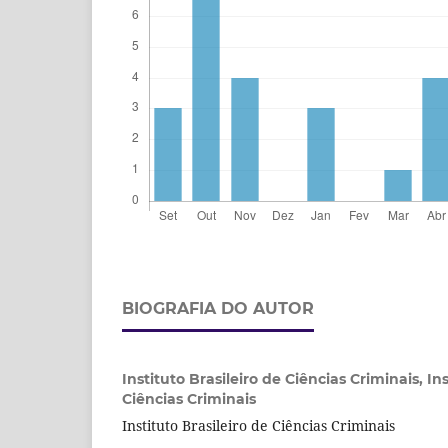
BIOGRAFIA DO AUTOR
Instituto Brasileiro de Ciências Criminais,
Ins
Ciências Criminais
Instituto Brasileiro de Ciências Criminais