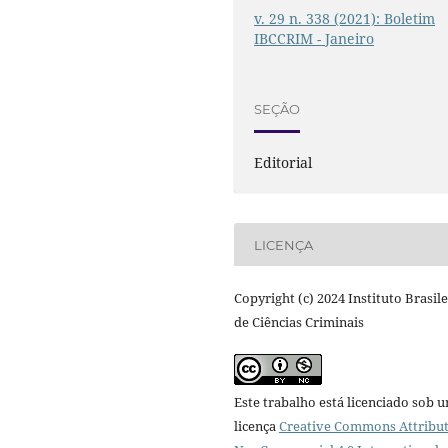
v. 29 n. 338 (2021): Boletim
IBCCRIM - Janeiro
SEÇÃO
Editorial
LICENÇA
Copyright (c) 2024 Instituto Brasil
de Ciências Criminais
Este trabalho está licenciado sob 
licença
Creative Commons Attribut