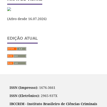
(Ativo desde 16.07.2026)
EDIÇÃO ATUAL
ISSN (Impresso):
1676-3661
ISSN (Eletrônico):
2965-937X
IBCCRIM - Instituto Brasileiro de Ciências Criminais