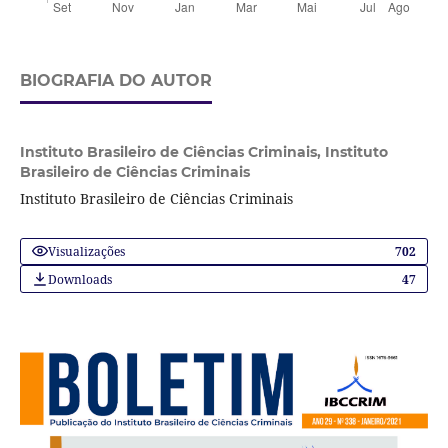
BIOGRAFIA DO AUTOR
Instituto Brasileiro de Ciências Criminais,
Instituto
Brasileiro de Ciências Criminais
Instituto Brasileiro de Ciências Criminais
Visualizações
702
Downloads
47