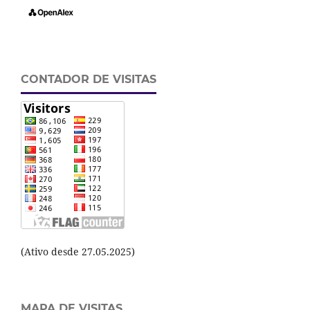
CONTADOR DE VISITAS
(Ativo desde 27.05.2025)
MAPA DE VISITAS