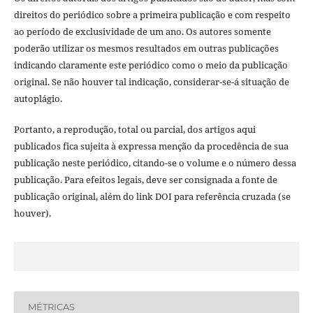
direitos do periódico sobre a primeira publicação e com respeito
ao período de exclusividade de um ano. Os autores somente
poderão utilizar os mesmos resultados em outras publicações
indicando claramente este periódico como o meio da publicação
original. Se não houver tal indicação, considerar-se-á situação de
autoplágio.
Portanto, a reprodução, total ou parcial, dos artigos aqui
publicados fica sujeita à expressa menção da procedência de sua
publicação neste periódico, citando-se o volume e o número dessa
publicação. Para efeitos legais, deve ser consignada a fonte de
publicação original, além do link DOI para referência cruzada (se
houver).
MÉTRICAS