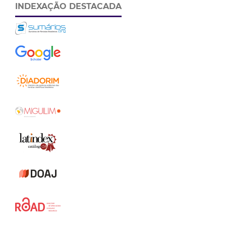
INDEXAÇÃO DESTACADA