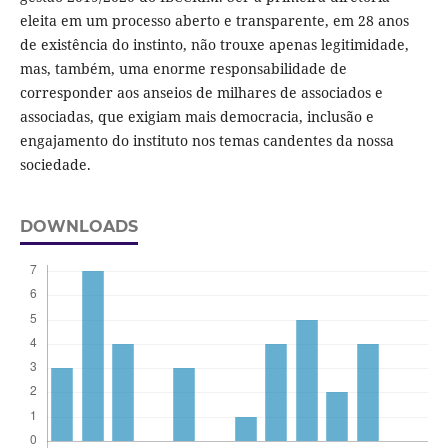
eleita em um processo aberto e transparente, em 28 anos
de existência do instinto, não trouxe apenas legitimidade,
mas, também, uma enorme responsabilidade de
corresponder aos anseios de milhares de associados e
associadas, que exigiam mais democracia, inclusão e
engajamento do instituto nos temas candentes da nossa
sociedade.
DOWNLOADS