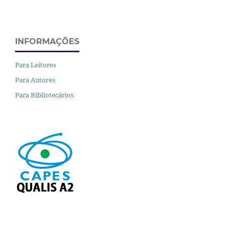
INFORMAÇÕES
Para Leitores
Para Autores
Para Bibliotecários