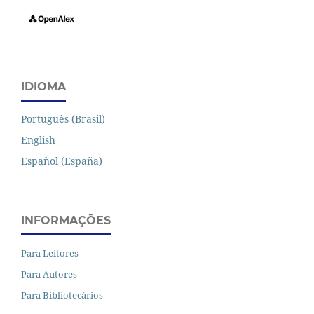
IDIOMA
Português (Brasil)
English
Español (España)
INFORMAÇÕES
Para Leitores
Para Autores
Para Bibliotecários