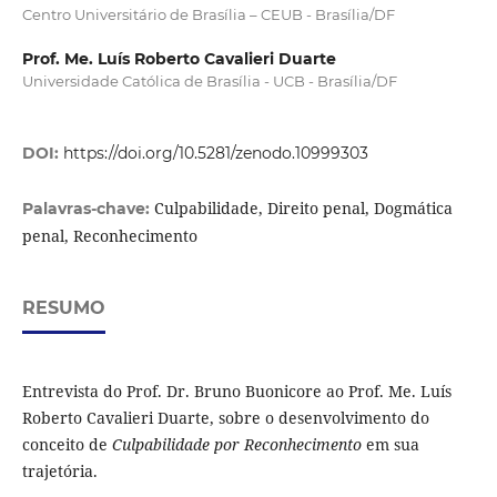
Centro Universitário de Brasília – CEUB - Brasília/DF
Prof. Me. Luís Roberto Cavalieri Duarte
Universidade Católica de Brasília - UCB - Brasília/DF
DOI:
https://doi.org/10.5281/zenodo.10999303
Culpabilidade, Direito penal, Dogmática
Palavras-chave:
penal, Reconhecimento
RESUMO
Entrevista do Prof. Dr. Bruno Buonicore ao Prof. Me. Luís
Roberto Cavalieri Duarte, sobre o desenvolvimento do
conceito de
Culpabilidade por Reconhecimento
em sua
trajetória.