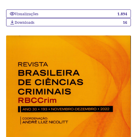
Visualizações
1.894
Downloads
16