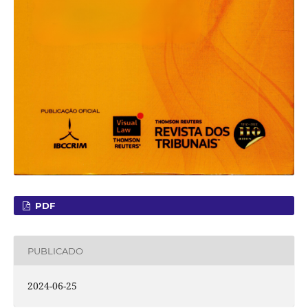
PDF
PUBLICADO
2024-06-25