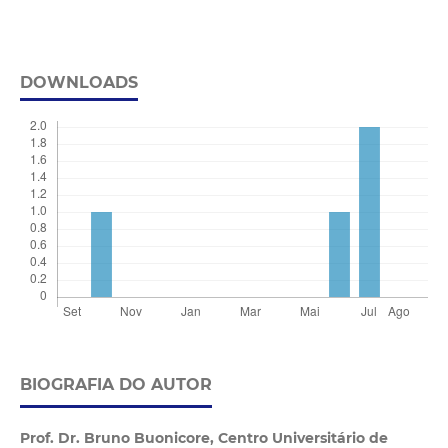
DOWNLOADS
BIOGRAFIA DO AUTOR
Prof. Dr. Bruno Buonicore,
Centro Universitário de