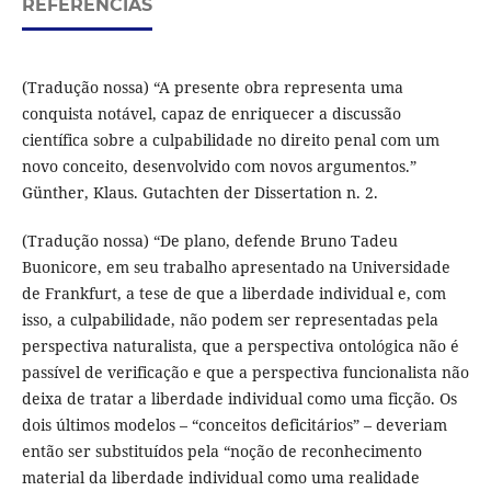
REFERÊNCIAS
(Tradução nossa) “A presente obra representa uma
conquista notável, capaz de enriquecer a discussão
científica sobre a culpabilidade no direito penal com um
novo conceito, desenvolvido com novos argumentos.”
Günther, Klaus. Gutachten der Dissertation n. 2.
(Tradução nossa) “De plano, defende Bruno Tadeu
Buonicore, em seu trabalho apresentado na Universidade
de Frankfurt, a tese de que a liberdade individual e, com
isso, a culpabilidade, não podem ser representadas pela
perspectiva naturalista, que a perspectiva ontológica não é
passível de verificação e que a perspectiva funcionalista não
deixa de tratar a liberdade individual como uma ficção. Os
dois últimos modelos – “conceitos deficitários” – deveriam
então ser substituídos pela “noção de reconhecimento
material da liberdade individual como uma realidade