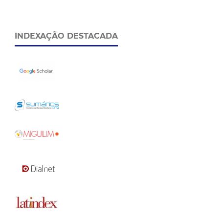
INDEXAÇÃO DESTACADA