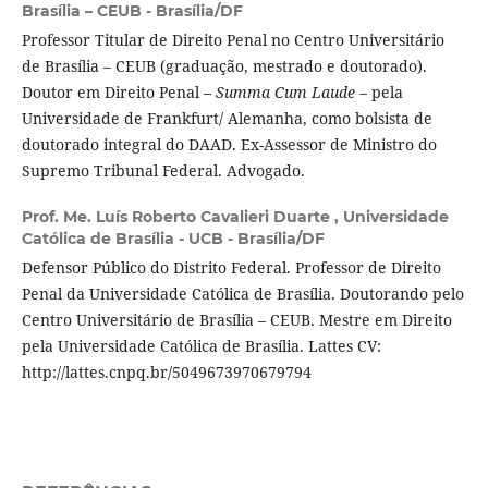
Brasília – CEUB - Brasília/DF
Professor Titular de Direito Penal no Centro Universitário
de Brasília – CEUB (graduação, mestrado e doutorado).
Doutor em Direito Penal –
Summa Cum Laude
– pela
Universidade de Frankfurt/ Alemanha, como bolsista de
doutorado integral do DAAD. Ex-Assessor de Ministro do
Supremo Tribunal Federal. Advogado.
Prof. Me. Luís Roberto Cavalieri Duarte ,
Universidade
Católica de Brasília - UCB - Brasília/DF
Defensor Público do Distrito Federal. Professor de Direito
Penal da Universidade Católica de Brasília. Doutorando pelo
Centro Universitário de Brasília – CEUB. Mestre em Direito
pela Universidade Católica de Brasília. Lattes CV:
http://lattes.cnpq.br/5049673970679794