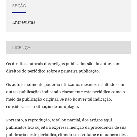
SEÇÃO
Entrevistas
LICENÇA
Os direitos autorais dos artigos publicados são do autor, com
direitos do periódico sobre a primeira publicação.
Os autores somente poderão utilizar os mesmos resultados em
outras publicações indicando claramente este periódico como o
meio da publicação original. Se não houver tal indicação,
considerar-se-á situação de autoplágio.
Portanto, a reprodução, total ou parcial, dos artigos aqui
publicados fica sujeita à expressa menção da procedência de sua
publicação neste periódico, citando-se o volume e o número dessa