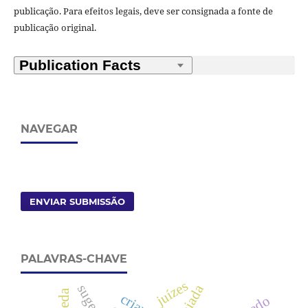
publicação. Para efeitos legais, deve ser consignada a fonte de
publicação original.
NAVEGAR
ENVIAR SUBMISSÃO
PALAVRAS-CHAVE
juízes