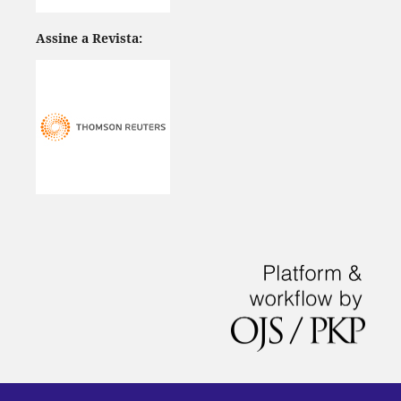
Assine a Revista: