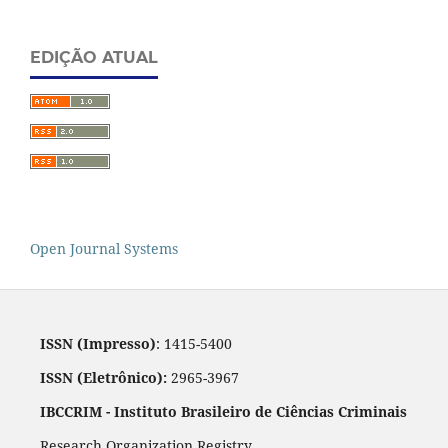
EDIÇÃO ATUAL
Open Journal Systems
ISSN (Impresso)
: 1415-5400
ISSN (Eletrônico):
2965-3967
IBCCRIM - Instituto Brasileiro de Ciências Criminais
Research Organization Registry