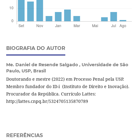
BIOGRAFIA DO AUTOR
Me. Daniel de Resende Salgado ,
Universidade de São
Paulo, USP, Brasil
Doutorando e mestre (2022) em Processo Penal pela USP.
Membro fundador do ID-i (Instituto de Direito e Inovação).
Procurador da República. Currículo Lattes:
http://lattes.cnpq.br/5324705135870789
REFERÊNCIAS