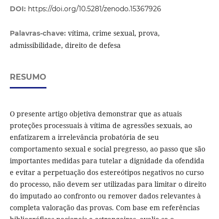
DOI:
https://doi.org/10.5281/zenodo.15367926
vítima, crime sexual, prova,
Palavras-chave:
admissibilidade, direito de defesa
RESUMO
O presente artigo objetiva demonstrar que as atuais
proteções processuais à vítima de agressões sexuais, ao
enfatizarem a irrelevância probatória de seu
comportamento sexual e social pregresso, ao passo que são
importantes medidas para tutelar a dignidade da ofendida
e evitar a perpetuação dos estereótipos negativos no curso
do processo, não devem ser utilizadas para limitar o direito
do imputado ao confronto ou remover dados relevantes à
completa valoração das provas. Com base em referências