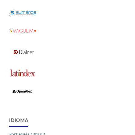
IDIOMA
Português (Brasil)