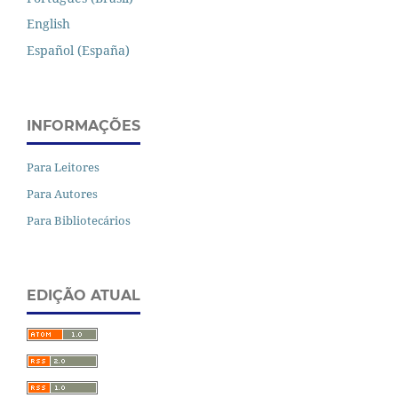
English
Español (España)
INFORMAÇÕES
Para Leitores
Para Autores
Para Bibliotecários
EDIÇÃO ATUAL