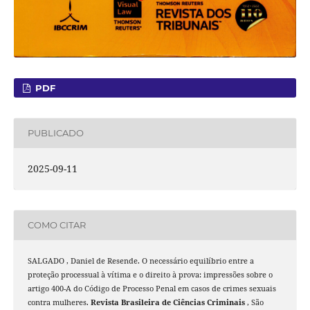
PDF
PUBLICADO
2025-09-11
COMO CITAR
SALGADO , Daniel de Resende. O necessário equilíbrio entre a
proteção processual à vítima e o direito à prova: impressões sobre o
artigo 400-A do Código de Processo Penal em casos de crimes sexuais
contra mulheres.
Revista Brasileira de Ciências Criminais
, São