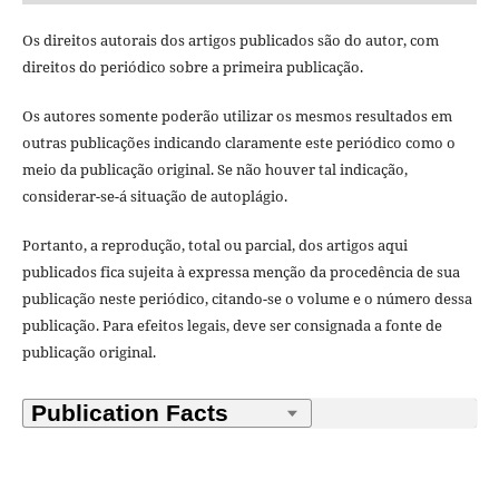
Os direitos autorais dos artigos publicados são do autor, com
direitos do periódico sobre a primeira publicação.
Os autores somente poderão utilizar os mesmos resultados em
outras publicações indicando claramente este periódico como o
meio da publicação original. Se não houver tal indicação,
considerar-se-á situação de autoplágio.
Portanto, a reprodução, total ou parcial, dos artigos aqui
publicados fica sujeita à expressa menção da procedência de sua
publicação neste periódico, citando-se o volume e o número dessa
publicação. Para efeitos legais, deve ser consignada a fonte de
publicação original.