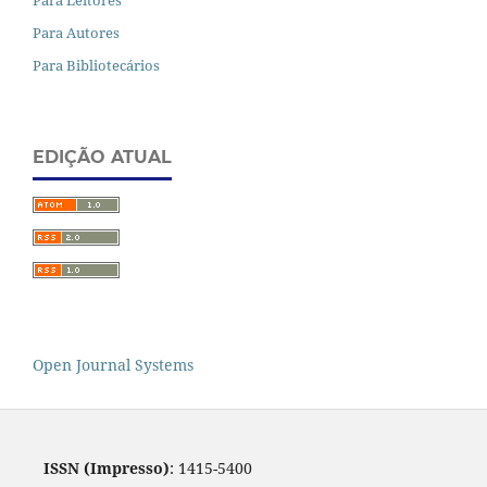
Para Leitores
Para Autores
Para Bibliotecários
EDIÇÃO ATUAL
Open Journal Systems
ISSN (Impresso)
: 1415-5400