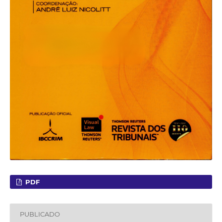
PDF
PUBLICADO