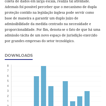
coleta de dados em larga escala, realiza tal atividade.
Ademais foi possível perceber que o mecanismo de dupla
proteção contido na legislação inglesa pode servir como
base de maneira a garantir um duplo juízo de
admissibilidade da medida centrado na necessidade e
proporcionalidade. Por fim, denota-se o fato de que há uma
admissão tácita de um novo espaço de jurisdição exercido
por grandes empresas do setor tecnológico.
DOWNLOADS