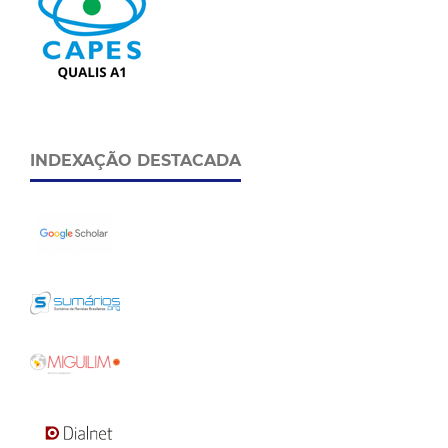
INDEXAÇÃO DESTACADA