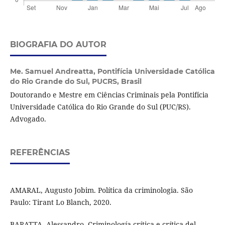
BIOGRAFIA DO AUTOR
Me. Samuel Andreatta,
Pontifícia Universidade Católica
do Rio Grande do Sul, PUCRS, Brasil
Doutorando e Mestre em Ciências Criminais pela Pontifícia
Universidade Católica do Rio Grande do Sul (PUC/RS).
Advogado.
REFERÊNCIAS
AMARAL, Augusto Jobim. Política da criminologia. São
Paulo: Tirant Lo Blanch, 2020.
BARATTA, Alessandro. Criminología crítica e crítica del