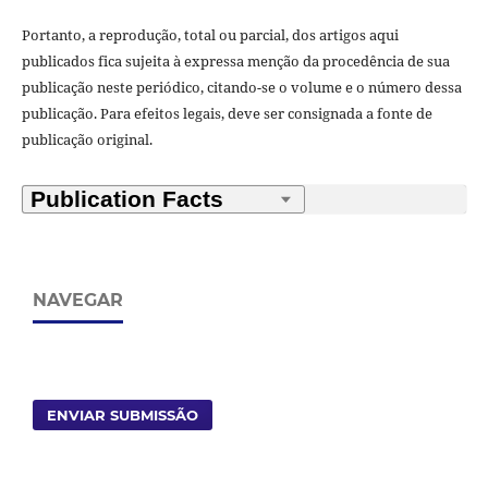
Portanto, a reprodução, total ou parcial, dos artigos aqui
publicados fica sujeita à expressa menção da procedência de sua
publicação neste periódico, citando-se o volume e o número dessa
publicação. Para efeitos legais, deve ser consignada a fonte de
publicação original.
NAVEGAR
ENVIAR SUBMISSÃO