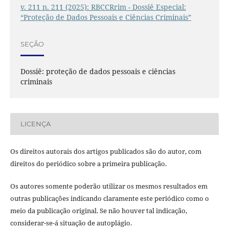
v. 211 n. 211 (2025): RBCCRrim - Dossiê Especial:
“Proteção de Dados Pessoais e Ciências Criminais”
SEÇÃO
Dossiê: proteção de dados pessoais e ciências
criminais
LICENÇA
Os direitos autorais dos artigos publicados são do autor, com
direitos do periódico sobre a primeira publicação.
Os autores somente poderão utilizar os mesmos resultados em
outras publicações indicando claramente este periódico como o
meio da publicação original. Se não houver tal indicação,
considerar-se-á situação de autoplágio.