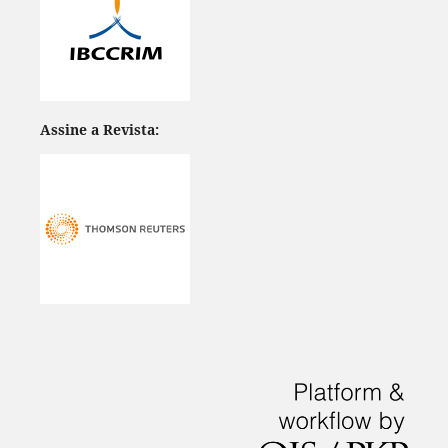
Assine a Revista: