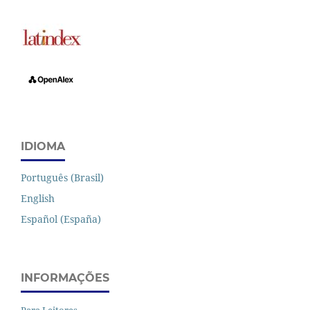
IDIOMA
Português (Brasil)
English
Español (España)
INFORMAÇÕES