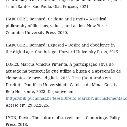
Timm Santos. São Paulo: Glac Edições, 2021.
HARCOURT, Bernard. Critique and praxis – A critical
philosophy of illusions, values, and action. New York:
Columbia University Press, 2020.
HARCOURT, Bernard. Exposed – Desire and obedience in
the digital age. Cambridge: Harvard University Press, 2015.
LOPES, Marcus Vinícius Pimenta. A participação ativa do
acusado na persecução que utiliza a busca e a apreensão de
elementos de prova digitais. 2023. Tese (Doutorado em
Direito) – Pontifícia Universidade Católica de Minas Gerais,
Belo Horizonte, 2023. Disponível em:
[
https://bib.pucminas.br/teses/Direito_MarcusViniciusPimenta
Acesso em: 29.02.2025.
LYON, David. The culture of surveillance. Cambridge: Polity
Press, 2018.