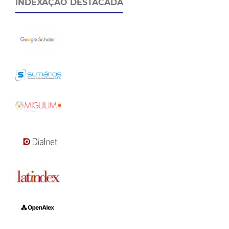
INDEXAÇÃO DESTACADA