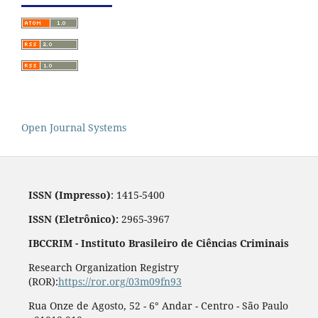
Open Journal Systems
ISSN (Impresso)
: 1415-5400
ISSN (Eletrônico):
2965-3967
IBCCRIM - Instituto Brasileiro de Ciências Criminais
Research Organization Registry
(ROR):
https://ror.org/03m09fn93
Rua Onze de Agosto, 52 - 6° Andar - Centro - São Paulo