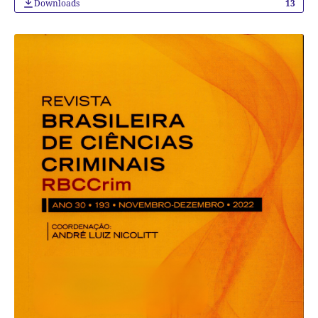
Downloads
13