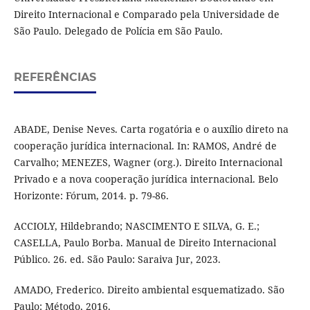
Direito Internacional e Comparado pela Universidade de
São Paulo. Delegado de Polícia em São Paulo.
REFERÊNCIAS
ABADE, Denise Neves. Carta rogatória e o auxílio direto na
cooperação jurídica internacional. In: RAMOS, André de
Carvalho; MENEZES, Wagner (org.). Direito Internacional
Privado e a nova cooperação jurídica internacional. Belo
Horizonte: Fórum, 2014. p. 79-86.
ACCIOLY, Hildebrando; NASCIMENTO E SILVA, G. E.;
CASELLA, Paulo Borba. Manual de Direito Internacional
Público. 26. ed. São Paulo: Saraiva Jur, 2023.
AMADO, Frederico. Direito ambiental esquematizado. São
Paulo: Método, 2016.