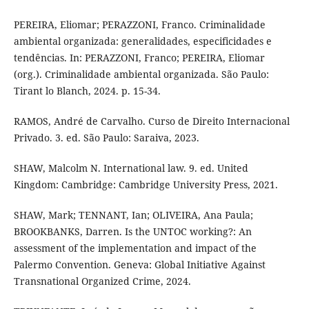
PEREIRA, Eliomar; PERAZZONI, Franco. Criminalidade
ambiental organizada: generalidades, especificidades e
tendências. In: PERAZZONI, Franco; PEREIRA, Eliomar
(org.). Criminalidade ambiental organizada. São Paulo:
Tirant lo Blanch, 2024. p. 15-34.
RAMOS, André de Carvalho. Curso de Direito Internacional
Privado. 3. ed. São Paulo: Saraiva, 2023.
SHAW, Malcolm N. International law. 9. ed. United
Kingdom: Cambridge: Cambridge University Press, 2021.
SHAW, Mark; TENNANT, Ian; OLIVEIRA, Ana Paula;
BROOKBANKS, Darren. Is the UNTOC working?: An
assessment of the implementation and impact of the
Palermo Convention. Geneva: Global Initiative Against
Transnational Organized Crime, 2024.