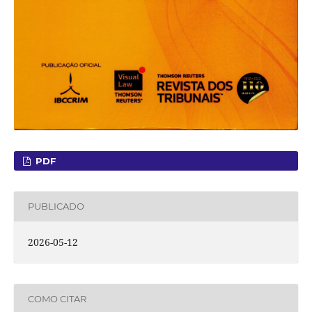
PDF
PUBLICADO
2026-05-12
COMO CITAR