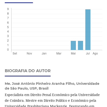
BIOGRAFIA DO AUTOR
Me. José Antônio Pinheiro Aranha Filho,
Universidade
de São Paulo, USP, Brasil
Especialista em Direito Penal Econômico pela Universidade
de Coimbra. Mestre em Direito Político e Econômico pela
Universidade Presbiteriana Mackenzie. Doutorando em