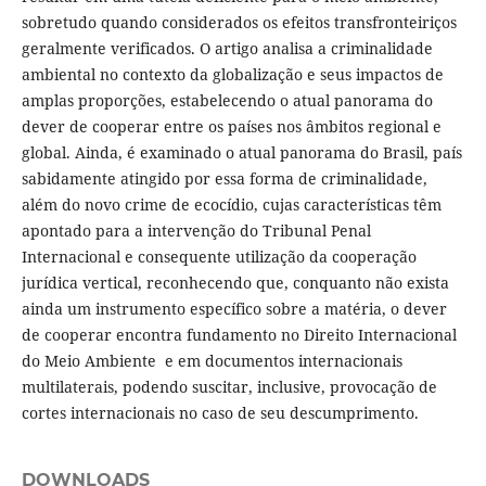
sobretudo quando considerados os efeitos transfronteiriços
geralmente verificados. O artigo analisa a criminalidade
ambiental no contexto da globalização e seus impactos de
amplas proporções, estabelecendo o atual panorama do
dever de cooperar entre os países nos âmbitos regional e
global. Ainda, é examinado o atual panorama do Brasil, país
sabidamente atingido por essa forma de criminalidade,
além do novo crime de ecocídio, cujas características têm
apontado para a intervenção do Tribunal Penal
Internacional e consequente utilização da cooperação
jurídica vertical, reconhecendo que, conquanto não exista
ainda um instrumento específico sobre a matéria, o dever
de cooperar encontra fundamento no Direito Internacional
do Meio Ambiente e em documentos internacionais
multilaterais, podendo suscitar, inclusive, provocação de
cortes internacionais no caso de seu descumprimento.
DOWNLOADS