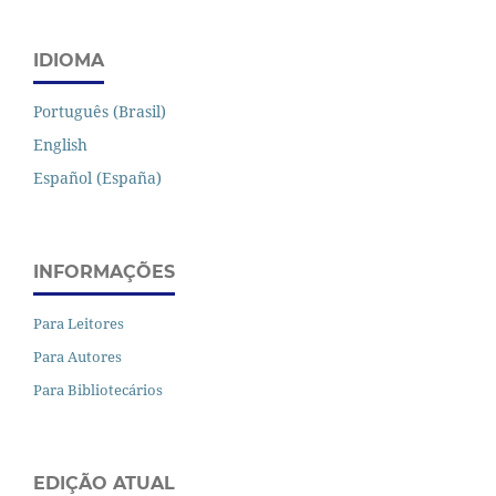
IDIOMA
Português (Brasil)
English
Español (España)
INFORMAÇÕES
Para Leitores
Para Autores
Para Bibliotecários
EDIÇÃO ATUAL