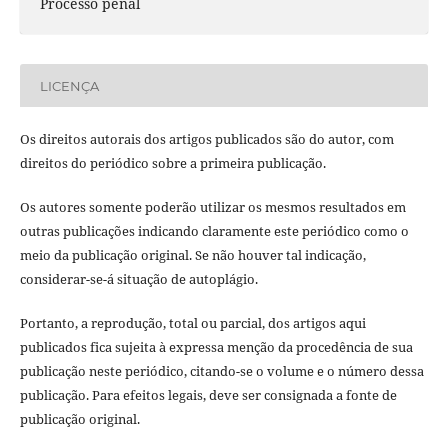
Processo penal
LICENÇA
Os direitos autorais dos artigos publicados são do autor, com
direitos do periódico sobre a primeira publicação.
Os autores somente poderão utilizar os mesmos resultados em
outras publicações indicando claramente este periódico como o
meio da publicação original. Se não houver tal indicação,
considerar-se-á situação de autoplágio.
Portanto, a reprodução, total ou parcial, dos artigos aqui
publicados fica sujeita à expressa menção da procedência de sua
publicação neste periódico, citando-se o volume e o número dessa
publicação. Para efeitos legais, deve ser consignada a fonte de
publicação original.