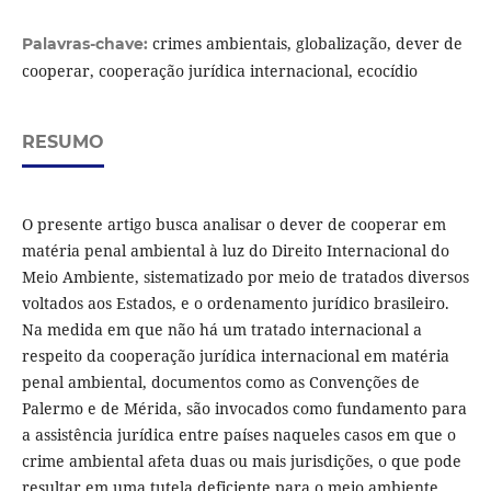
crimes ambientais, globalização, dever de
Palavras-chave:
cooperar, cooperação jurídica internacional, ecocídio
RESUMO
O presente artigo busca analisar o dever de cooperar em
matéria penal ambiental à luz do Direito Internacional do
Meio Ambiente, sistematizado por meio de tratados diversos
voltados aos Estados, e o ordenamento jurídico brasileiro.
Na medida em que não há um tratado internacional a
respeito da cooperação jurídica internacional em matéria
penal ambiental, documentos como as Convenções de
Palermo e de Mérida, são invocados como fundamento para
a assistência jurídica entre países naqueles casos em que o
crime ambiental afeta duas ou mais jurisdições, o que pode
resultar em uma tutela deficiente para o meio ambiente,