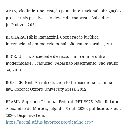
ARAS, Vladimir. Cooperação penal internacional: obrigações
processuais positivas e o dever de cooperar. Salvador:
JusPodivm, 2024.
BECHARA, Fábio Ramazzini. Cooperação jurídica
internacional em matéria penal. São Paulo: Saraiva, 2011.
BECK, Ulrich. Sociedade de risco: rumo a uma outra
modernidade. Tradução: Sebastião Nascimento. São Paulo:
34, 2011.
BOISTER, Neil. An introduction to transnational criminal
law. Oxford: Oxford University Press, 2012.
BRASIL. Supremo Tribunal Federal. PET 8975. Min. Relator
Alexandre de Moraes, julgado: 5 out. 2020, publicado: 8 out.
2020. Disponível em:
https://portal.stf.jus.br/processos/detalhe.asp?