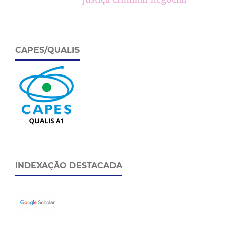
CAPES/QUALIS
INDEXAÇÃO DESTACADA