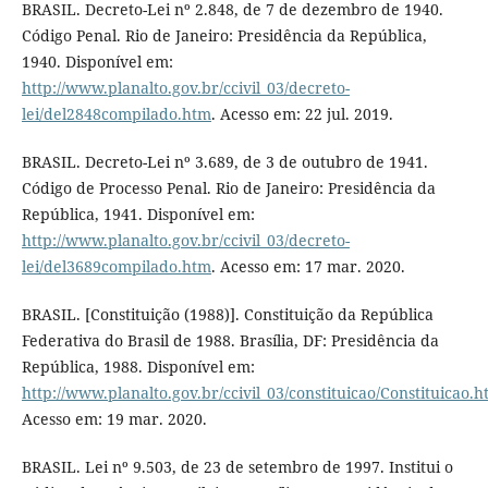
BRASIL. Decreto-Lei nº 2.848, de 7 de dezembro de 1940.
Código Penal. Rio de Janeiro: Presidência da República,
1940. Disponível em:
http://www.planalto.gov.br/ccivil_03/decreto-
lei/del2848compilado.htm
. Acesso em: 22 jul. 2019.
BRASIL. Decreto-Lei nº 3.689, de 3 de outubro de 1941.
Código de Processo Penal. Rio de Janeiro: Presidência da
República, 1941. Disponível em:
http://www.planalto.gov.br/ccivil_03/decreto-
lei/del3689compilado.htm
. Acesso em: 17 mar. 2020.
BRASIL. [Constituição (1988)]. Constituição da República
Federativa do Brasil de 1988. Brasília, DF: Presidência da
República, 1988. Disponível em:
http://www.planalto.gov.br/ccivil_03/constituicao/Constituicao.
Acesso em: 19 mar. 2020.
BRASIL. Lei nº 9.503, de 23 de setembro de 1997. Institui o