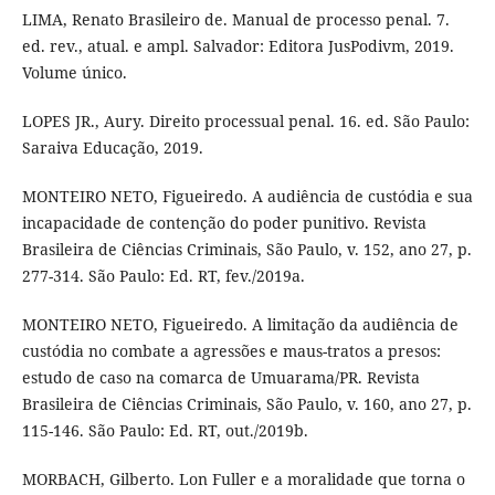
LIMA, Renato Brasileiro de. Manual de processo penal. 7.
ed. rev., atual. e ampl. Salvador: Editora JusPodivm, 2019.
Volume único.
LOPES JR., Aury. Direito processual penal. 16. ed. São Paulo:
Saraiva Educação, 2019.
MONTEIRO NETO, Figueiredo. A audiência de custódia e sua
incapacidade de contenção do poder punitivo. Revista
Brasileira de Ciências Criminais, São Paulo, v. 152, ano 27, p.
277-314. São Paulo: Ed. RT, fev./2019a.
MONTEIRO NETO, Figueiredo. A limitação da audiência de
custódia no combate a agressões e maus-tratos a presos:
estudo de caso na comarca de Umuarama/PR. Revista
Brasileira de Ciências Criminais, São Paulo, v. 160, ano 27, p.
115-146. São Paulo: Ed. RT, out./2019b.
MORBACH, Gilberto. Lon Fuller e a moralidade que torna o