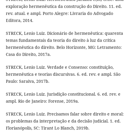
exploração hermenêutica da construção do Direito. 11. ed.
rev. atual. e ampl. Porto Alegre: Livraria do Advogado
Editora, 2014.
STRECK, Lenio Luiz. Dicionário de hermenêutica: quarenta
temas fundamentais da teoria do direito à luz da crítica
hermenêutica do direito. Belo Horizonte, MG: Letramento:
Casa do Direito, 2017a.
STRECK, Lenio Luiz. Verdade e Consenso: constituição,
hermenêutica e teorias discursivas. 6. ed. rev. e ampl. São
Paulo: Saraiva, 2017b.
STRECK, Lenio Luiz. Jurisdição constitucional. 6. ed. rev. e
ampl. Rio de Janeiro: Forense, 2019a.
STRECK, Lenio Luiz. Precisamos falar sobre direito e moral:
os problemas da interpretação e da decisão judicial. 1. ed.
Florianópolis, SC: Tirant Lo Blanch, 2019b.