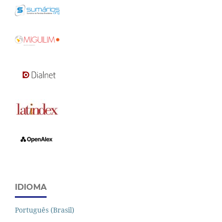
IDIOMA
Português (Brasil)