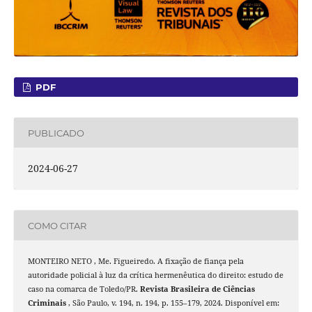
PDF
PUBLICADO
2024-06-27
COMO CITAR
MONTEIRO NETO , Me. Figueiredo. A fixação de fiança pela
autoridade policial à luz da crítica hermenêutica do direito: estudo de
caso na comarca de Toledo/PR.
Revista Brasileira de Ciências
Criminais
, São Paulo, v. 194, n. 194, p. 155–179, 2024. Disponível em: