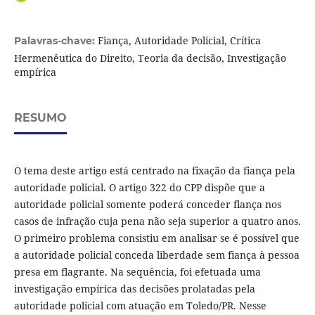
Fiança, Autoridade Policial, Crítica
Palavras-chave:
Hermenêutica do Direito, Teoria da decisão, Investigação
empírica
RESUMO
O tema deste artigo está centrado na fixação da fiança pela
autoridade policial. O artigo 322 do CPP dispõe que a
autoridade policial somente poderá conceder fiança nos
casos de infração cuja pena não seja superior a quatro anos.
O primeiro problema consistiu em analisar se é possível que
a autoridade policial conceda liberdade sem fiança à pessoa
presa em flagrante. Na sequência, foi efetuada uma
investigação empírica das decisões prolatadas pela
autoridade policial com atuação em Toledo/PR. Nesse