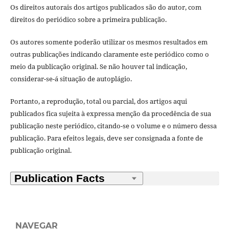
Os direitos autorais dos artigos publicados são do autor, com
direitos do periódico sobre a primeira publicação.
Os autores somente poderão utilizar os mesmos resultados em
outras publicações indicando claramente este periódico como o
meio da publicação original. Se não houver tal indicação,
considerar-se-á situação de autoplágio.
Portanto, a reprodução, total ou parcial, dos artigos aqui
publicados fica sujeita à expressa menção da procedência de sua
publicação neste periódico, citando-se o volume e o número dessa
publicação. Para efeitos legais, deve ser consignada a fonte de
publicação original.
NAVEGAR