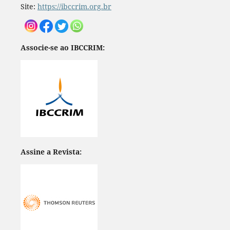
Site:
https://ibccrim.org.br
Associe-se ao IBCCRIM:
Assine a Revista: