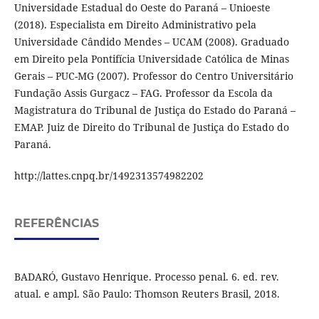
Universidade Estadual do Oeste do Paraná – Unioeste
(2018). Especialista em Direito Administrativo pela
Universidade Cândido Mendes – UCAM (2008). Graduado
em Direito pela Pontifícia Universidade Católica de Minas
Gerais – PUC-MG (2007). Professor do Centro Universitário
Fundação Assis Gurgacz – FAG. Professor da Escola da
Magistratura do Tribunal de Justiça do Estado do Paraná –
EMAP. Juiz de Direito do Tribunal de Justiça do Estado do
Paraná.
http://lattes.cnpq.br/1492313574982202
REFERÊNCIAS
BADARÓ, Gustavo Henrique. Processo penal. 6. ed. rev.
atual. e ampl. São Paulo: Thomson Reuters Brasil, 2018.