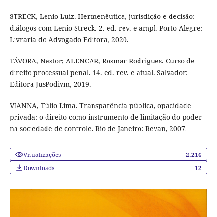
STRECK, Lenio Luiz. Hermenêutica, jurisdição e decisão:
diálogos com Lenio Streck. 2. ed. rev. e ampl. Porto Alegre:
Livraria do Advogado Editora, 2020.
TÁVORA, Nestor; ALENCAR, Rosmar Rodrigues. Curso de
direito processual penal. 14. ed. rev. e atual. Salvador:
Editora JusPodivm, 2019.
VIANNA, Túlio Lima. Transparência pública, opacidade
privada: o direito como instrumento de limitação do poder
na sociedade de controle. Rio de Janeiro: Revan, 2007.
Visualizações
2.216
Downloads
12