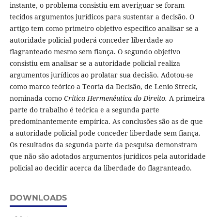
instante, o problema consistiu em averiguar se foram
tecidos argumentos jurídicos para sustentar a decisão. O
artigo tem como primeiro objetivo específico analisar se a
autoridade policial poderá conceder liberdade ao
flagranteado mesmo sem fiança. O segundo objetivo
consistiu em analisar se a autoridade policial realiza
argumentos jurídicos ao prolatar sua decisão. Adotou-se
como marco teórico a Teoria da Decisão, de Lenio Streck,
nominada como
Crítica Hermenêutica do Direito.
A primeira
parte do trabalho é teórica e a segunda parte
predominantemente empírica. As conclusões são as de que
a autoridade policial pode conceder liberdade sem fiança.
Os resultados da segunda parte da pesquisa demonstram
que não são adotados argumentos jurídicos pela autoridade
policial ao decidir acerca da liberdade do flagranteado.
DOWNLOADS