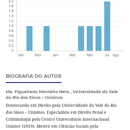
BIOGRAFIA DO AUTOR
Me. Figueiredo Monteiro Neto ,
Universidade do Vale
do Rio dos Sinos – Unisinos
Doutorando em Direito pela Universidade do Vale do Rio
dos Sinos – Unisinos. Especialista em Direito Penal e
Criminologia pelo Centro Universitário Internacional
Uninter (2019). Mestre em Ciências Sociais pela