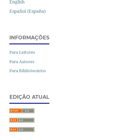
English
Español (España)
INFORMAÇÕES
Para Leitores
Para Autores
Para Bibliotecários
EDIÇÃO ATUAL