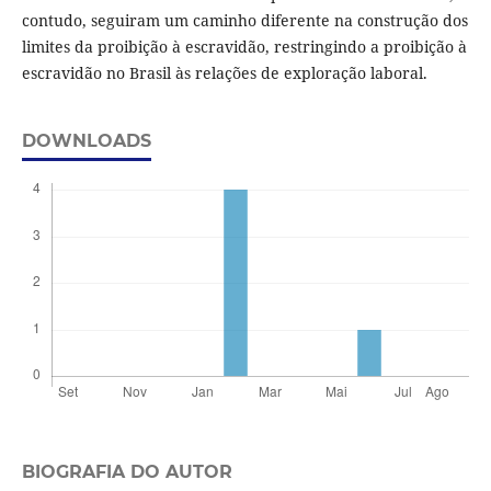
contudo, seguiram um caminho diferente na construção dos
limites da proibição à escravidão, restringindo a proibição à
escravidão no Brasil às relações de exploração laboral.
DOWNLOADS
BIOGRAFIA DO AUTOR