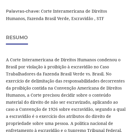
Corte Interamericana de Direitos
Palavras-chave:
Humanos, Fazenda Brasil Verde, Escravidão , STF
RESUMO
A Corte Interamericana de Direitos Humanos condenou o
Brasil por violação à proibição à escravidão no Caso
Trabalhadores da Fazenda Brasil Verde vs. Brasil. No
exercício de delimitação das responsabilidades decorrentes
da proibição contida na Convenção Americana de Direitos
Humanos, a Corte precisou decidir sobre o conteúdo
material do direito de não ser escravizado, aplicando ao
caso a Convenção de 1926 sobre escravidão, segundo a qual
a escravidão é o exercício dos atributos do direito de
propriedade sobre uma pessoa. A política nacional de
enfretamento à escravidão e o Supremo Tribunal Federal,