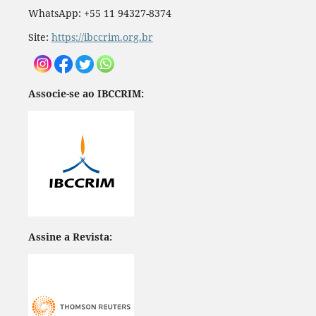
WhatsApp: +55 11 94327-8374
Site:
https://ibccrim.org.br
Associe-se ao IBCCRIM:
Assine a Revista: