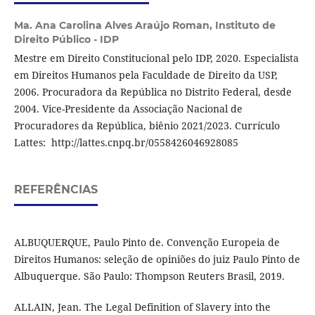
Ma. Ana Carolina Alves Araújo Roman,
Instituto de
Direito Público - IDP
Mestre em Direito Constitucional pelo IDP, 2020. Especialista
em Direitos Humanos pela Faculdade de Direito da USP,
2006. Procuradora da República no Distrito Federal, desde
2004. Vice-Presidente da Associação Nacional de
Procuradores da República, biênio 2021/2023. Currículo
Lattes: http://lattes.cnpq.br/0558426046928085
REFERÊNCIAS
ALBUQUERQUE, Paulo Pinto de. Convenção Europeia de
Direitos Humanos: seleção de opiniões do juiz Paulo Pinto de
Albuquerque. São Paulo: Thompson Reuters Brasil, 2019.
ALLAIN, Jean. The Legal Definition of Slavery into the