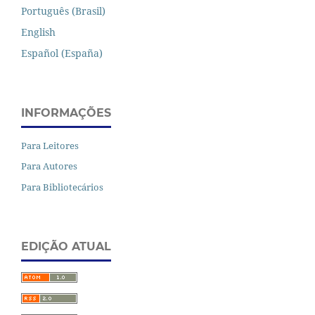
Português (Brasil)
English
Español (España)
INFORMAÇÕES
Para Leitores
Para Autores
Para Bibliotecários
EDIÇÃO ATUAL