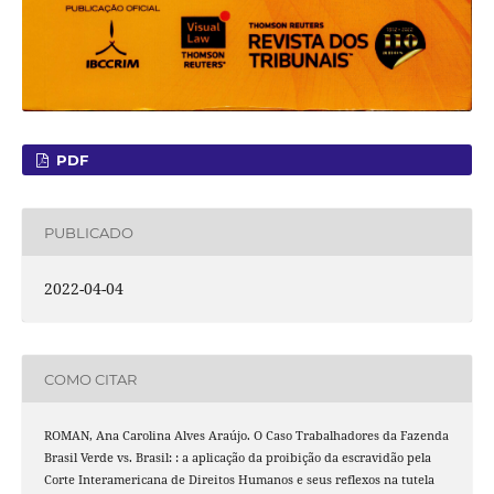
PDF
PUBLICADO
2022-04-04
COMO CITAR
ROMAN, Ana Carolina Alves Araújo. O Caso Trabalhadores da Fazenda
Brasil Verde vs. Brasil: : a aplicação da proibição da escravidão pela
Corte Interamericana de Direitos Humanos e seus reflexos na tutela