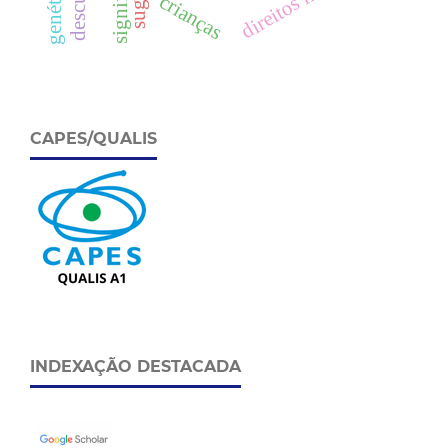
crianças
CAPES/QUALIS
INDEXAÇÃO DESTACADA