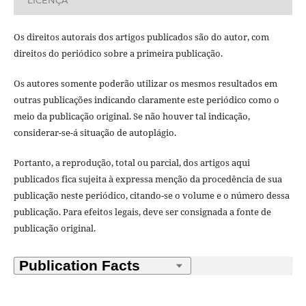
LICENÇA
Os direitos autorais dos artigos publicados são do autor, com
direitos do periódico sobre a primeira publicação.
Os autores somente poderão utilizar os mesmos resultados em
outras publicações indicando claramente este periódico como o
meio da publicação original. Se não houver tal indicação,
considerar-se-á situação de autoplágio.
Portanto, a reprodução, total ou parcial, dos artigos aqui
publicados fica sujeita à expressa menção da procedência de sua
publicação neste periódico, citando-se o volume e o número dessa
publicação. Para efeitos legais, deve ser consignada a fonte de
publicação original.