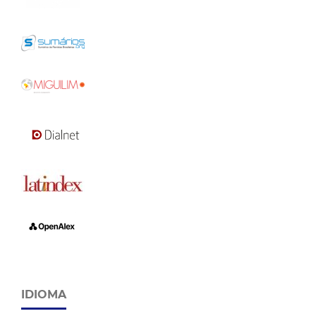
IDIOMA