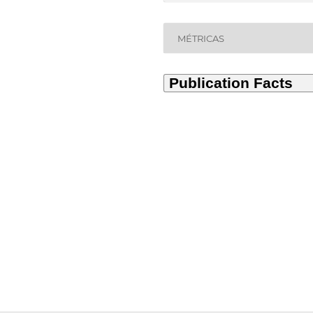
MÉTRICAS