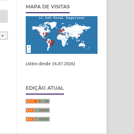
MAPA DE VISITAS
(Ativo desde 16.07.2026)
EDIÇÃO ATUAL