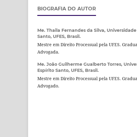
BIOGRAFIA DO AUTOR
Me. Thaila Fernandes da Silva,
Universidade 
Santo, UFES, Brasil.
Mestre em Direito Processual pela UFES. Gradua
Advogada.
Me. João Guilherme Gualberto Torres,
Unive
Espírito Santo, UFES, Brasil.
Mestre em Direito Processual pela UFES. Gradua
Advogado.