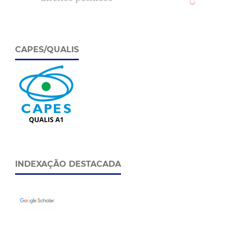
CAPES/QUALIS
INDEXAÇÃO DESTACADA