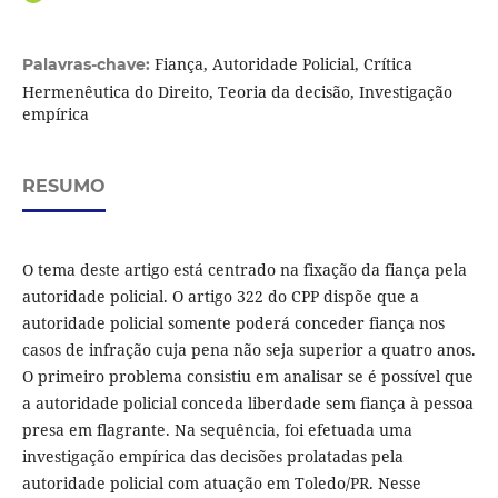
Fiança, Autoridade Policial, Crítica
Palavras-chave:
Hermenêutica do Direito, Teoria da decisão, Investigação
empírica
RESUMO
O tema deste artigo está centrado na fixação da fiança pela
autoridade policial. O artigo 322 do CPP dispõe que a
autoridade policial somente poderá conceder fiança nos
casos de infração cuja pena não seja superior a quatro anos.
O primeiro problema consistiu em analisar se é possível que
a autoridade policial conceda liberdade sem fiança à pessoa
presa em flagrante. Na sequência, foi efetuada uma
investigação empírica das decisões prolatadas pela
autoridade policial com atuação em Toledo/PR. Nesse