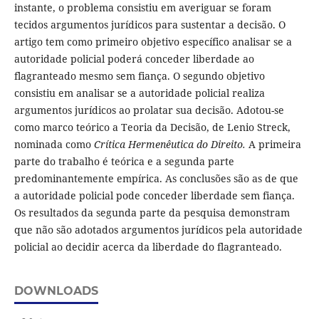
instante, o problema consistiu em averiguar se foram
tecidos argumentos jurídicos para sustentar a decisão. O
artigo tem como primeiro objetivo específico analisar se a
autoridade policial poderá conceder liberdade ao
flagranteado mesmo sem fiança. O segundo objetivo
consistiu em analisar se a autoridade policial realiza
argumentos jurídicos ao prolatar sua decisão. Adotou-se
como marco teórico a Teoria da Decisão, de Lenio Streck,
nominada como
Crítica Hermenêutica do Direito.
A primeira
parte do trabalho é teórica e a segunda parte
predominantemente empírica. As conclusões são as de que
a autoridade policial pode conceder liberdade sem fiança.
Os resultados da segunda parte da pesquisa demonstram
que não são adotados argumentos jurídicos pela autoridade
policial ao decidir acerca da liberdade do flagranteado.
DOWNLOADS