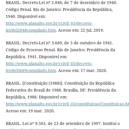
BRASIL. Decreto-Lei nº 2.848, de 7 de dezembro de 1940.
Código Penal. Rio de Janeiro: Presidência da República,
1940. Disponível em:
http://www.planalto.gov.br/ccivil_03/decreto-
lei/del2848compilado.htm
. Acesso em: 22 jul. 2019.
BRASIL. Decreto-Lei nº 3.689, de 3 de outubro de 1941.
Código de Processo Penal. Rio de Janeiro: Presidência da
República, 1941. Disponível em:
http://www.planalto.gov.br/ccivil_03/decreto-
lei/del3689compilado.htm
. Acesso em: 17 mar. 2020.
BRASIL. [Constituição (1988)]. Constituição da República
Federativa do Brasil de 1988. Brasília, DF: Presidência da
República, 1988. Disponível em:
http://www.planalto.gov.br/ccivil_03/constituicao/Constituicao.
Acesso em: 19 mar. 2020.
BRASIL. Lei nº 9.503, de 23 de setembro de 1997. Institui o