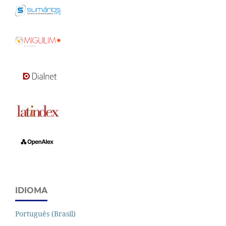
IDIOMA
Português (Brasil)