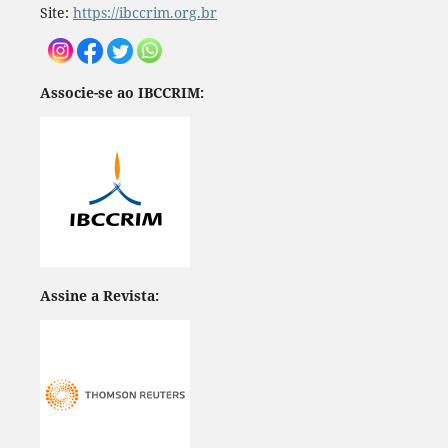
Site:
https://ibccrim.org.br
Associe-se ao IBCCRIM:
Assine a Revista: