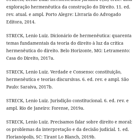
exploração hermenêutica da construção do Direito. 11. ed.
rev. atual. e ampl. Porto Alegre: Livraria do Advogado
Editora, 2014.
STRECK, Lenio Luiz. Dicionário de hermenêutica: quarenta
temas fundamentais da teoria do direito à luz da crítica
hermenêutica do direito. Belo Horizonte, MG: Letramento:
Casa do Direito, 2017a.
STRECK, Lenio Luiz. Verdade e Consenso: constituição,
hermenêutica e teorias discursivas. 6. ed. rev. e ampl. São
Paulo: Saraiva, 2017b.
STRECK, Lenio Luiz. Jurisdição constitucional. 6. ed. rev. e
ampl. Rio de Janeiro: Forense, 2019a.
STRECK, Lenio Luiz. Precisamos falar sobre direito e moral:
os problemas da interpretação e da decisão judicial. 1. ed.
Florianópolis, SC: Tirant Lo Blanch, 2019b.