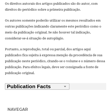
Os direitos autorais dos artigos publicados são do autor, com
direitos do periódico sobre a primeira publicação.
Os autores somente poderão utilizar os mesmos resultados em
outras publicações indicando claramente este periódico como o
meio da publicação original. Se não houver tal indicação,
considerar-se-á situação de autoplágio.
Portanto, a reprodução, total ou parcial, dos artigos aqui
publicados fica sujeita à expressa menção da procedência de sua
publicação neste periódico, citando-se o volume e o número dessa
publicação. Para efeitos legais, deve ser consignada a fonte de
publicação original.
NAVEGAR