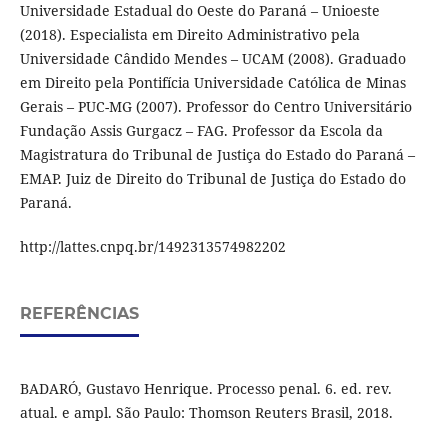
Universidade Estadual do Oeste do Paraná – Unioeste
(2018). Especialista em Direito Administrativo pela
Universidade Cândido Mendes – UCAM (2008). Graduado
em Direito pela Pontifícia Universidade Católica de Minas
Gerais – PUC-MG (2007). Professor do Centro Universitário
Fundação Assis Gurgacz – FAG. Professor da Escola da
Magistratura do Tribunal de Justiça do Estado do Paraná –
EMAP. Juiz de Direito do Tribunal de Justiça do Estado do
Paraná.
http://lattes.cnpq.br/1492313574982202
REFERÊNCIAS
BADARÓ, Gustavo Henrique. Processo penal. 6. ed. rev.
atual. e ampl. São Paulo: Thomson Reuters Brasil, 2018.