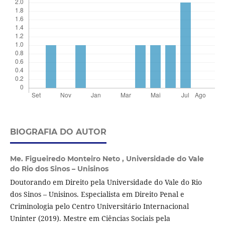
BIOGRAFIA DO AUTOR
Me. Figueiredo Monteiro Neto ,
Universidade do Vale
do Rio dos Sinos – Unisinos
Doutorando em Direito pela Universidade do Vale do Rio
dos Sinos – Unisinos. Especialista em Direito Penal e
Criminologia pelo Centro Universitário Internacional
Uninter (2019). Mestre em Ciências Sociais pela