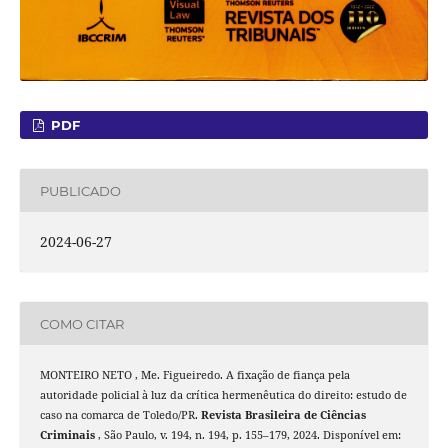
PDF
PUBLICADO
2024-06-27
COMO CITAR
MONTEIRO NETO , Me. Figueiredo. A fixação de fiança pela
autoridade policial à luz da crítica hermenêutica do direito: estudo de
caso na comarca de Toledo/PR.
Revista Brasileira de Ciências
Criminais
, São Paulo, v. 194, n. 194, p. 155–179, 2024. Disponível em: