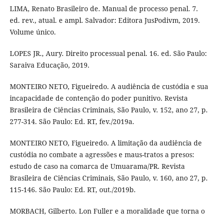
LIMA, Renato Brasileiro de. Manual de processo penal. 7.
ed. rev., atual. e ampl. Salvador: Editora JusPodivm, 2019.
Volume único.
LOPES JR., Aury. Direito processual penal. 16. ed. São Paulo:
Saraiva Educação, 2019.
MONTEIRO NETO, Figueiredo. A audiência de custódia e sua
incapacidade de contenção do poder punitivo. Revista
Brasileira de Ciências Criminais, São Paulo, v. 152, ano 27, p.
277-314. São Paulo: Ed. RT, fev./2019a.
MONTEIRO NETO, Figueiredo. A limitação da audiência de
custódia no combate a agressões e maus-tratos a presos:
estudo de caso na comarca de Umuarama/PR. Revista
Brasileira de Ciências Criminais, São Paulo, v. 160, ano 27, p.
115-146. São Paulo: Ed. RT, out./2019b.
MORBACH, Gilberto. Lon Fuller e a moralidade que torna o