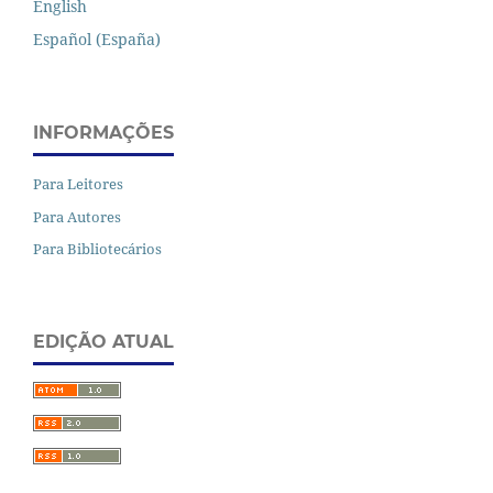
English
Español (España)
INFORMAÇÕES
Para Leitores
Para Autores
Para Bibliotecários
EDIÇÃO ATUAL