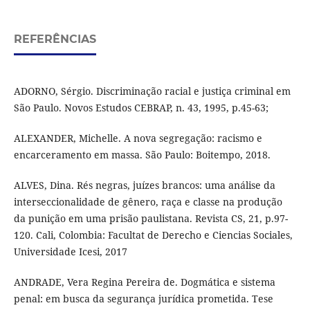
REFERÊNCIAS
ADORNO, Sérgio. Discriminação racial e justiça criminal em
São Paulo. Novos Estudos CEBRAP, n. 43, 1995, p.45-63;
ALEXANDER, Michelle. A nova segregação: racismo e
encarceramento em massa. São Paulo: Boitempo, 2018.
ALVES, Dina. Rés negras, juízes brancos: uma análise da
interseccionalidade de gênero, raça e classe na produção
da punição em uma prisão paulistana. Revista CS, 21, p.97-
120. Cali, Colombia: Facultat de Derecho e Ciencias Sociales,
Universidade Icesi, 2017
ANDRADE, Vera Regina Pereira de. Dogmática e sistema
penal: em busca da segurança jurídica prometida. Tese