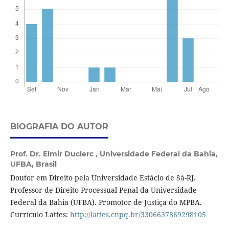
BIOGRAFIA DO AUTOR
Prof. Dr. Elmir Duclerc ,
Universidade Federal da Bahia,
UFBA, Brasil
Doutor em Direito pela Universidade Estácio de Sá-RJ.
Professor de Direito Processual Penal da Universidade
Federal da Bahia (UFBA). Promotor de Justiça do MPBA.
Currículo Lattes:
http://lattes.cnpq.br/3306637869298105