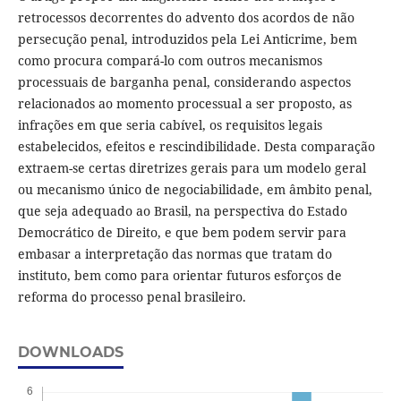
retrocessos decorrentes do advento dos acordos de não
persecução penal, introduzidos pela Lei Anticrime, bem
como procura compará-lo com outros mecanismos
processuais de barganha penal, considerando aspectos
relacionados ao momento processual a ser proposto, as
infrações em que seria cabível, os requisitos legais
estabelecidos, efeitos e rescindibilidade. Desta comparação
extraem-se certas diretrizes gerais para um modelo geral
ou mecanismo único de negociabilidade, em âmbito penal,
que seja adequado ao Brasil, na perspectiva do Estado
Democrático de Direito, e que bem podem servir para
embasar a interpretação das normas que tratam do
instituto, bem como para orientar futuros esforços de
reforma do processo penal brasileiro.
DOWNLOADS