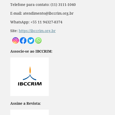
Telefone para contato: (11) 3111-1040
E-mail: atendimento@ibccrim.org.br
WhatsApp: +55 11 94327-8374
Site:
https://ibccrim.org.br
Associe-se ao IBCCRIM:
Assine a Revista: