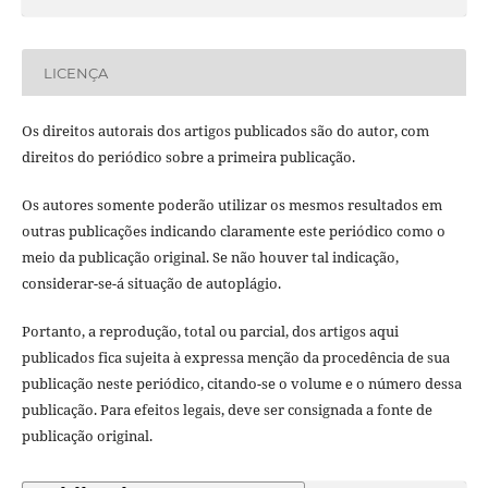
LICENÇA
Os direitos autorais dos artigos publicados são do autor, com
direitos do periódico sobre a primeira publicação.
Os autores somente poderão utilizar os mesmos resultados em
outras publicações indicando claramente este periódico como o
meio da publicação original. Se não houver tal indicação,
considerar-se-á situação de autoplágio.
Portanto, a reprodução, total ou parcial, dos artigos aqui
publicados fica sujeita à expressa menção da procedência de sua
publicação neste periódico, citando-se o volume e o número dessa
publicação. Para efeitos legais, deve ser consignada a fonte de
publicação original.