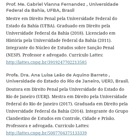
Prof. Me. Gabriel Vianna Fernandez ,
Universidade
Federal da Bahia, UFBA, Brasil
Mestre em Direito Penal pela Universidade Federal do
Estado da Bahia (UFBA). Graduado em Direito pela
Universidade Federal da Bahia (2018). Licenciado em
História pela Universidade Federal da Bahia (2011).
Integrante do Núcleo de Estudos sobre Sanção Penal
(NESP). Professor e advogado. Currículo Lattes:
http://lattes.cnpq.br/3919247702213585
Profa. Dra. Ana Luisa Leão de Aquino Barreto ,
Universidade do Estado do Rio de Janeiro, UERJ, Brasil.
Doutora em Direito Penal pela Universidade do Estado do
Rio de Janeiro (UERJ). Mestra em Direito pela Universidade
Federal do Rio de Janeiro (2017). Graduada em Direito pela
Universidade Federal da Bahia (2014). Integrante do Grupo
Clandestino de Estudos em Controle, Cidade e Prisão.
Professora e advogada. Currículo Lattes:
http://lattes.cnpq.br/5007704375133339