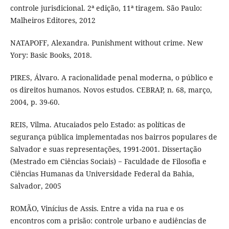
controle jurisdicional. 2ª edição, 11ª tiragem. São Paulo:
Malheiros Editores, 2012
NATAPOFF, Alexandra. Punishment without crime. New
Yory: Basic Books, 2018.
PIRES, Álvaro. A racionalidade penal moderna, o público e
os direitos humanos. Novos estudos. CEBRAP, n. 68, março,
2004, p. 39-60.
REIS, Vilma. Atucaiados pelo Estado: as políticas de
segurança pública implementadas nos bairros populares de
Salvador e suas representações, 1991-2001. Dissertação
(Mestrado em Ciências Sociais) − Faculdade de Filosofia e
Ciências Humanas da Universidade Federal da Bahia,
Salvador, 2005
ROMÃO, Vinícius de Assis. Entre a vida na rua e os
encontros com a prisão: controle urbano e audiências de