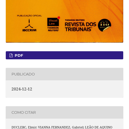
PDF
PUBLICADO
2024-12-12
COMO CITAR
DUCLERC, Elmir; VIANNA FERNANDEZ, Gabriel; LEÃO DE AQUINO