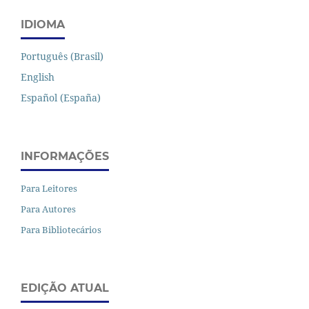
IDIOMA
Português (Brasil)
English
Español (España)
INFORMAÇÕES
Para Leitores
Para Autores
Para Bibliotecários
EDIÇÃO ATUAL