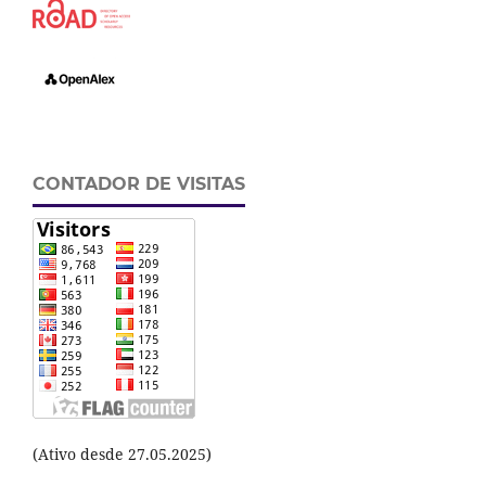
CONTADOR DE VISITAS
(Ativo desde 27.05.2025)