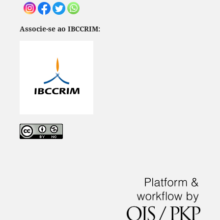
Associe-se ao IBCCRIM: