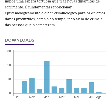
impõe uma espera tortuosa que traz novas dinâmicas de
sofrimento. É fundamental reposicionar
epistemologicamente o olhar criminológico para os diversos
danos produzidos, como o do tempo, indo além do crime e
das pessoas que o cometeram.
DOWNLOADS