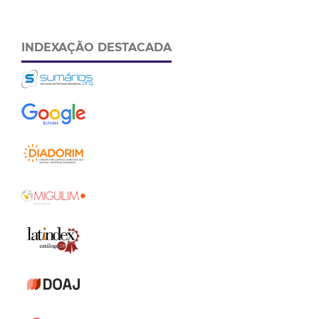
INDEXAÇÃO DESTACADA