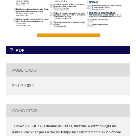
PDF
PUBLICADO
24-07-2024
COMO CITAR
TOMAZ DE SOUZA, Luanna; DIB TÁXI, Ricardo. A criminologia do
dano e um olhar para a dor no tempo no enfrentamento às violências