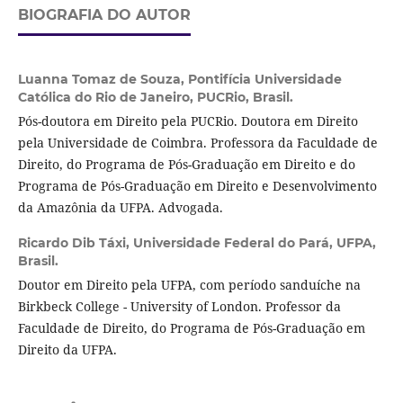
BIOGRAFIA DO AUTOR
Luanna Tomaz de Souza,
Pontifícia Universidade
Católica do Rio de Janeiro, PUCRio, Brasil.
Pós-doutora em Direito pela PUCRio. Doutora em Direito
pela Universidade de Coimbra. Professora da Faculdade de
Direito, do Programa de Pós-Graduação em Direito e do
Programa de Pós-Graduação em Direito e Desenvolvimento
da Amazônia da UFPA. Advogada.
Ricardo Dib Táxi,
Universidade Federal do Pará, UFPA,
Brasil.
Doutor em Direito pela UFPA, com período sanduíche na
Birkbeck College - University of London. Professor da
Faculdade de Direito, do Programa de Pós-Graduação em
Direito da UFPA.