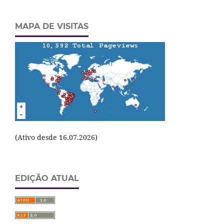
MAPA DE VISITAS
(Ativo desde 16.07.2026)
EDIÇÃO ATUAL