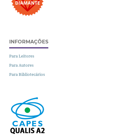
INFORMAÇÕES
Para Leitores
Para Autores
Para Bibliotecários