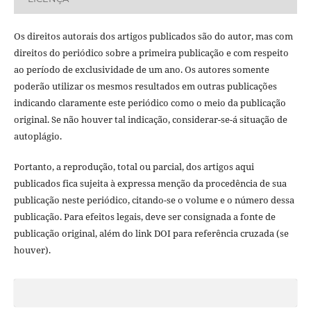
Os direitos autorais dos artigos publicados são do autor, mas com
direitos do periódico sobre a primeira publicação e com respeito
ao período de exclusividade de um ano. Os autores somente
poderão utilizar os mesmos resultados em outras publicações
indicando claramente este periódico como o meio da publicação
original. Se não houver tal indicação, considerar-se-á situação de
autoplágio.
Portanto, a reprodução, total ou parcial, dos artigos aqui
publicados fica sujeita à expressa menção da procedência de sua
publicação neste periódico, citando-se o volume e o número dessa
publicação. Para efeitos legais, deve ser consignada a fonte de
publicação original, além do link DOI para referência cruzada (se
houver).