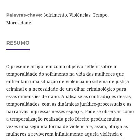
Sofrimento, Violências, Tempo,
Palavras-chave:
Morosidade
RESUMO
O presente artigo tem como objetivo refletir sobre a
temporalidade do sofrimento na vida das mulheres que
enfrentam uma situação de violência no sistema de justiça
criminal e a necessidade de um olhar criminológico para
essas dimensões de dano. Analisa-se as contradições dessas
temporalidades, com as dinâmicas jurídico-processuais e as
narrativas impressas nesses espaços. Pode-se observar como
a temporalização realizada pelo Direito produz muitas
vezes uma segunda forma de violência e, assim, obriga as
mulheres a reviverem infinitamente aquela violência e