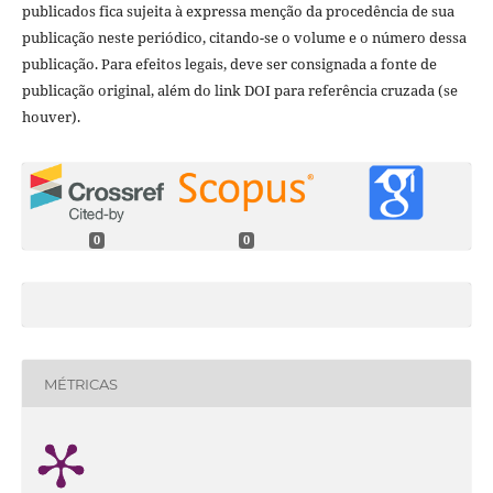
publicados fica sujeita à expressa menção da procedência de sua
publicação neste periódico, citando-se o volume e o número dessa
publicação. Para efeitos legais, deve ser consignada a fonte de
publicação original, além do link DOI para referência cruzada (se
houver).
0
0
MÉTRICAS