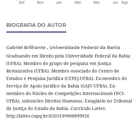
BIOGRAFIA DO AUTOR
Gabriel Brilhante ,
Universidade Federal da Bahia
Graduando em Direito pela Universidade Federal da Bahia
(UFBA). Membro do grupo de pesquisa em Justiça
Restaurativa (UFBA). Membro associado do Centro de
Estudos e Pesquisa Jurídica (CEPEJ-UFBA). Ex-membro do
Serviço de Apoio Jurídico da Bahia (SAJU-UFBA). Ex-
membro do Núcleo de Competições Internacionais (NCI-
UFBA), subnúcleo Direitos Humanos. Estagiário no Tribunal
de Justiça do Estado da Bahia. Currículo Lattes:
http://lattes.cnpq.br/6203199908899926