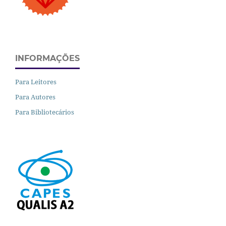
INFORMAÇÕES
Para Leitores
Para Autores
Para Bibliotecários