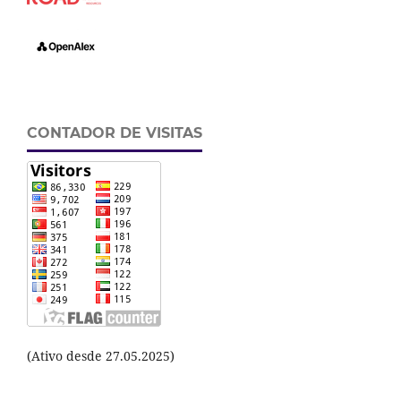
CONTADOR DE VISITAS
(Ativo desde 27.05.2025)