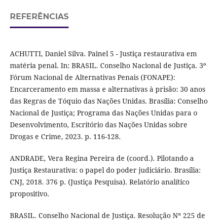
REFERÊNCIAS
ACHUTTI, Daniel Silva. Painel 5 - Justiça restaurativa em
matéria penal. In: BRASIL. Conselho Nacional de Justiça. 3º
Fórum Nacional de Alternativas Penais (FONAPE):
Encarceramento em massa e alternativas à prisão: 30 anos
das Regras de Tóquio das Nações Unidas. Brasília: Conselho
Nacional de Justiça; Programa das Nações Unidas para o
Desenvolvimento, Escritório das Nações Unidas sobre
Drogas e Crime, 2023. p. 116-128.
ANDRADE, Vera Regina Pereira de (coord.). Pilotando a
Justiça Restaurativa: o papel do poder judiciário. Brasília:
CNJ, 2018. 376 p. (Justiça Pesquisa). Relatório analítico
propositivo.
BRASIL. Conselho Nacional de Justiça. Resolução Nº 225 de