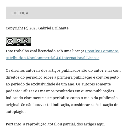
LICENÇA
Copyright (c) 2025 Gabriel Brilhante
Este trabalho está licenciado sob uma licença
Creative Commons
Attribution-NonCommercial 4.0 International License
.
Os direitos autorais dos artigos publicados são do autor, mas com
direitos do periódico sobre a primeira publicação e com respeito
ao período de exclusividade de um ano. Os autores somente
poderão utilizar os mesmos resultados em outras publicações
indicando claramente este periódico como o meio da publicação
original. Se não houver tal indicação, considerar-se-á situação de
autoplágio.
Portanto, a reprodução, total ou parcial, dos artigos aqui