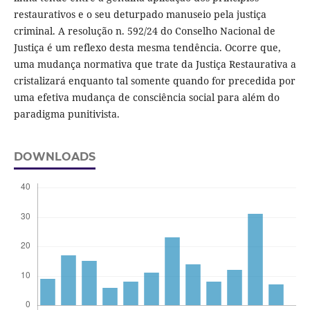
restaurativos e o seu deturpado manuseio pela justiça
criminal. A resolução n. 592/24 do Conselho Nacional de
Justiça é um reflexo desta mesma tendência. Ocorre que,
uma mudança normativa que trate da Justiça Restaurativa a
cristalizará enquanto tal somente quando for precedida por
uma efetiva mudança de consciência social para além do
paradigma punitivista.
DOWNLOADS