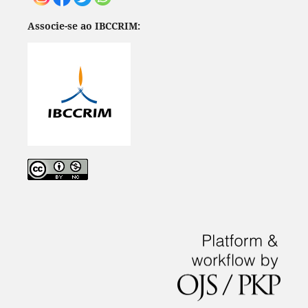
Associe-se ao IBCCRIM: