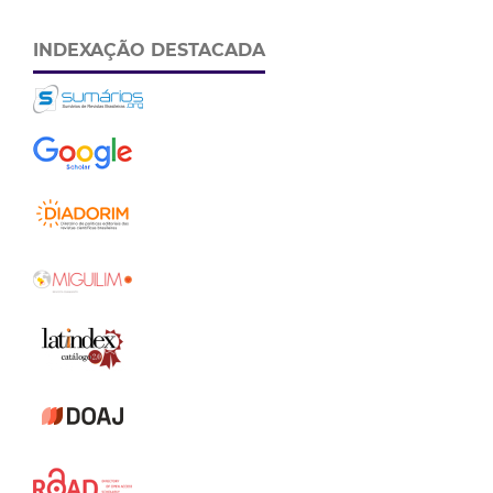
INDEXAÇÃO DESTACADA