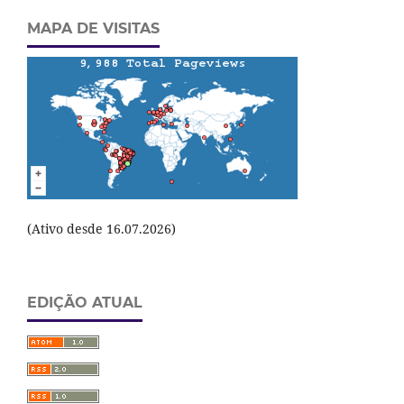
MAPA DE VISITAS
(Ativo desde 16.07.2026)
EDIÇÃO ATUAL