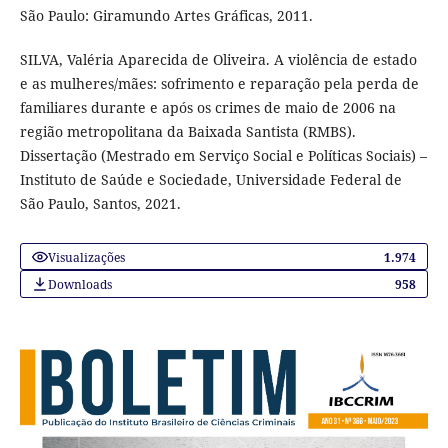
São Paulo: Giramundo Artes Gráficas, 2011.
SILVA, Valéria Aparecida de Oliveira. A violência de estado
e as mulheres/mães: sofrimento e reparação pela perda de
familiares durante e após os crimes de maio de 2006 na
região metropolitana da Baixada Santista (RMBS).
Dissertação (Mestrado em Serviço Social e Políticas Sociais) –
Instituto de Saúde e Sociedade, Universidade Federal de
São Paulo, Santos, 2021.
Visualizações
1.974
Downloads
958