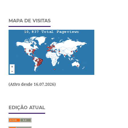
MAPA DE VISITAS
(Ativo desde 16.07.2026)
EDIÇÃO ATUAL