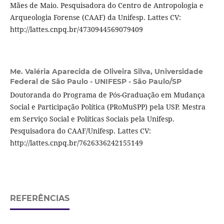
Mães de Maio. Pesquisadora do Centro de Antropologia e
Arqueologia Forense (CAAF) da Unifesp. Lattes CV:
http://lattes.cnpq.br/4730944569079409
Me. Valéria Aparecida de Oliveira Silva,
Universidade
Federal de São Paulo - UNIFESP - São Paulo/SP
Doutoranda do Programa de Pós-Graduação em Mudança
Social e Participação Política (PRoMuSPP) pela USP. Mestra
em Serviço Social e Políticas Sociais pela Unifesp.
Pesquisadora do CAAF/Unifesp. Lattes CV:
http://lattes.cnpq.br/7626336242155149
REFERÊNCIAS