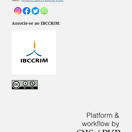
Associe-se ao IBCCRIM: