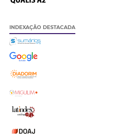
INDEXAÇÃO DESTACADA