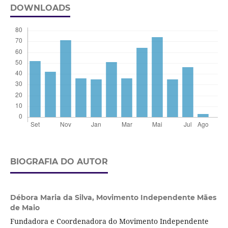
DOWNLOADS
BIOGRAFIA DO AUTOR
Débora Maria da Silva,
Movimento Independente Mães
de Maio
Fundadora e Coordenadora do Movimento Independente