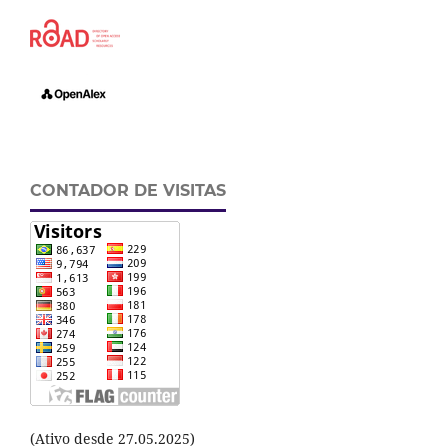
CONTADOR DE VISITAS
(Ativo desde 27.05.2025)