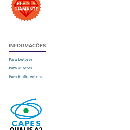
INFORMAÇÕES
Para Leitores
Para Autores
Para Bibliotecários