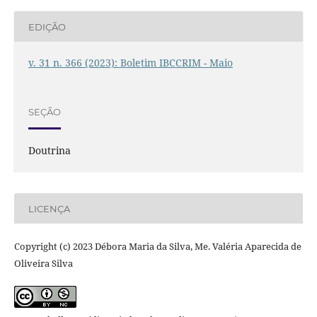
EDIÇÃO
v. 31 n. 366 (2023): Boletim IBCCRIM - Maio
SEÇÃO
Doutrina
LICENÇA
Copyright (c) 2023 Débora Maria da Silva, Me. Valéria Aparecida de
Oliveira Silva