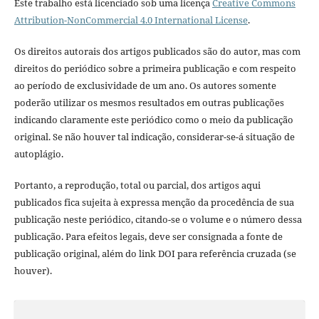
Este trabalho está licenciado sob uma licença
Creative Commons
Attribution-NonCommercial 4.0 International License
.
Os direitos autorais dos artigos publicados são do autor, mas com
direitos do periódico sobre a primeira publicação e com respeito
ao período de exclusividade de um ano. Os autores somente
poderão utilizar os mesmos resultados em outras publicações
indicando claramente este periódico como o meio da publicação
original. Se não houver tal indicação, considerar-se-á situação de
autoplágio.
Portanto, a reprodução, total ou parcial, dos artigos aqui
publicados fica sujeita à expressa menção da procedência de sua
publicação neste periódico, citando-se o volume e o número dessa
publicação. Para efeitos legais, deve ser consignada a fonte de
publicação original, além do link DOI para referência cruzada (se
houver).