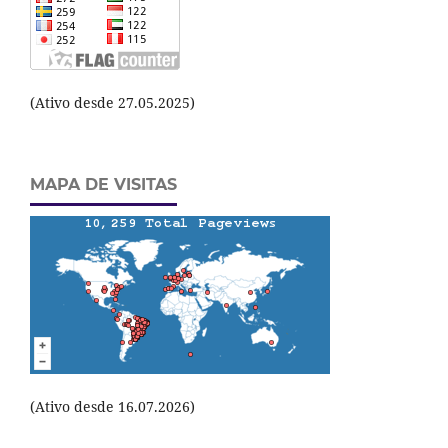
(Ativo desde 27.05.2025)
MAPA DE VISITAS
(Ativo desde 16.07.2026)