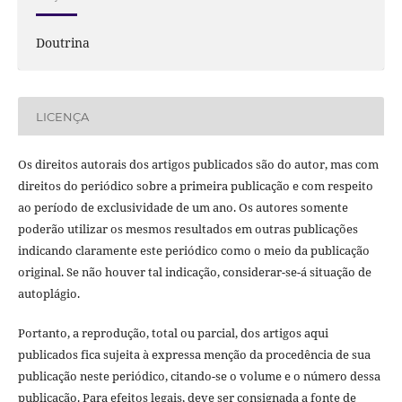
Doutrina
LICENÇA
Os direitos autorais dos artigos publicados são do autor, mas com
direitos do periódico sobre a primeira publicação e com respeito
ao período de exclusividade de um ano. Os autores somente
poderão utilizar os mesmos resultados em outras publicações
indicando claramente este periódico como o meio da publicação
original. Se não houver tal indicação, considerar-se-á situação de
autoplágio.
Portanto, a reprodução, total ou parcial, dos artigos aqui
publicados fica sujeita à expressa menção da procedência de sua
publicação neste periódico, citando-se o volume e o número dessa
publicação. Para efeitos legais, deve ser consignada a fonte de