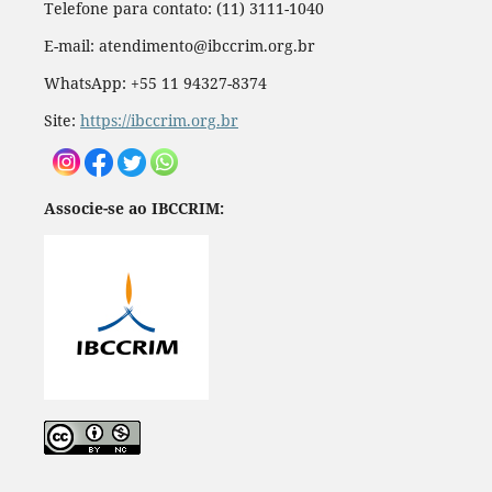
Telefone para contato: (11) 3111-1040
E-mail: atendimento@ibccrim.org.br
WhatsApp: +55 11 94327-8374
Site:
https://ibccrim.org.br
Associe-se ao IBCCRIM: