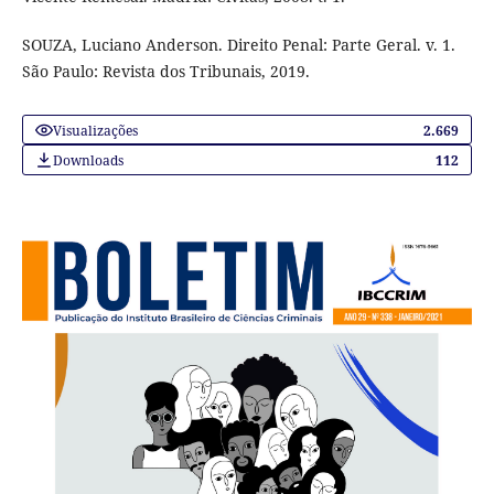
SOUZA, Luciano Anderson. Direito Penal: Parte Geral. v. 1.
São Paulo: Revista dos Tribunais, 2019.
Visualizações
2.669
Downloads
112