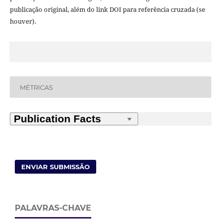
publicação original, além do link DOI para referência cruzada (se
houver).
MÉTRICAS
ENVIAR SUBMISSÃO
PALAVRAS-CHAVE