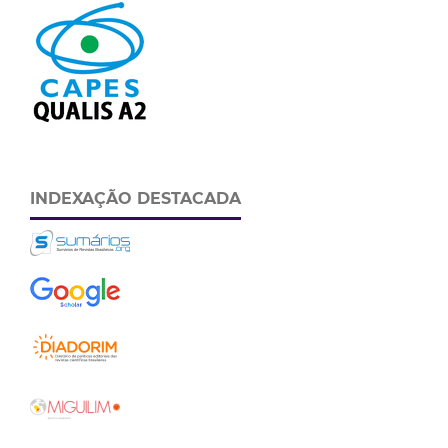
INDEXAÇÃO DESTACADA