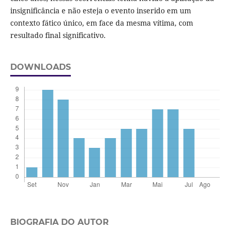
insignificância e não esteja o evento inserido em um
contexto fático único, em face da mesma vítima, com
resultado final significativo.
DOWNLOADS
BIOGRAFIA DO AUTOR