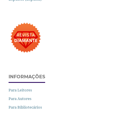
INFORMAÇÕES
Para Leitores
Para Autores
Para Bibliotecários