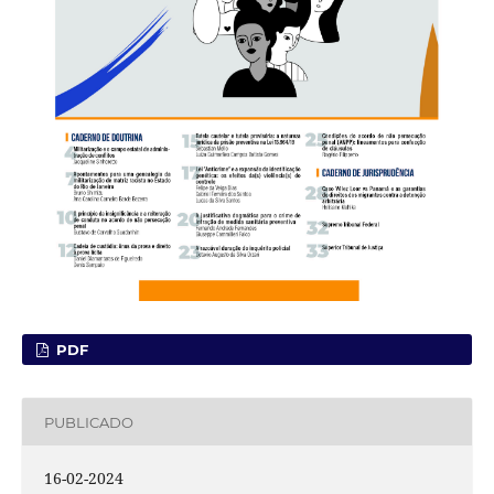
PDF
PUBLICADO
16-02-2024