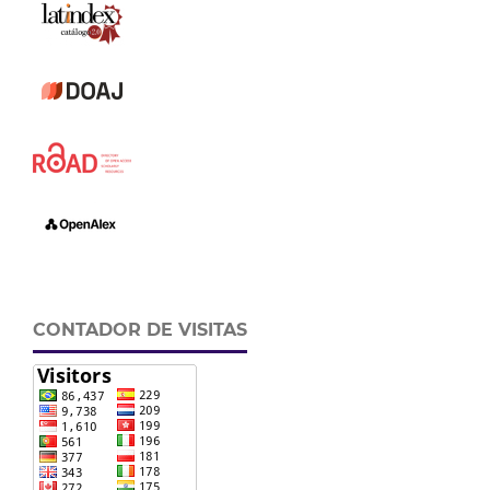
CONTADOR DE VISITAS