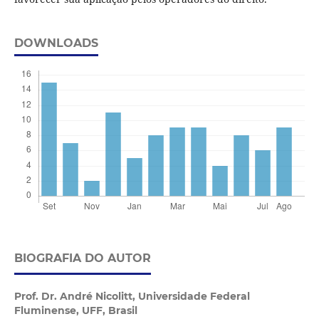
DOWNLOADS
BIOGRAFIA DO AUTOR
Prof. Dr. André Nicolitt,
Universidade Federal
Fluminense, UFF, Brasil