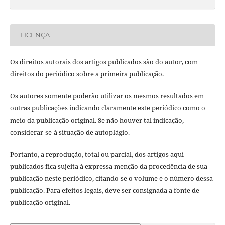
LICENÇA
Os direitos autorais dos artigos publicados são do autor, com
direitos do periódico sobre a primeira publicação.
Os autores somente poderão utilizar os mesmos resultados em
outras publicações indicando claramente este periódico como o
meio da publicação original. Se não houver tal indicação,
considerar-se-á situação de autoplágio.
Portanto, a reprodução, total ou parcial, dos artigos aqui
publicados fica sujeita à expressa menção da procedência de sua
publicação neste periódico, citando-se o volume e o número dessa
publicação. Para efeitos legais, deve ser consignada a fonte de
publicação original.