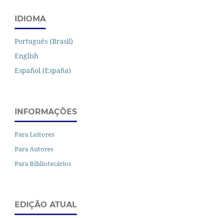
IDIOMA
Português (Brasil)
English
Español (España)
INFORMAÇÕES
Para Leitores
Para Autores
Para Bibliotecários
EDIÇÃO ATUAL