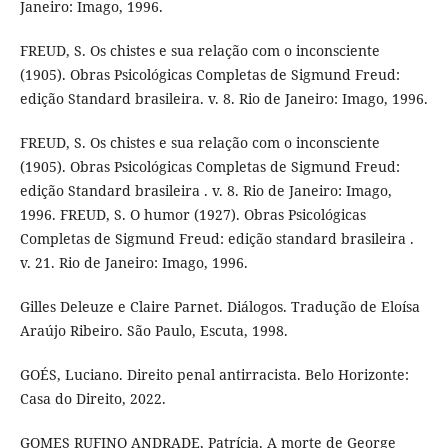
Janeiro: Imago, 1996.
FREUD, S. Os chistes e sua relação com o inconsciente
(1905). Obras Psicológicas Completas de Sigmund Freud:
edição Standard brasileira. v. 8. Rio de Janeiro: Imago, 1996.
FREUD, S. Os chistes e sua relação com o inconsciente
(1905). Obras Psicológicas Completas de Sigmund Freud:
edição Standard brasileira . v. 8. Rio de Janeiro: Imago,
1996. FREUD, S. O humor (1927). Obras Psicológicas
Completas de Sigmund Freud: edição standard brasileira .
v. 21. Rio de Janeiro: Imago, 1996.
Gilles Deleuze e Claire Parnet. Diálogos. Tradução de Eloísa
Araújo Ribeiro. São Paulo, Escuta, 1998.
GOÉS, Luciano. Direito penal antirracista. Belo Horizonte:
Casa do Direito, 2022.
GOMES RUFINO ANDRADE, Patrícia. A morte de George