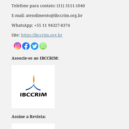
Telefone para contato: (11) 3111-1040
E-mail: atendimento@ibccrim.org.br
WhatsApp: +55 11 94327-8374
Site:
https://ibccrim.org.br
Associe-se ao IBCCRIM:
Assine a Revista: