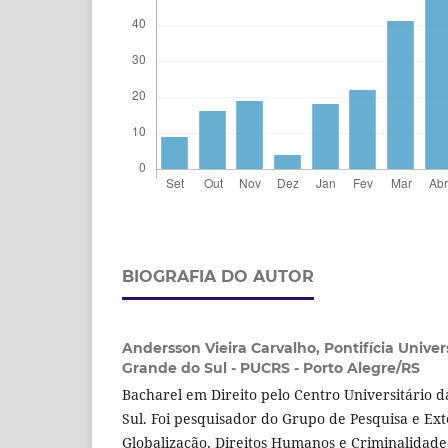
BIOGRAFIA DO AUTOR
Andersson Vieira Carvalho,
Pontifícia Univer
Grande do Sul - PUCRS - Porto Alegre/RS
Bacharel em Direito pelo Centro Universitário 
Sul. Foi pesquisador do Grupo de Pesquisa e Ext
Globalização, Direitos Humanos e Criminalidade,