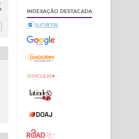
d
8
INDEXAÇÃO DESTACADA