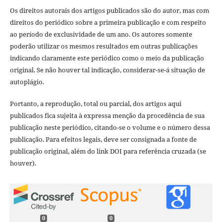
Os direitos autorais dos artigos publicados são do autor, mas com
direitos do periódico sobre a primeira publicação e com respeito
ao período de exclusividade de um ano. Os autores somente
poderão utilizar os mesmos resultados em outras publicações
indicando claramente este periódico como o meio da publicação
original. Se não houver tal indicação, considerar-se-á situação de
autoplágio.
Portanto, a reprodução, total ou parcial, dos artigos aqui
publicados fica sujeita à expressa menção da procedência de sua
publicação neste periódico, citando-se o volume e o número dessa
publicação. Para efeitos legais, deve ser consignada a fonte de
publicação original, além do link DOI para referência cruzada (se
houver).
0
0