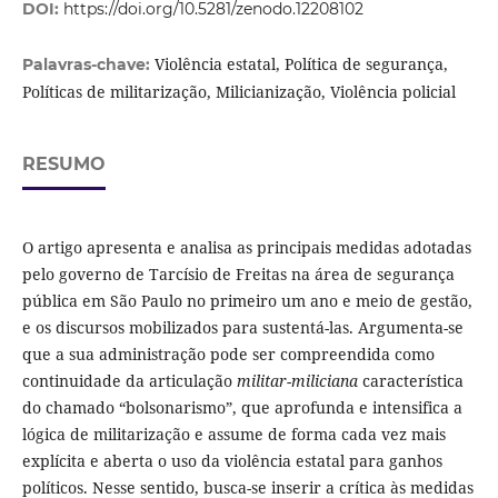
DOI:
https://doi.org/10.5281/zenodo.12208102
Violência estatal, Política de segurança,
Palavras-chave:
Políticas de militarização, Milicianização, Violência policial
RESUMO
O artigo apresenta e analisa as principais medidas adotadas
pelo governo de Tarcísio de Freitas na área de segurança
pública em São Paulo no primeiro um ano e meio de gestão,
e os discursos mobilizados para sustentá-las. Argumenta-se
que a sua administração pode ser compreendida como
continuidade da articulação
militar-miliciana
característica
do chamado “bolsonarismo”, que aprofunda e intensifica a
lógica de militarização e assume de forma cada vez mais
explícita e aberta o uso da violência estatal para ganhos
políticos. Nesse sentido, busca-se inserir a crítica às medidas