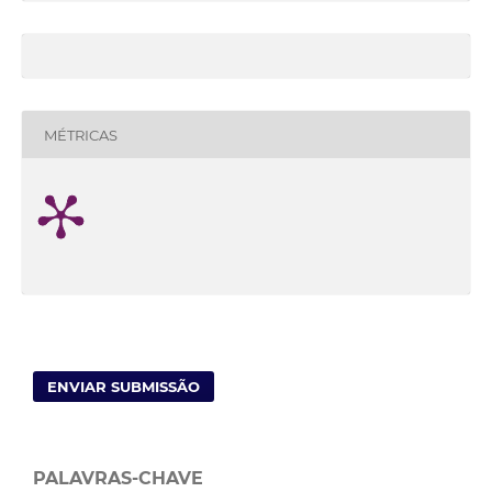
MÉTRICAS
ENVIAR SUBMISSÃO
PALAVRAS-CHAVE