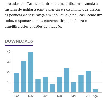
adotadas por Tarcísio dentro de uma crítica mais ampla à
história de militarização, violência e extermínio que marca
as políticas de segurança em São Paulo (e no Brasil como um
todo), e apontar como a extrema-direita mobiliza e
amplifica estes padrões de atuação.
DOWNLOADS