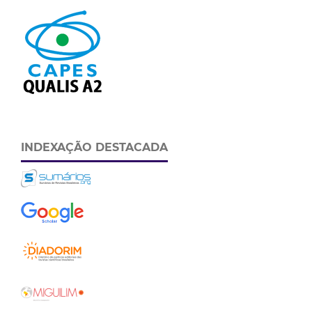
INDEXAÇÃO DESTACADA