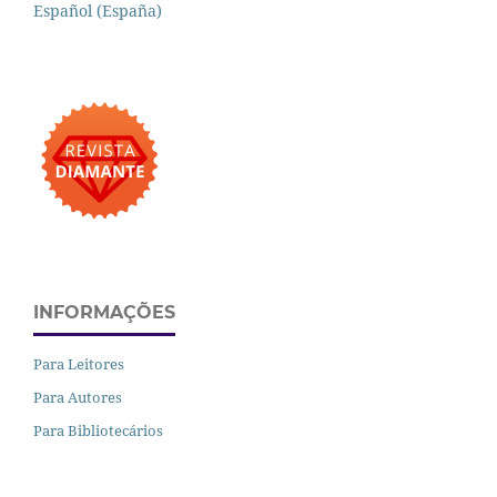
Español (España)
INFORMAÇÕES
Para Leitores
Para Autores
Para Bibliotecários