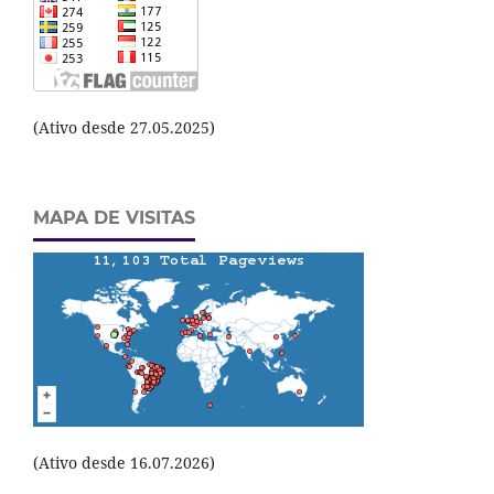
(Ativo desde 27.05.2025)
MAPA DE VISITAS
(Ativo desde 16.07.2026)