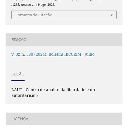
/1235. Acesso em: 9 ago. 2026.
Fomatos de Citação
EDIÇÃO
v. 32 n. 380 (2024): Boletim IBCCRIM - Julho
SEÇÃO
LAUT - Centro de análise da liberdade e do
autoritarismo
LICENÇA