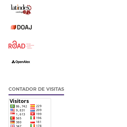
CONTADOR DE VISITAS