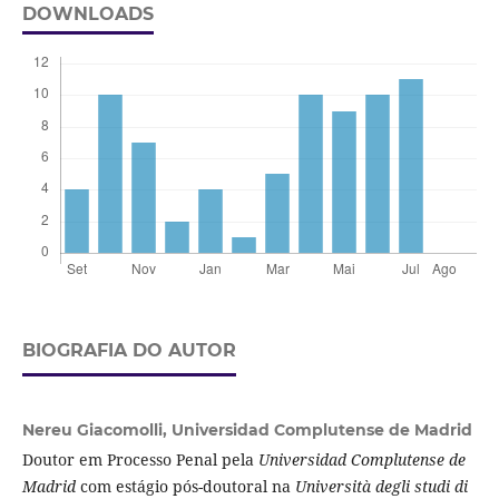
DOWNLOADS
BIOGRAFIA DO AUTOR
Nereu Giacomolli,
Universidad Complutense de Madrid
Doutor em Processo Penal pela
Universidad Complutense de
Madrid
com estágio pós-doutoral na
Università degli studi di