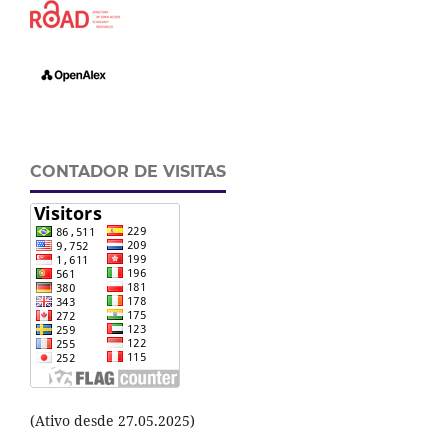
CONTADOR DE VISITAS
(Ativo desde 27.05.2025)