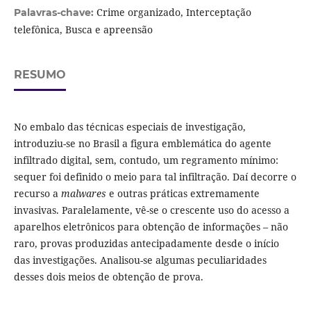
Crime organizado, Interceptação
Palavras-chave:
telefônica, Busca e apreensão
RESUMO
No embalo das técnicas especiais de investigação,
introduziu-se no Brasil a figura emblemática do agente
infiltrado digital, sem, contudo, um regramento mínimo:
sequer foi definido o meio para tal infiltração. Daí decorre o
recurso a
malwares
e outras práticas extremamente
invasivas. Paralelamente, vê-se o crescente uso do acesso a
aparelhos eletrônicos para obtenção de informações – não
raro, provas produzidas antecipadamente desde o início
das investigações. Analisou-se algumas peculiaridades
desses dois meios de obtenção de prova.