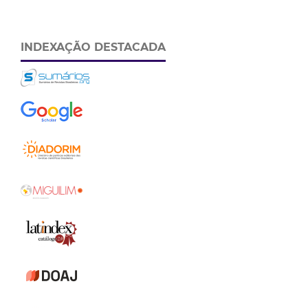
INDEXAÇÃO DESTACADA