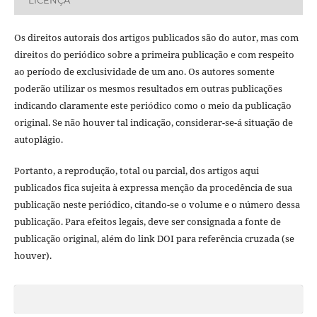
Os direitos autorais dos artigos publicados são do autor, mas com
direitos do periódico sobre a primeira publicação e com respeito
ao período de exclusividade de um ano. Os autores somente
poderão utilizar os mesmos resultados em outras publicações
indicando claramente este periódico como o meio da publicação
original. Se não houver tal indicação, considerar-se-á situação de
autoplágio.
Portanto, a reprodução, total ou parcial, dos artigos aqui
publicados fica sujeita à expressa menção da procedência de sua
publicação neste periódico, citando-se o volume e o número dessa
publicação. Para efeitos legais, deve ser consignada a fonte de
publicação original, além do link DOI para referência cruzada (se
houver).