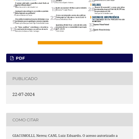
PDF
PUBLICADO
22-07-2024
COMO CITAR
GIACOMOLLI, Nereu; CANI, Luiz Eduardo. O acesso autorizado a