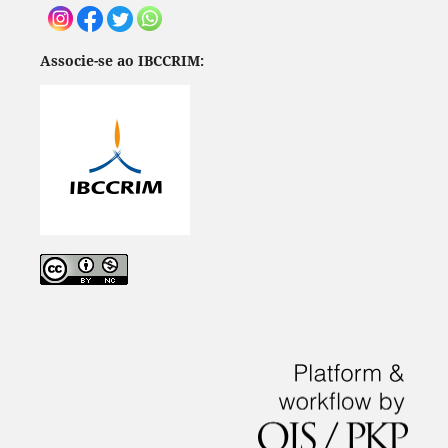
Associe-se ao IBCCRIM: