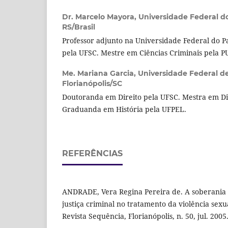
Dr. Marcelo Mayora,
Universidade Federal 
RS/Brasil
Professor adjunto na Universidade Federal do 
pela UFSC. Mestre em Ciências Criminais pela P
Me. Mariana Garcia,
Universidade Federal de
Florianópolis/SC
Doutoranda em Direito pela UFSC. Mestra em Di
Graduanda em História pela UFPEL.
REFERÊNCIAS
ANDRADE, Vera Regina Pereira de. A soberania p
justiça criminal no tratamento da violência sexu
Revista Sequência, Florianópolis, n. 50, jul. 2005