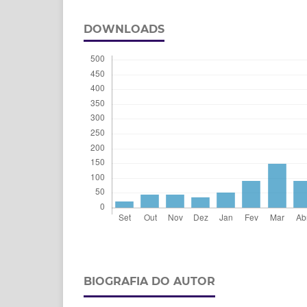
DOWNLOADS
BIOGRAFIA DO AUTOR