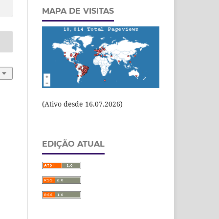
MAPA DE VISITAS
(Ativo desde 16.07.2026)
EDIÇÃO ATUAL