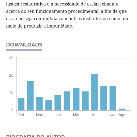
justiça restaurativa e a necessidade de esclarecimento
acerca do seu funcionamento procedimental, a fim de que
essa não seja confundida com outros institutos ou como um
meio de produzir a impunidade.
DOWNLOADS