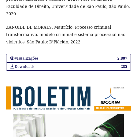
Faculdade de Direito, Universidade de São Paulo, São Paulo,
2020.
ZANOIDE DE MORAES, Maurício. Processo criminal
transformativo: modelo criminal e sistema processual não
violentos. São Paulo: D’Plácido, 2022.
Visualizações
2.807
Downloads
285