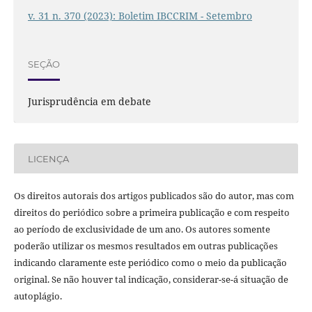
v. 31 n. 370 (2023): Boletim IBCCRIM - Setembro
SEÇÃO
Jurisprudência em debate
LICENÇA
Os direitos autorais dos artigos publicados são do autor, mas com
direitos do periódico sobre a primeira publicação e com respeito
ao período de exclusividade de um ano. Os autores somente
poderão utilizar os mesmos resultados em outras publicações
indicando claramente este periódico como o meio da publicação
original. Se não houver tal indicação, considerar-se-á situação de
autoplágio.