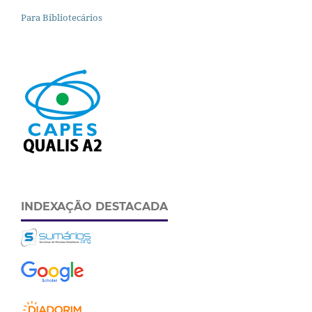
Para Bibliotecários
INDEXAÇÃO DESTACADA