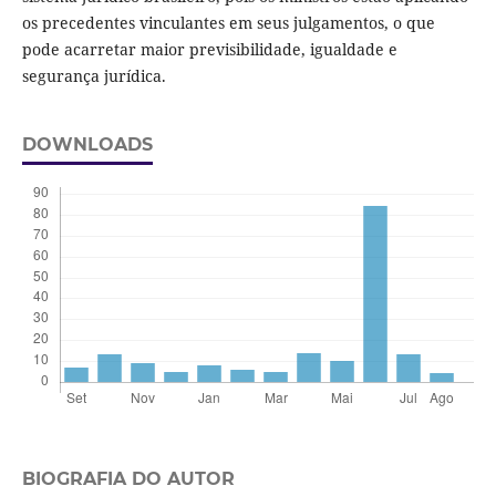
os precedentes vinculantes em seus julgamentos, o que
pode acarretar maior previsibilidade, igualdade e
segurança jurídica.
DOWNLOADS
BIOGRAFIA DO AUTOR