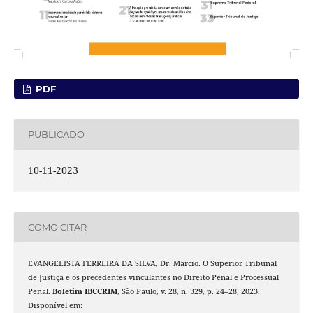
PDF
PUBLICADO
10-11-2023
COMO CITAR
EVANGELISTA FERREIRA DA SILVA, Dr. Marcio. O Superior Tribunal
de Justiça e os precedentes vinculantes no Direito Penal e Processual
Penal.
Boletim IBCCRIM
, São Paulo, v. 28, n. 329, p. 24–28, 2023.
Disponível em: