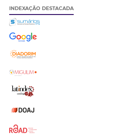
INDEXAÇÃO DESTACADA