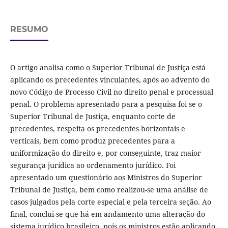
RESUMO
O artigo analisa como o Superior Tribunal de Justiça está
aplicando os precedentes vinculantes, após ao advento do
novo Código de Processo Civil no direito penal e processual
penal. O problema apresentado para a pesquisa foi se o
Superior Tribunal de Justiça, enquanto corte de
precedentes, respeita os precedentes horizontais e
verticais, bem como produz precedentes para a
uniformização do direito e, por conseguinte, traz maior
segurança jurídica ao ordenamento jurídico. Foi
apresentado um questionário aos Ministros do Superior
Tribunal de Justiça, bem como realizou-se uma análise de
casos julgados pela corte especial e pela terceira seção. Ao
final, conclui-se que há em andamento uma alteração do
sistema jurídico brasileiro, pois os ministros estão aplicando