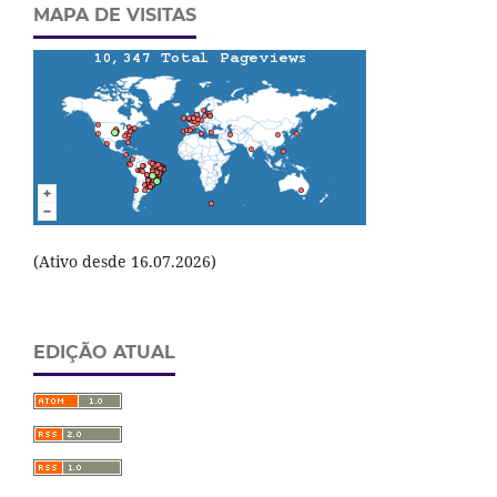
MAPA DE VISITAS
(Ativo desde 16.07.2026)
EDIÇÃO ATUAL