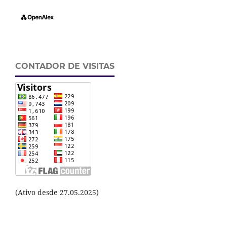
CONTADOR DE VISITAS
(Ativo desde 27.05.2025)