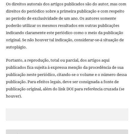
Os direitos autorais dos artigos publicados são do autor, mas com
direitos do periódico sobre a primeira publicação e com respeito
ao período de exclusividade de um ano. Os autores somente
poderão utilizar os mesmos resultados em outras publicações
indicando claramente este periódico como o meio da publicação
original. Se não houver tal indicação, considerar-se-á situação de
autoplágio.
Portanto, a reprodução, total ou parcial, dos artigos aqui
publicados fica sujeita à expressa menção da procedência de sua
publicação neste periódico, citando-se o volume e o número dessa
publicação. Para efeitos legais, deve ser consignada a fonte de
publicação original, além do link DOI para referência cruzada (se
houver).