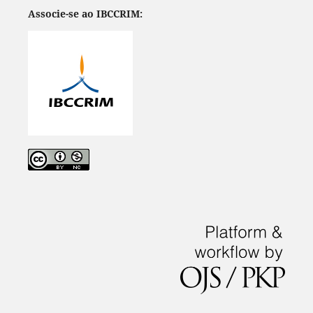
Associe-se ao IBCCRIM: