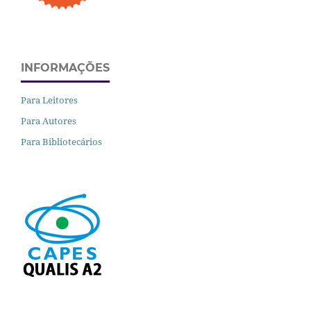
INFORMAÇÕES
Para Leitores
Para Autores
Para Bibliotecários