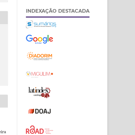
INDEXAÇÃO DESTACADA
eira