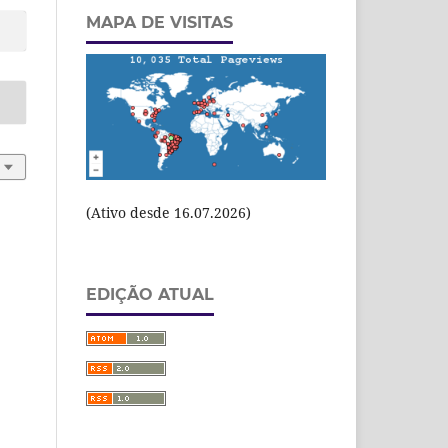
MAPA DE VISITAS
(Ativo desde 16.07.2026)
EDIÇÃO ATUAL