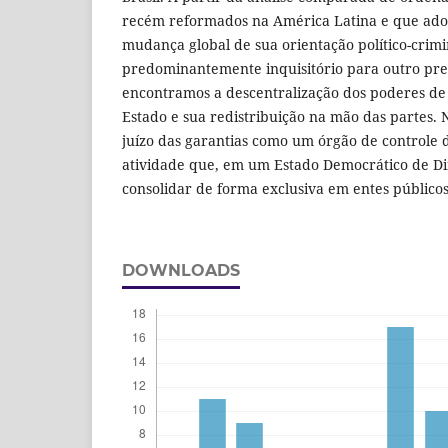
recém reformados na América Latina e que ad
mudança global de sua orientação político-crimi
predominantemente inquisitório para outro pre
encontramos a descentralização dos poderes de
Estado e sua redistribuição na mão das partes. N
juízo das garantias como um órgão de controle 
atividade que, em um Estado Democrático de Dir
consolidar de forma exclusiva em entes públicos
DOWNLOADS