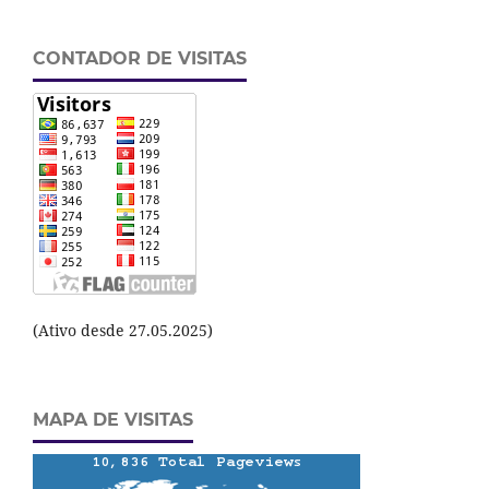
CONTADOR DE VISITAS
(Ativo desde 27.05.2025)
MAPA DE VISITAS