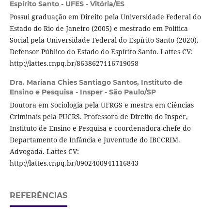
Espírito Santo - UFES - Vitória/ES
Possui graduação em Direito pela Universidade Federal do
Estado do Rio de Janeiro (2005) e mestrado em Política
Social pela Universidade Federal do Espírito Santo (2020).
Defensor Público do Estado do Espírito Santo. Lattes CV:
http://lattes.cnpq.br/8638627116719058
Dra. Mariana Chies Santiago Santos,
Instituto de
Ensino e Pesquisa - Insper - São Paulo/SP
Doutora em Sociologia pela UFRGS e mestra em Ciências
Criminais pela PUCRS. Professora de Direito do Insper,
Instituto de Ensino e Pesquisa e coordenadora-chefe do
Departamento de Infância e Juventude do IBCCRIM.
Advogada. Lattes CV:
http://lattes.cnpq.br/0902400941116843
REFERÊNCIAS