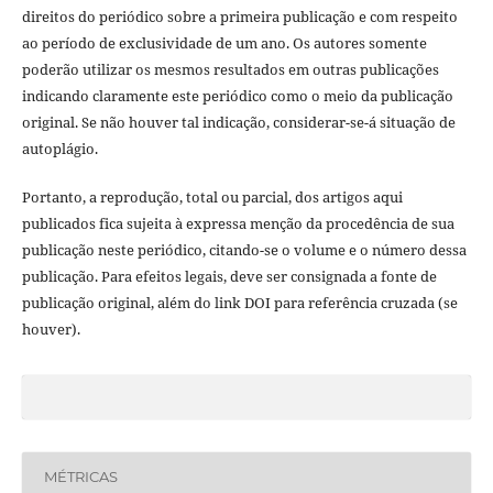
direitos do periódico sobre a primeira publicação e com respeito
ao período de exclusividade de um ano. Os autores somente
poderão utilizar os mesmos resultados em outras publicações
indicando claramente este periódico como o meio da publicação
original. Se não houver tal indicação, considerar-se-á situação de
autoplágio.
Portanto, a reprodução, total ou parcial, dos artigos aqui
publicados fica sujeita à expressa menção da procedência de sua
publicação neste periódico, citando-se o volume e o número dessa
publicação. Para efeitos legais, deve ser consignada a fonte de
publicação original, além do link DOI para referência cruzada (se
houver).
MÉTRICAS