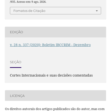
/935. Acesso em: 9 ago. 2026.
Fomatos de Citação
EDIÇÃO
v. 28 n. 337 (2020): Boletim IBCCRIM - Dezembro
SEÇÃO
Cortes Internacionais e suas decisões comentadas
LICENÇA
Os direitos autorais dos artigos publicados são do autor, mas com