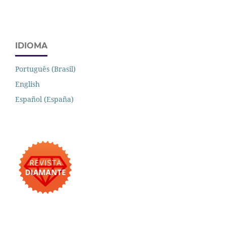
IDIOMA
Português (Brasil)
English
Español (España)