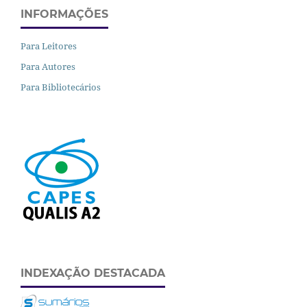
INFORMAÇÕES
Para Leitores
Para Autores
Para Bibliotecários
INDEXAÇÃO DESTACADA