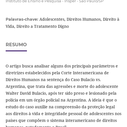
Instituto de Ensino e Pesquisa - Insper - São Paulo/SP
Adolescentes, Direitos Humanos, Direito à
Palavras-chave:
Vida, Direito a Tratamento Digno
RESUMO
O artigo busca analisar alguns dos principais parâmetros e
diretrizes estabelecidos pela Corte Interamericana de
Direitos Humanos na sentença do Caso Bulacio vs.
Argentina, que trata das agressões e morte do adolescente
Walter David Bulacio, após ter sido preso e lesionado pela
polícia em um órgão policial na Argentina. A ideia é que o
estudo do caso auxilie na compreensão da proteção legal
aos direitos à vida e integridade pessoal de adolescentes nos
países que compõem o sistema interamericano de direitos