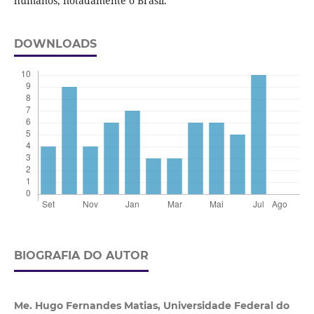
humanos, notadamente o Brasil.
DOWNLOADS
BIOGRAFIA DO AUTOR
Me. Hugo Fernandes Matias,
Universidade Federal do