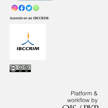
Associe-se ao IBCCRIM: