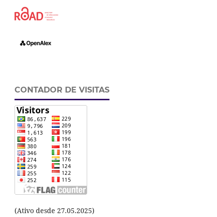
CONTADOR DE VISITAS
(Ativo desde 27.05.2025)