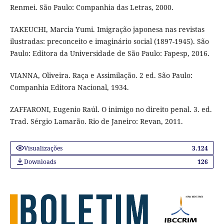
Renmei. São Paulo: Companhia das Letras, 2000.
TAKEUCHI, Marcia Yumi. Imigração japonesa nas revistas
ilustradas: preconceito e imaginário social (1897-1945). São
Paulo: Editora da Universidade de São Paulo: Fapesp, 2016.
VIANNA, Oliveira. Raça e Assimilação. 2 ed. São Paulo:
Companhia Editora Nacional, 1934.
ZAFFARONI, Eugenio Raúl. O inimigo no direito penal. 3. ed.
Trad. Sérgio Lamarão. Rio de Janeiro: Revan, 2011.
Visualizações
3.124
Downloads
126