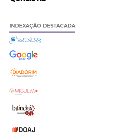
INDEXAÇÃO DESTACADA