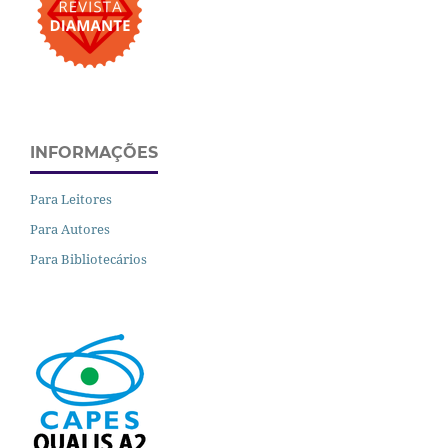
INFORMAÇÕES
Para Leitores
Para Autores
Para Bibliotecários