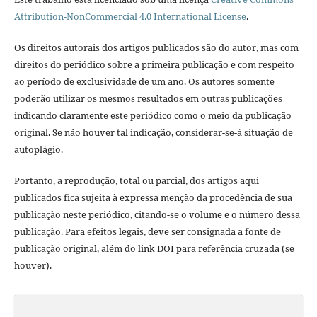
Attribution-NonCommercial 4.0 International License
.
Os direitos autorais dos artigos publicados são do autor, mas com
direitos do periódico sobre a primeira publicação e com respeito
ao período de exclusividade de um ano. Os autores somente
poderão utilizar os mesmos resultados em outras publicações
indicando claramente este periódico como o meio da publicação
original. Se não houver tal indicação, considerar-se-á situação de
autoplágio.
Portanto, a reprodução, total ou parcial, dos artigos aqui
publicados fica sujeita à expressa menção da procedência de sua
publicação neste periódico, citando-se o volume e o número dessa
publicação. Para efeitos legais, deve ser consignada a fonte de
publicação original, além do link DOI para referência cruzada (se
houver).