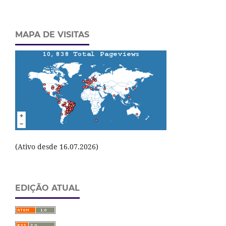
MAPA DE VISITAS
(Ativo desde 16.07.2026)
EDIÇÃO ATUAL