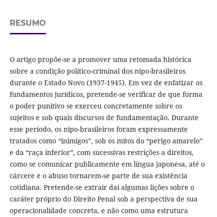
RESUMO
O artigo propõe-se a promover uma retomada histórica
sobre a condição político-criminal dos nipo-brasileiros
durante o Estado Novo (1937-1945). Em vez de enfatizar os
fundamentos jurídicos, pretende-se verificar de que forma
o poder punitivo se exerceu concretamente sobre os
sujeitos e sob quais discursos de fundamentação. Durante
esse período, os nipo-brasileiros foram expressamente
tratados como “inimigos”, sob os mitos do “perigo amarelo”
e da “raça inferior”, com sucessivas restrições a direitos,
como se comunicar publicamente em língua japonesa, até o
cárcere e o abuso tornarem-se parte de sua existência
cotidiana. Pretende-se extrair daí algumas lições sobre o
caráter próprio do Direito Penal sob a perspectiva de sua
operacionalidade concreta, e não como uma estrutura