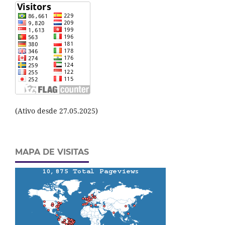
(Ativo desde 27.05.2025)
MAPA DE VISITAS