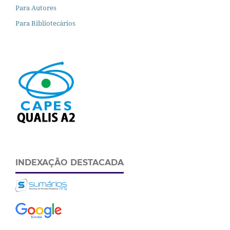
Para Autores
Para Bibliotecários
INDEXAÇÃO DESTACADA