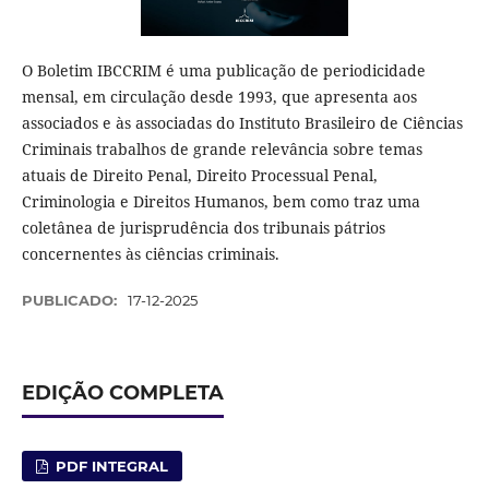
O Boletim IBCCRIM é uma publicação de periodicidade
mensal, em circulação desde 1993, que apresenta aos
associados e às associadas do Instituto Brasileiro de Ciências
Criminais trabalhos de grande relevância sobre temas
atuais de Direito Penal, Direito Processual Penal,
Criminologia e Direitos Humanos, bem como traz uma
coletânea de jurisprudência dos tribunais pátrios
concernentes às ciências criminais.
PUBLICADO:
17-12-2025
EDIÇÃO COMPLETA
PDF INTEGRAL