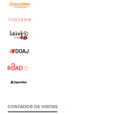
CONTADOR DE VISITAS