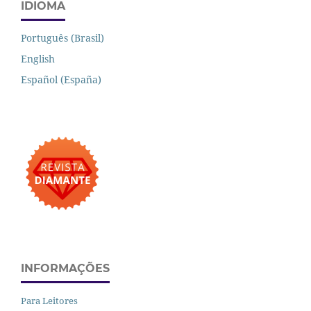
IDIOMA
Português (Brasil)
English
Español (España)
INFORMAÇÕES
Para Leitores