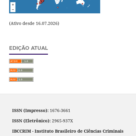
(Ativo desde 16.07.2026)
EDIÇÃO ATUAL
ISSN (Impresso):
1676-3661
ISSN (Eletrônico):
2965-937X
IBCCRIM - Instituto Brasileiro de Ciências Criminais