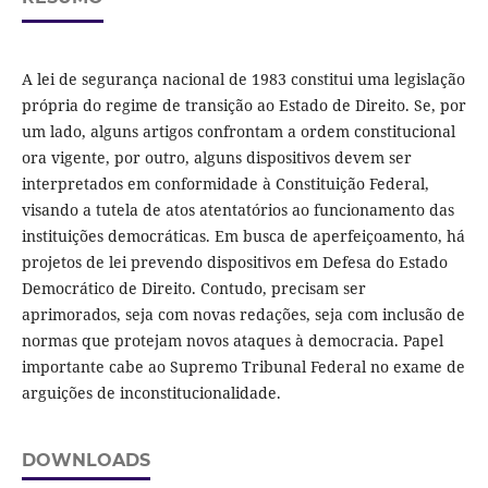
A lei de segurança nacional de 1983 constitui uma legislação
própria do regime de transição ao Estado de Direito. Se, por
um lado, alguns artigos confrontam a ordem constitucional
ora vigente, por outro, alguns dispositivos devem ser
interpretados em conformidade à Constituição Federal,
visando a tutela de atos atentatórios ao funcionamento das
instituições democráticas. Em busca de aperfeiçoamento, há
projetos de lei prevendo dispositivos em Defesa do Estado
Democrático de Direito. Contudo, precisam ser
aprimorados, seja com novas redações, seja com inclusão de
normas que protejam novos ataques à democracia. Papel
importante cabe ao Supremo Tribunal Federal no exame de
arguições de inconstitucionalidade.
DOWNLOADS