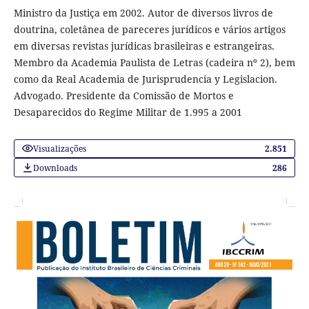
Ministro da Justiça em 2002. Autor de diversos livros de
doutrina, coletânea de pareceres jurídicos e vários artigos
em diversas revistas jurídicas brasileiras e estrangeiras.
Membro da Academia Paulista de Letras (cadeira nº 2), bem
como da Real Academia de Jurisprudencia y Legislacion.
Advogado. Presidente da Comissão de Mortos e
Desaparecidos do Regime Militar de 1.995 a 2001
Visualizações
2.851
Downloads
286