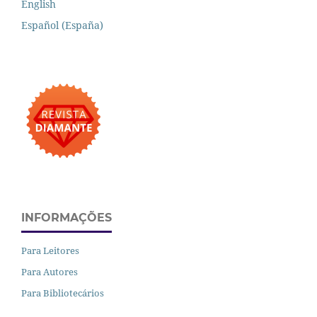
English
Español (España)
INFORMAÇÕES
Para Leitores
Para Autores
Para Bibliotecários