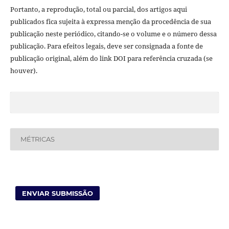
Portanto, a reprodução, total ou parcial, dos artigos aqui
publicados fica sujeita à expressa menção da procedência de sua
publicação neste periódico, citando-se o volume e o número dessa
publicação. Para efeitos legais, deve ser consignada a fonte de
publicação original, além do link DOI para referência cruzada (se
houver).
MÉTRICAS
ENVIAR SUBMISSÃO