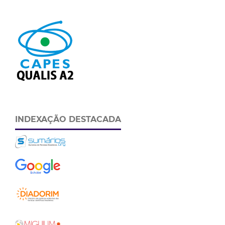
INDEXAÇÃO DESTACADA