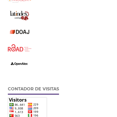
CONTADOR DE VISITAS