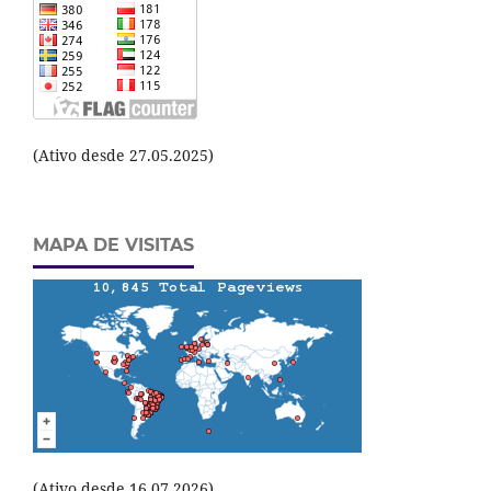
(Ativo desde 27.05.2025)
MAPA DE VISITAS
(Ativo desde 16.07.2026)