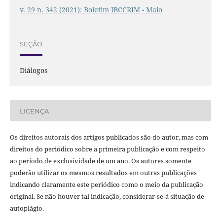
v. 29 n. 342 (2021): Boletim IBCCRIM - Maio
SEÇÃO
Diálogos
LICENÇA
Os direitos autorais dos artigos publicados são do autor, mas com
direitos do periódico sobre a primeira publicação e com respeito
ao período de exclusividade de um ano. Os autores somente
poderão utilizar os mesmos resultados em outras publicações
indicando claramente este periódico como o meio da publicação
original. Se não houver tal indicação, considerar-se-á situação de
autoplágio.