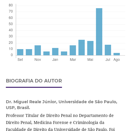
BIOGRAFIA DO AUTOR
Dr. Miguel Reale Júnior,
Universidade de São Paulo,
USP, Brasil.
Professor Titular de Direito Penal no Departamento de
Direito Penal, Medicina Forense e Criminologia da
Faculdade de Direito da Universidade de São Paulo. Foi