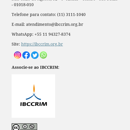
- 01018-010
Telefone para contato: (11) 3111-1040
E-mail: atendimento@ibccrim.org.br
WhatsApp: +55 11 94327-8374
Site:
https://ibccrim.org.br
Associe-se ao IBCCRIM: