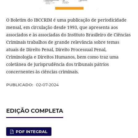
O Boletim do IBCCRIM é uma publicação de periodicidade
mensal, em circulação desde 1993, que apresenta aos
associados e às associadas do Instituto Brasileiro de Ciências
Criminais trabalhos de grande relevância sobre temas
atuais de Direito Penal, Direito Processual Penal,
Criminologia e Direitos Humanos, bem como traz uma
coletânea de jurisprudência dos tribunais pátrios
concernentes às ciências criminais.
PUBLICADO:
02-07-2024
EDIÇÃO COMPLETA
PDF INTEGRAL