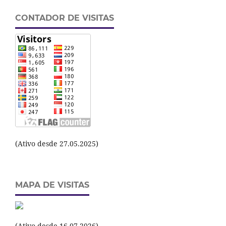
CONTADOR DE VISITAS
(Ativo desde 27.05.2025)
MAPA DE VISITAS
(Ativo desde 16.07.2026)