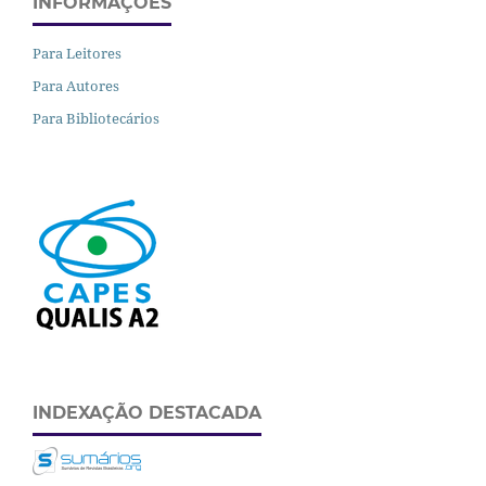
INFORMAÇÕES
Para Leitores
Para Autores
Para Bibliotecários
INDEXAÇÃO DESTACADA