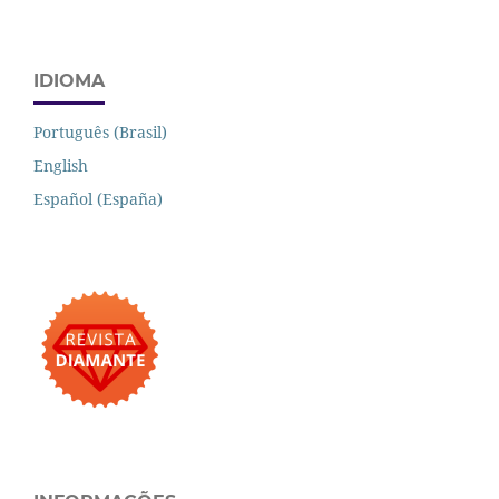
IDIOMA
Português (Brasil)
English
Español (España)