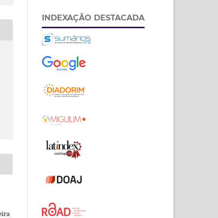
INDEXAÇÃO DESTACADA
eira