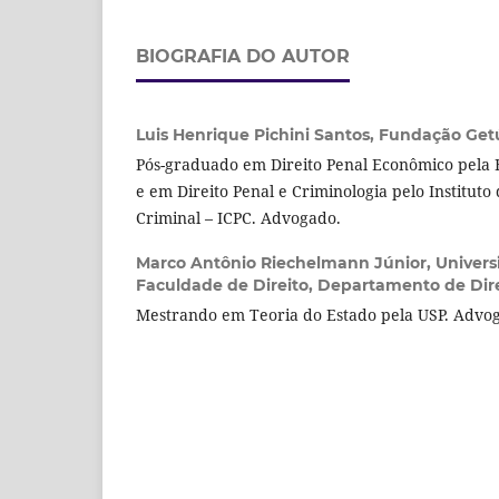
BIOGRAFIA DO AUTOR
Luis Henrique Pichini Santos,
Fundação Getú
Pós-graduado em Direito Penal Econômico pela 
e em Direito Penal e Criminologia pelo Instituto 
Criminal – ICPC. Advogado.
Marco Antônio Riechelmann Júnior,
Univers
Faculdade de Direito, Departamento de Dire
Mestrando em Teoria do Estado pela USP. Advo