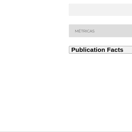
MÉTRICAS