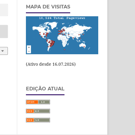
MAPA DE VISITAS
(Ativo desde 16.07.2026)
EDIÇÃO ATUAL