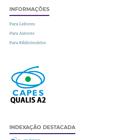
INFORMAÇÕES
Para Leitores
Para Autores
Para Bibliotecários
INDEXAÇÃO DESTACADA