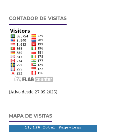
CONTADOR DE VISITAS
(Ativo desde 27.05.2025)
MAPA DE VISITAS