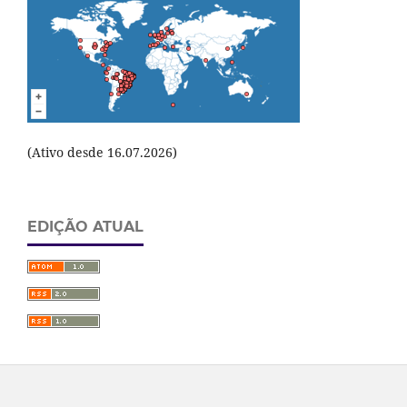
(Ativo desde 16.07.2026)
EDIÇÃO ATUAL