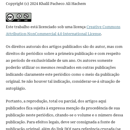
Copyright (c) 2024 Khalil Pacheco Ali Hachem
Este trabalho está licenciado sob uma licença
Creative Commons
Attribution-NonCommercial 4.0 International License
.
Os direitos autorais dos artigos publicados são do autor, mas com
direitos do periódico sobre a primeira publicação e com respeito
ao período de exclusividade de um ano. Os autores somente
poderão utilizar os mesmos resultados em outras publicações
indicando claramente este periódico como o meio da publicação
original. Se não houver tal indicação, considerar-se-á situação de
autoplágio.
Portanto, a reprodução, total ou parcial, dos artigos aqui
publicados fica sujeita à expressa menção da procedência de sua
publicação neste periódico, citando-se o volume e o número dessa
publicação. Para efeitos legais, deve ser consignada a fonte de
publicação original, além do link DOI para referência cruzada (se