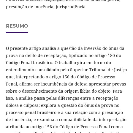
presunção de inocência, jurisprudência
RESUMO
O presente artigo analisa a questão da inversão do ônus da
prova no delito de receptação, tipificado no artigo 180 do
Código Penal brasileiro. O trabalho gira em torno do
entendimento consolidado pelo Superior Tribunal de Justiça
que, interpretando o artigo 156 do Código de Processo
Penal, afirma ser incumbência da defesa apresentar provas
sobre o desconhecimento da origem ilícita do objeto. Para
isso, a análise passa pelas diferenças entre a receptação
dolosa e culposa; explora a questão do ônus da prova no
processo penal brasileiro e a sua relação com a presunção
de inocência; e examina a compatibilidade da interpretação
atribuída ao artigo 156 do Código de Processo Penal com a