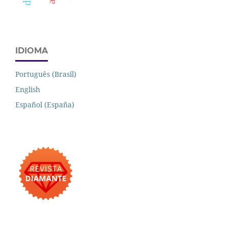
IDIOMA
Português (Brasil)
English
Español (España)