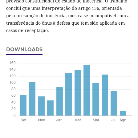
previsão constitucional do estado de inocência. O trabalho
conclui que uma interpretação do artigo 156, orientada
pela presunção de inocência, mostra-se incompatível com a
transferência do ônus à defesa que tem sido aplicada em
casos de receptação.
DOWNLOADS