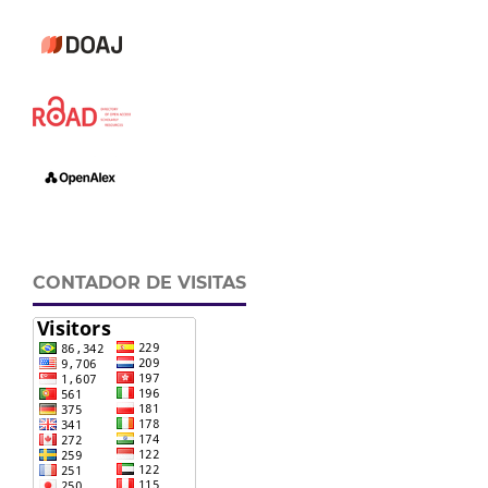
CONTADOR DE VISITAS