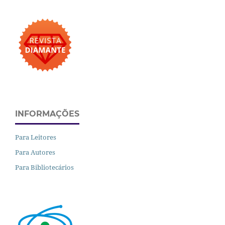
INFORMAÇÕES
Para Leitores
Para Autores
Para Bibliotecários