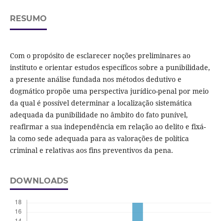
RESUMO
Com o propósito de esclarecer noções preliminares ao
instituto e orientar estudos específicos sobre a punibilidade,
a presente análise fundada nos métodos dedutivo e
dogmático propõe uma perspectiva jurídico-penal por meio
da qual é possível determinar a localização sistemática
adequada da punibilidade no âmbito do fato punível,
reafirmar a sua independência em relação ao delito e fixá-
la como sede adequada para as valorações de política
criminal e relativas aos fins preventivos da pena.
DOWNLOADS