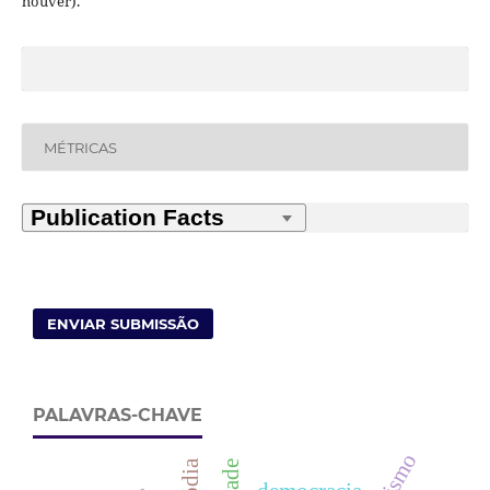
houver).
MÉTRICAS
ENVIAR SUBMISSÃO
PALAVRAS-CHAVE