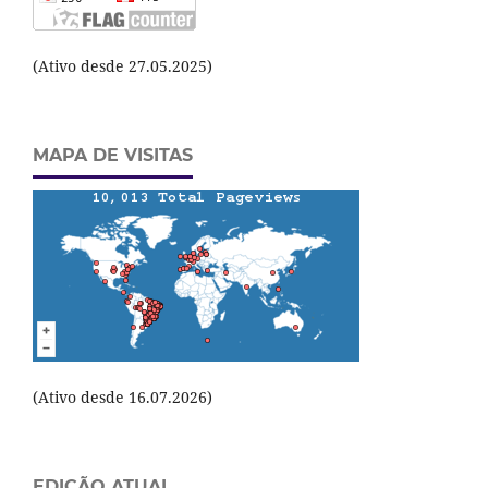
(Ativo desde 27.05.2025)
MAPA DE VISITAS
(Ativo desde 16.07.2026)
EDIÇÃO ATUAL