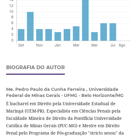
BIOGRAFIA DO AUTOR
Me. Pedro Paulo da Cunha Ferreira ,
Universidade
Federal de Minas Gerais - UFMG - Belo Horizonte/MG
É bacharel em Direito pela Universidade Estadual de
Maringá (UEM-PR). Especialista em Ciências Penais pela
Faculdade Mineira de Direito da Pontifícia Universidade
Católica de Minas Gerais (PUC-MG) e Mestre em Direito
Penal pelo Programa de Pós-graduação "stricto sensu" da