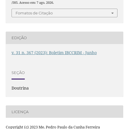
/585. Acesso em: 7 ago. 2026.
Fomatos de Citação
EDIÇÃO
v. 31 n. 367 (2023): Boletim IBCCRIM - Junho
SEÇÃO
Doutrina
LICENÇA
Copyright (c) 2023 Me. Pedro Paulo da Cunha Ferreira