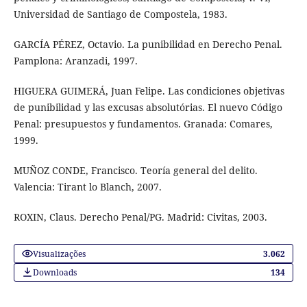
Universidad de Santiago de Compostela, 1983.
GARCÍA PÉREZ, Octavio. La punibilidad en Derecho Penal.
Pamplona: Aranzadi, 1997.
HIGUERA GUIMERÁ, Juan Felipe. Las condiciones objetivas
de punibilidad y las excusas absolutórias. El nuevo Código
Penal: presupuestos y fundamentos. Granada: Comares,
1999.
MUÑOZ CONDE, Francisco. Teoría general del delito.
Valencia: Tirant lo Blanch, 2007.
ROXIN, Claus. Derecho Penal/PG. Madrid: Civitas, 2003.
Visualizações
3.062
Downloads
134