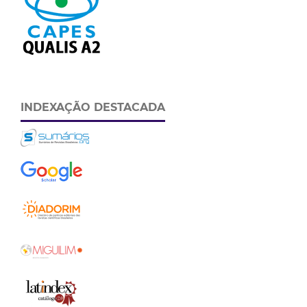
INDEXAÇÃO DESTACADA