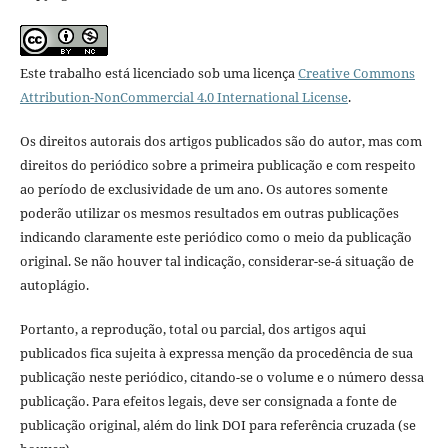
Este trabalho está licenciado sob uma licença
Creative Commons
Attribution-NonCommercial 4.0 International License
.
Os direitos autorais dos artigos publicados são do autor, mas com
direitos do periódico sobre a primeira publicação e com respeito
ao período de exclusividade de um ano. Os autores somente
poderão utilizar os mesmos resultados em outras publicações
indicando claramente este periódico como o meio da publicação
original. Se não houver tal indicação, considerar-se-á situação de
autoplágio.
Portanto, a reprodução, total ou parcial, dos artigos aqui
publicados fica sujeita à expressa menção da procedência de sua
publicação neste periódico, citando-se o volume e o número dessa
publicação. Para efeitos legais, deve ser consignada a fonte de
publicação original, além do link DOI para referência cruzada (se