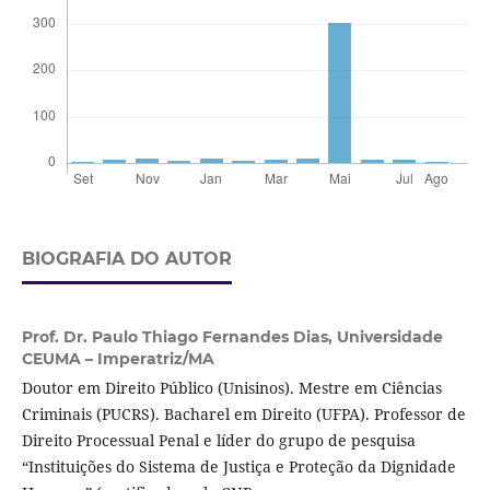
BIOGRAFIA DO AUTOR
Prof. Dr. Paulo Thiago Fernandes Dias,
Universidade
CEUMA – Imperatriz/MA
Doutor em Direito Público (Unisinos). Mestre em Ciências
Criminais (PUCRS). Bacharel em Direito (UFPA). Professor de
Direito Processual Penal e líder do grupo de pesquisa
“Instituições do Sistema de Justiça e Proteção da Dignidade