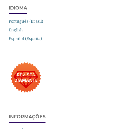
IDIOMA
Português (Brasil)
English
Español (España)
INFORMAÇÕES