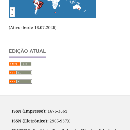
(Ativo desde 16.07.2026)
EDIÇÃO ATUAL
ISSN (Impresso):
1676-3661
ISSN (Eletrônico):
2965-937X