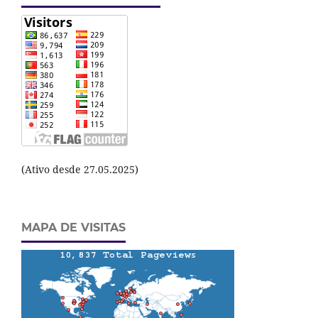
(Ativo desde 27.05.2025)
MAPA DE VISITAS