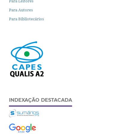
Para Leitores
Para Autores
Para Bibliotecários
INDEXAÇÃO DESTACADA