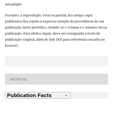
autoplágio.
Portanto, a reprodução, total ou parcial, dos artigos aqui
publicados fica sujeita à expressa menção da procedência de sua
publicação neste periódico, citando-se o volume e o número dessa
publicação. Para efeitos legais, deve ser consignada a fonte de
publicação original, além do link DOI para referência cruzada (se
houver).
MÉTRICAS