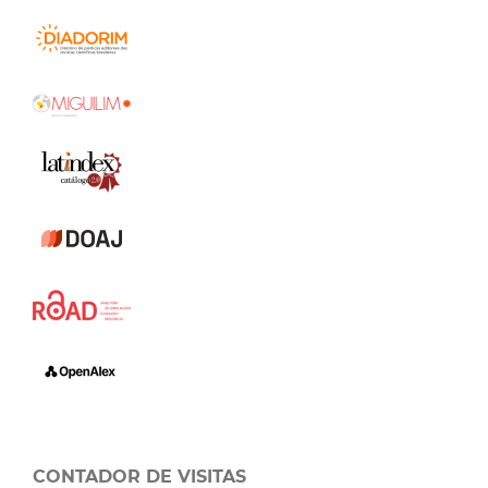
CONTADOR DE VISITAS