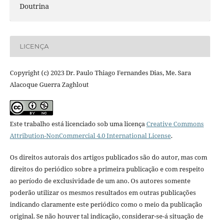
Doutrina
LICENÇA
Copyright (c) 2023 Dr. Paulo Thiago Fernandes Dias, Me. Sara
Alacoque Guerra Zaghlout
Este trabalho está licenciado sob uma licença
Creative Commons
Attribution-NonCommercial 4.0 International License
.
Os direitos autorais dos artigos publicados são do autor, mas com
direitos do periódico sobre a primeira publicação e com respeito
ao período de exclusividade de um ano. Os autores somente
poderão utilizar os mesmos resultados em outras publicações
indicando claramente este periódico como o meio da publicação
original. Se não houver tal indicação, considerar-se-á situação de