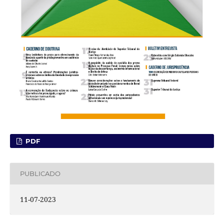
PDF
PUBLICADO
11-07-2023