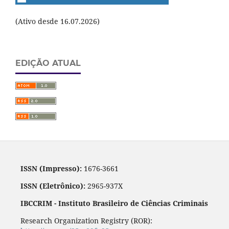
(Ativo desde 16.07.2026)
EDIÇÃO ATUAL
ISSN (Impresso):
1676-3661
ISSN (Eletrônico):
2965-937X
IBCCRIM - Instituto Brasileiro de Ciências Criminais
Research Organization Registry (ROR):