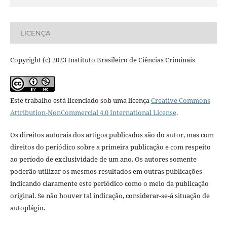
LICENÇA
Copyright (c) 2023 Instituto Brasileiro de Ciências Criminais
Este trabalho está licenciado sob uma licença
Creative Commons
Attribution-NonCommercial 4.0 International License
.
Os direitos autorais dos artigos publicados são do autor, mas com
direitos do periódico sobre a primeira publicação e com respeito
ao período de exclusividade de um ano. Os autores somente
poderão utilizar os mesmos resultados em outras publicações
indicando claramente este periódico como o meio da publicação
original. Se não houver tal indicação, considerar-se-á situação de
autoplágio.