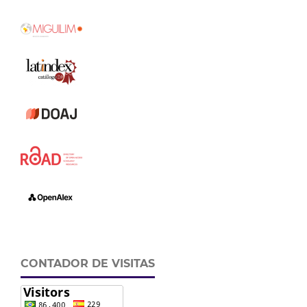
CONTADOR DE VISITAS