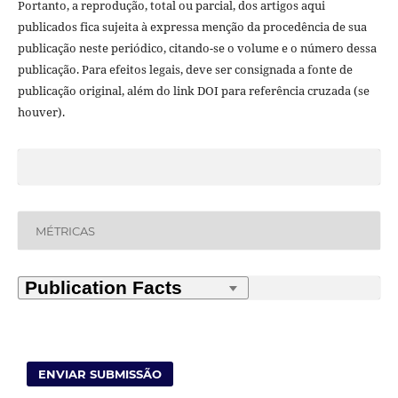
Portanto, a reprodução, total ou parcial, dos artigos aqui
publicados fica sujeita à expressa menção da procedência de sua
publicação neste periódico, citando-se o volume e o número dessa
publicação. Para efeitos legais, deve ser consignada a fonte de
publicação original, além do link DOI para referência cruzada (se
houver).
MÉTRICAS
ENVIAR SUBMISSÃO