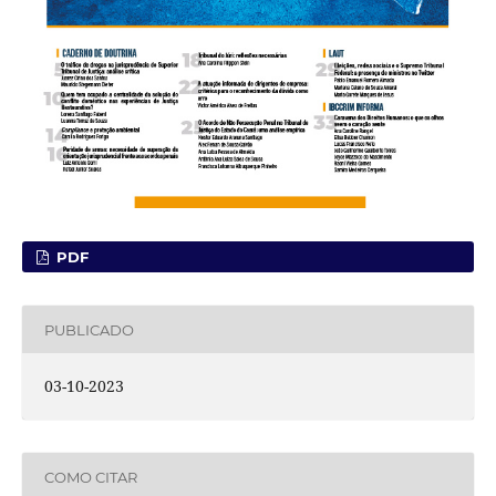
PDF
PUBLICADO
03-10-2023
COMO CITAR