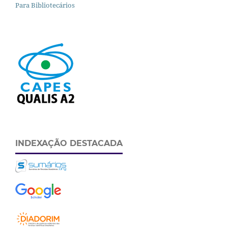
Para Bibliotecários
INDEXAÇÃO DESTACADA