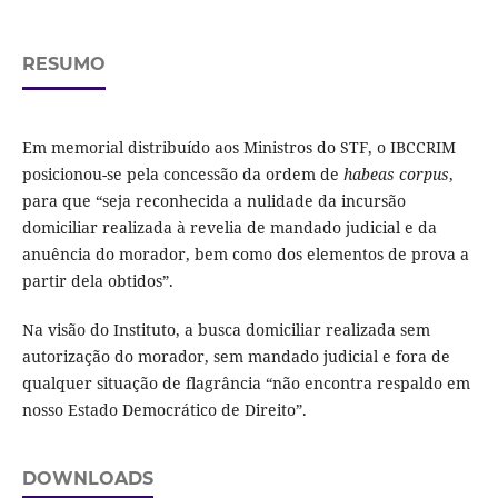
RESUMO
Em memorial distribuído aos Ministros do STF, o IBCCRIM
posicionou-se pela concessão da ordem de
habeas corpus
,
para que “seja reconhecida a nulidade da incursão
domiciliar realizada à revelia de mandado judicial e da
anuência do morador, bem como dos elementos de prova a
partir dela obtidos”.
Na visão do Instituto, a busca domiciliar realizada sem
autorização do morador, sem mandado judicial e fora de
qualquer situação de flagrância “não encontra respaldo em
nosso Estado Democrático de Direito”.
DOWNLOADS