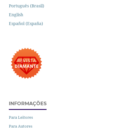
Português (Brasil)
English
Español (España)
INFORMAÇÕES
Para Leitores
Para Autores