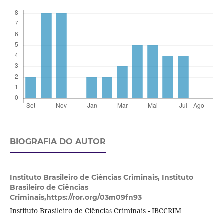
BIOGRAFIA DO AUTOR
Instituto Brasileiro de Ciências Criminais,
Instituto
Brasileiro de Ciências
Criminais,https://ror.org/03m09fn93
Instituto Brasileiro de Ciências Criminais - IBCCRIM