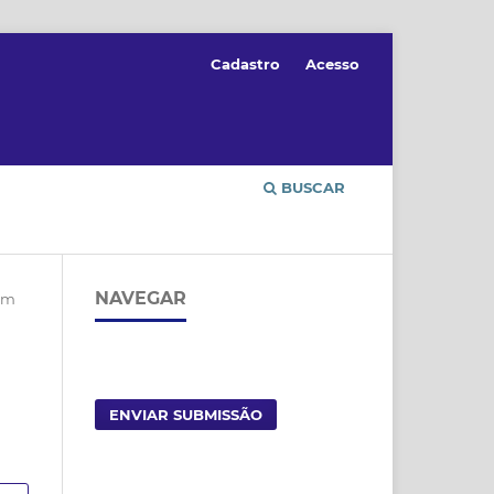
Cadastro
Acesso
BUSCAR
NAVEGAR
um
ENVIAR SUBMISSÃO