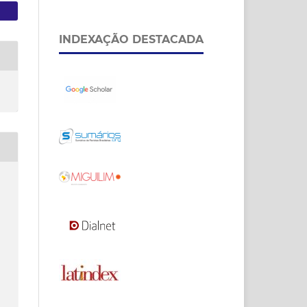
INDEXAÇÃO DESTACADA