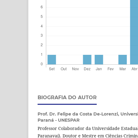
BIOGRAFIA DO AUTOR
Prof. Dr. Felipe da Costa De-Lorenzi,
Univers
Paraná - UNESPAR
Professor Colaborador da Universidade Estadu
Paranavaí). Doutor e Mestre em Ciências Crimina