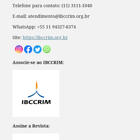
Telefone para contato: (11) 3111-1040
E-mail: atendimento@ibccrim.org.br
WhatsApp: +55 11 94327-8374
Site:
https://ibccrim.org.br
Associe-se ao IBCCRIM:
Assine a Revista: