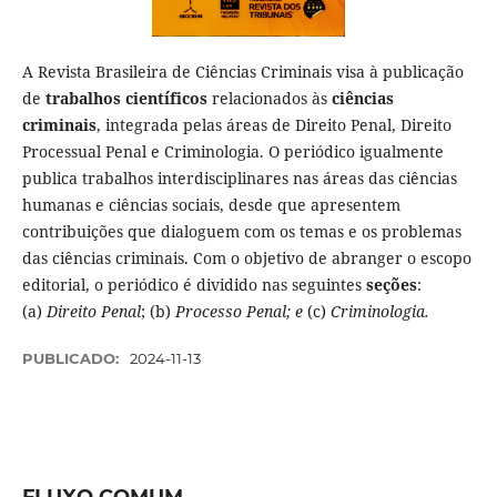
A Revista Brasileira de Ciências Criminais visa à publicação
de
trabalhos científicos
relacionados às
ciências
criminais
, integrada pelas áreas de Direito Penal, Direito
Processual Penal e Criminologia. O periódico igualmente
publica trabalhos interdisciplinares nas áreas das ciências
humanas e ciências sociais, desde que apresentem
contribuições que dialoguem com os temas e os problemas
das ciências criminais. Com o objetivo de abranger o escopo
editorial, o periódico é dividido nas seguintes
seções
:
(a)
Direito Penal
; (b)
Processo Penal; e
(c)
Criminologia.
PUBLICADO:
2024-11-13