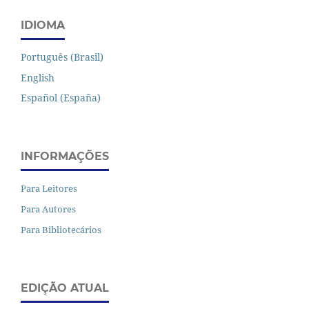
IDIOMA
Português (Brasil)
English
Español (España)
INFORMAÇÕES
Para Leitores
Para Autores
Para Bibliotecários
EDIÇÃO ATUAL