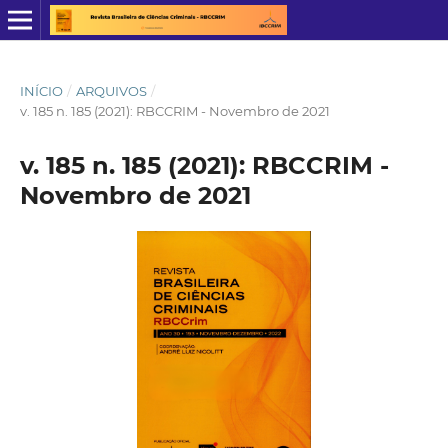
INÍCIO
/
ARQUIVOS
/
v. 185 n. 185 (2021): RBCCRIM - Novembro de 2021
v. 185 n. 185 (2021): RBCCRIM -
Novembro de 2021