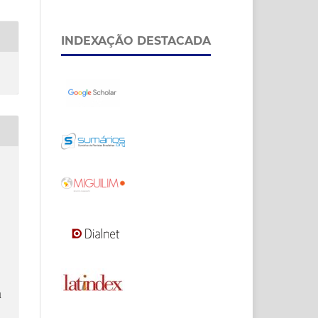
INDEXAÇÃO DESTACADA
.
d