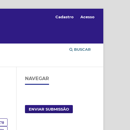
Cadastro
Acesso
BUSCAR
NAVEGAR
ENVIAR SUBMISSÃO
870