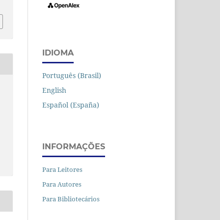
IDIOMA
Português (Brasil)
English
Español (España)
INFORMAÇÕES
Para Leitores
Para Autores
Para Bibliotecários