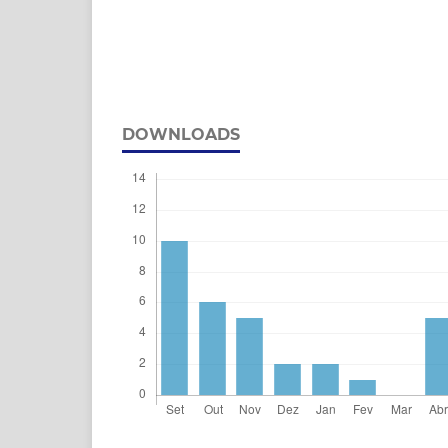
DOWNLOADS