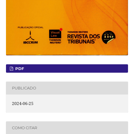
PDF
PUBLICADO
2024-06-25
COMO CITAR