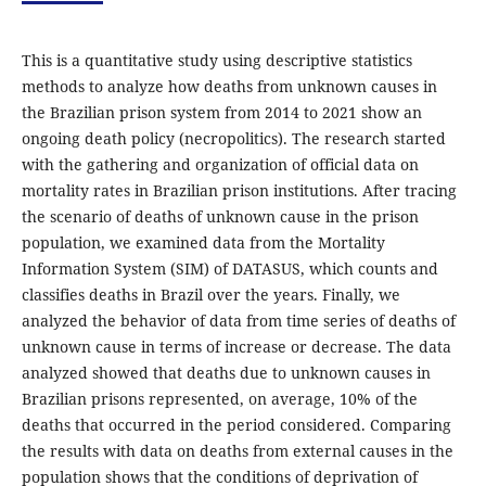
This is a quantitative study using descriptive statistics
methods to analyze how deaths from unknown causes in
the Brazilian prison system from 2014 to 2021 show an
ongoing death policy (necropolitics). The research started
with the gathering and organization of official data on
mortality rates in Brazilian prison institutions. After tracing
the scenario of deaths of unknown cause in the prison
population, we examined data from the Mortality
Information System (SIM) of DATASUS, which counts and
classifies deaths in Brazil over the years. Finally, we
analyzed the behavior of data from time series of deaths of
unknown cause in terms of increase or decrease. The data
analyzed showed that deaths due to unknown causes in
Brazilian prisons represented, on average, 10% of the
deaths that occurred in the period considered. Comparing
the results with data on deaths from external causes in the
population shows that the conditions of deprivation of