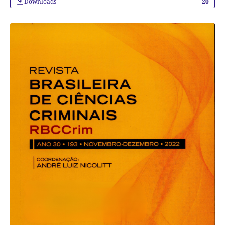
Downloads
20