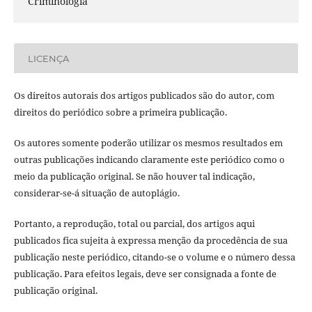
Criminologia
LICENÇA
Os direitos autorais dos artigos publicados são do autor, com
direitos do periódico sobre a primeira publicação.
Os autores somente poderão utilizar os mesmos resultados em
outras publicações indicando claramente este periódico como o
meio da publicação original. Se não houver tal indicação,
considerar-se-á situação de autoplágio.
Portanto, a reprodução, total ou parcial, dos artigos aqui
publicados fica sujeita à expressa menção da procedência de sua
publicação neste periódico, citando-se o volume e o número dessa
publicação. Para efeitos legais, deve ser consignada a fonte de
publicação original.