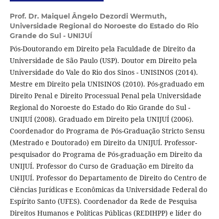
Prof. Dr. Maiquel Ângelo Dezordi Wermuth,
Universidade Regional do Noroeste do Estado do Rio
Grande do Sul - UNIJUÍ
Pós-Doutorando em Direito pela Faculdade de Direito da
Universidade de São Paulo (USP). Doutor em Direito pela
Universidade do Vale do Rio dos Sinos - UNISINOS (2014).
Mestre em Direito pela UNISINOS (2010). Pós-graduado em
Direito Penal e Direito Processual Penal pela Universidade
Regional do Noroeste do Estado do Rio Grande do Sul -
UNIJUÍ (2008). Graduado em Direito pela UNIJUÍ (2006).
Coordenador do Programa de Pós-Graduação Stricto Sensu
(Mestrado e Doutorado) em Direito da UNIJUÍ. Professor-
pesquisador do Programa de Pós-graduação em Direito da
UNIJUÍ. Professor do Curso de Graduação em Direito da
UNIJUÍ. Professor do Departamento de Direito do Centro de
Ciências Jurídicas e Econômicas da Universidade Federal do
Espírito Santo (UFES). Coordenador da Rede de Pesquisa
Direitos Humanos e Políticas Públicas (REDIHPP) e líder do