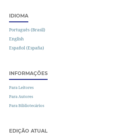
IDIOMA
Português (Brasil)
English
Español (España)
INFORMAÇÕES
Para Leitores
Para Autores
Para Bibliotecários
EDIÇÃO ATUAL