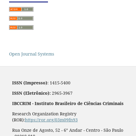
Open Journal Systems
ISSN (Impresso)
: 1415-5400
ISSN (Eletrônico):
2965-3967
IBCCRIM - Instituto Brasileiro de Ciências Criminais
Research Organization Registry
(ROR):
https://ror.org/03m09fn93
Rua Onze de Agosto, 52 - 6° Andar - Centro - São Paulo