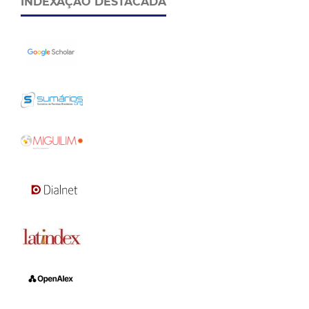
INDEXAÇÃO DESTACADA