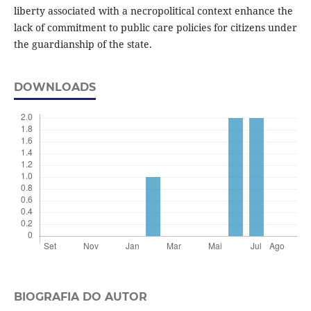
liberty associated with a necropolitical context enhance the
lack of commitment to public care policies for citizens under
the guardianship of the state.
DOWNLOADS
BIOGRAFIA DO AUTOR