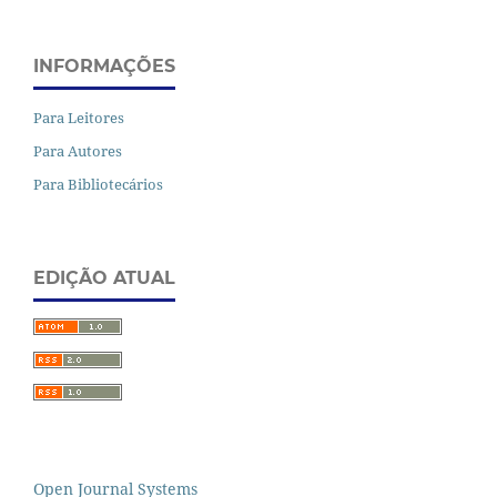
INFORMAÇÕES
Para Leitores
Para Autores
Para Bibliotecários
EDIÇÃO ATUAL
Open Journal Systems