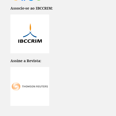
Associe-se ao IBCCRIM:
Assine a Revista: