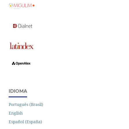
IDIOMA
Português (Brasil)
English
Español (España)