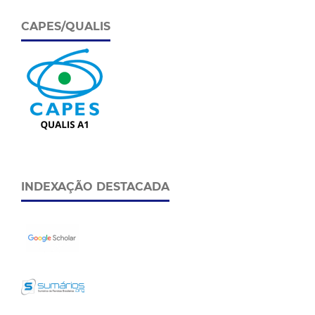
CAPES/QUALIS
INDEXAÇÃO DESTACADA