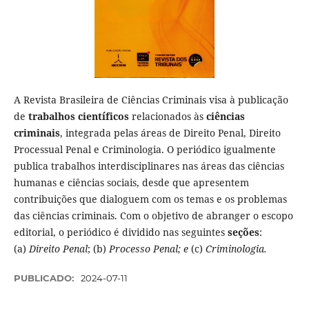
A Revista Brasileira de Ciências Criminais visa à publicação
de
trabalhos científicos
relacionados às
ciências
criminais
, integrada pelas áreas de Direito Penal, Direito
Processual Penal e Criminologia. O periódico igualmente
publica trabalhos interdisciplinares nas áreas das ciências
humanas e ciências sociais, desde que apresentem
contribuições que dialoguem com os temas e os problemas
das ciências criminais. Com o objetivo de abranger o escopo
editorial, o periódico é dividido nas seguintes
seções
:
(a)
Direito Penal
; (b)
Processo Penal; e
(c)
Criminologia.
PUBLICADO:
2024-07-11