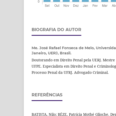
BIOGRAFIA DO AUTOR
Me. José Rafael Fonseca de Melo,
Universida
Janeiro, UERJ, Brasil.
Doutorando em Direito Penal pela UERJ. Mestre 
UFPE. Especialista em Direito Penal e Criminolog
Processo Penal da UFRJ. Advogado Criminal.
REFERÊNCIAS
BATISTA, Nilo; BÉZE, Patrícia Mothé Glioche. De