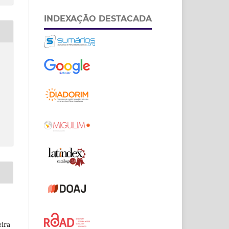
INDEXAÇÃO DESTACADA
eira