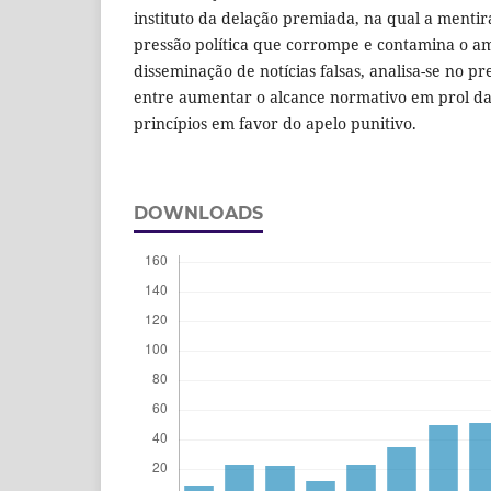
instituto da delação premiada, na qual a menti
pressão política que corrompe e contamina o a
disseminação de notícias falsas, analisa-se no pre
entre aumentar o alcance normativo em prol da 
princípios em favor do apelo punitivo.
DOWNLOADS