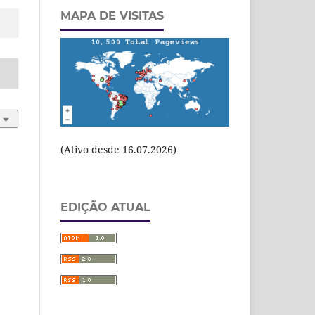
MAPA DE VISITAS
(Ativo desde 16.07.2026)
EDIÇÃO ATUAL