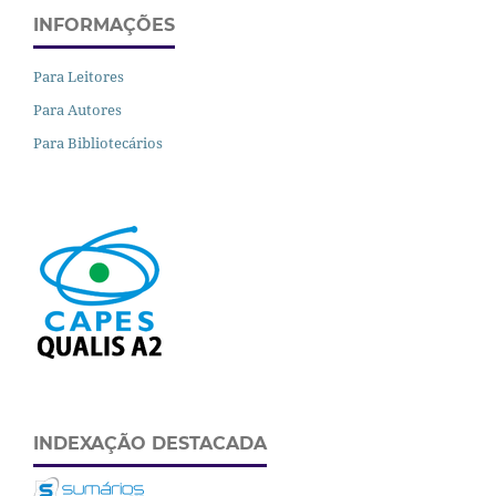
INFORMAÇÕES
Para Leitores
Para Autores
Para Bibliotecários
INDEXAÇÃO DESTACADA