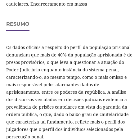
cautelares, Encarceramento em massa
RESUMO
Os dados oficiais a respeito do perfil da população prisional
denunciam que mais de 40% da população aprisionada é de
presos provisórios, o que leva a questionar a atuação do
Poder Judiciário enquanto instância do sistema penal,
caracterizando-o, ao mesmo tempo, como o mais omisso e
mais responsável pelos alarmantes dados de
aprisionamento, entre os poderes da república. A análise
dos discursos veiculados em decisões judiciais evidencia a
prevalência de prisões cautelares em vista da garantia da
ordem pública, o que, dado o baixo grau de cautelaridade
que caracteriza tal fundamento, reflete mais o perfil dos
julgadores que o perfil dos indivíduos selecionados pela
persecução penal.