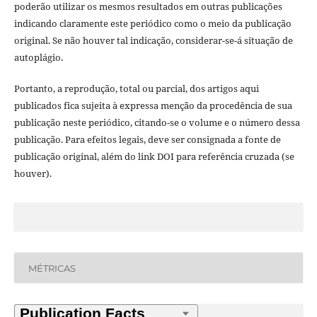
poderão utilizar os mesmos resultados em outras publicações
indicando claramente este periódico como o meio da publicação
original. Se não houver tal indicação, considerar-se-á situação de
autoplágio.
Portanto, a reprodução, total ou parcial, dos artigos aqui
publicados fica sujeita à expressa menção da procedência de sua
publicação neste periódico, citando-se o volume e o número dessa
publicação. Para efeitos legais, deve ser consignada a fonte de
publicação original, além do link DOI para referência cruzada (se
houver).
MÉTRICAS