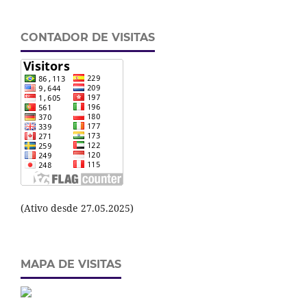
CONTADOR DE VISITAS
(Ativo desde 27.05.2025)
MAPA DE VISITAS