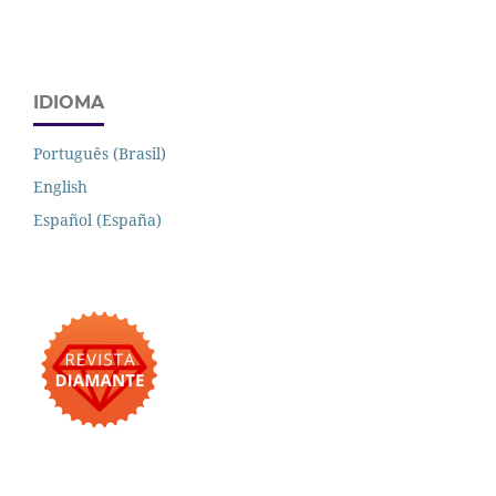
IDIOMA
Português (Brasil)
English
Español (España)