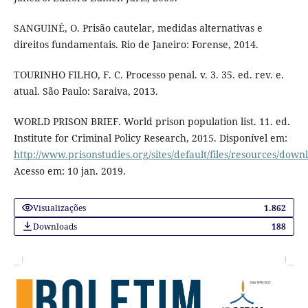
SANGUINÉ, O. Prisão cautelar, medidas alternativas e
direitos fundamentais. Rio de Janeiro: Forense, 2014.
TOURINHO FILHO, F. C. Processo penal. v. 3. 35. ed. rev. e.
atual. São Paulo: Saraiva, 2013.
WORLD PRISON BRIEF. World prison population list. 11. ed.
Institute for Criminal Policy Research, 2015. Disponível em:
http://www.prisonstudies.org/sites/default/files/resources/down
Acesso em: 10 jan. 2019.
Visualizações
1.862
Downloads
188