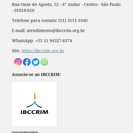
Rua Onze de Agosto, 52 - 6° Andar - Centro - São Paulo
- 01018-010
Telefone para contato: (11) 3111-1040
E-mail: atendimento@ibccrim.org.br
WhatsApp: +55 11 94327-8374
Site:
https://ibccrim.org.br
Associe-se ao IBCCRIM: