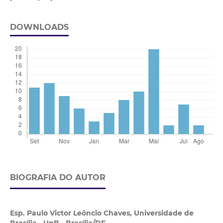
DOWNLOADS
BIOGRAFIA DO AUTOR
Esp. Paulo Victor Leôncio Chaves,
Universidade de
Brasília - UnB - Brasília/DF