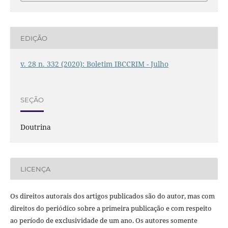
EDIÇÃO
v. 28 n. 332 (2020): Boletim IBCCRIM - Julho
SEÇÃO
Doutrina
LICENÇA
Os direitos autorais dos artigos publicados são do autor, mas com
direitos do periódico sobre a primeira publicação e com respeito
ao período de exclusividade de um ano. Os autores somente