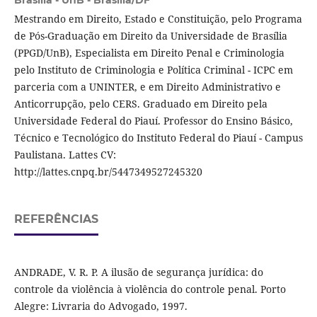
Mestrando em Direito, Estado e Constituição, pelo Programa
de Pós-Graduação em Direito da Universidade de Brasília
(PPGD/UnB), Especialista em Direito Penal e Criminologia
pelo Instituto de Criminologia e Política Criminal - ICPC em
parceria com a UNINTER, e em Direito Administrativo e
Anticorrupção, pelo CERS. Graduado em Direito pela
Universidade Federal do Piauí. Professor do Ensino Básico,
Técnico e Tecnológico do Instituto Federal do Piauí - Campus
Paulistana. Lattes CV:
http://lattes.cnpq.br/5447349527245320
REFERÊNCIAS
ANDRADE, V. R. P. A ilusão de segurança jurídica: do
controle da violência à violência do controle penal. Porto
Alegre: Livraria do Advogado, 1997.