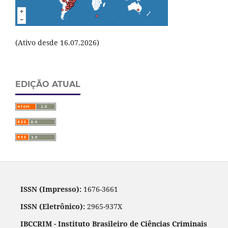
(Ativo desde 16.07.2026)
EDIÇÃO ATUAL
ISSN (Impresso):
1676-3661
ISSN (Eletrônico):
2965-937X
IBCCRIM - Instituto Brasileiro de Ciências Criminais