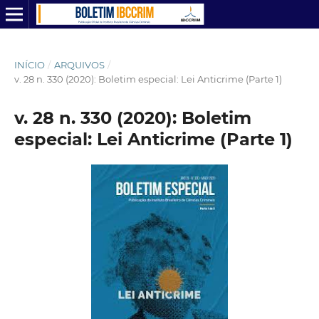
INÍCIO
/
ARQUIVOS
/
v. 28 n. 330 (2020): Boletim especial: Lei Anticrime (Parte 1)
v. 28 n. 330 (2020): Boletim
especial: Lei Anticrime (Parte 1)