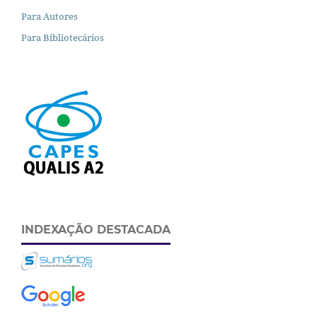
Para Autores
Para Bibliotecários
INDEXAÇÃO DESTACADA