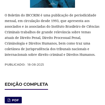
O Boletim do IBCCRIM é uma publicação de periodicidade
mensal, em circulação desde 1993, que apresenta aos
associados e às associadas do Instituto Brasileiro de Ciências
Criminais trabalhos de grande relevância sobre temas
atuais de Direito Penal, Direito Processual Penal,
Criminologia e Direitos Humanos, bem como traz uma
coletânea de jurisprudência dos tribunais nacionais e
internacionais sobre direito criminal e Direitos Humanos.
PUBLICADO:
18-08-2025
EDIÇÃO COMPLETA
PDF