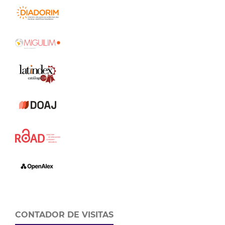
CONTADOR DE VISITAS