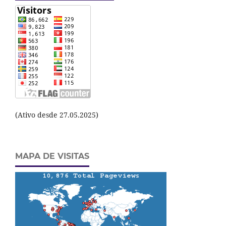
(Ativo desde 27.05.2025)
MAPA DE VISITAS