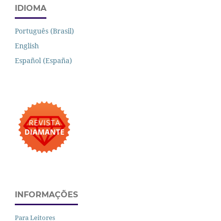
IDIOMA
Português (Brasil)
English
Español (España)
INFORMAÇÕES
Para Leitores