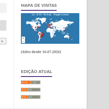
MAPA DE VISITAS
(Ativo desde 16.07.2026)
EDIÇÃO ATUAL