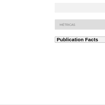
MÉTRICAS