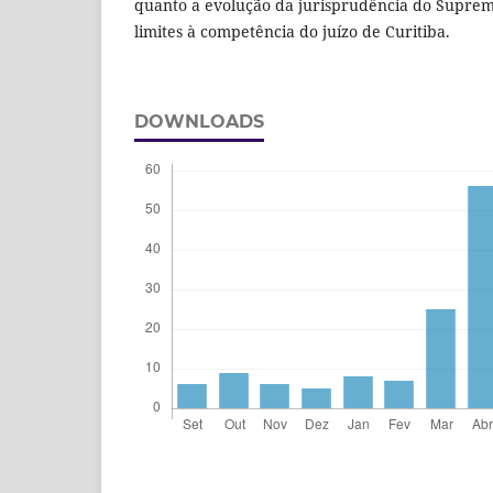
quanto a evolução da jurisprudência do Suprem
limites à competência do juízo de Curitiba.
DOWNLOADS