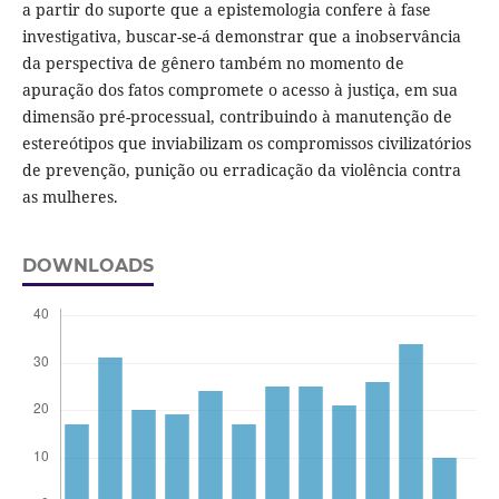
a partir do suporte que a epistemologia confere à fase
investigativa, buscar-se-á demonstrar que a inobservância
da perspectiva de gênero também no momento de
apuração dos fatos compromete o acesso à justiça, em sua
dimensão pré-processual, contribuindo à manutenção de
estereótipos que inviabilizam os compromissos civilizatórios
de prevenção, punição ou erradicação da violência contra
as mulheres.
DOWNLOADS