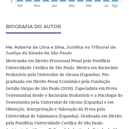
BIOGRAFIA DO AUTOR
Me. Roberta de Lima e Silva,
Jurídica no Tribunal de
Justiça do Estado de São Paulo
Mestranda em Direito Processual Penal pela Pontifícia
Universidade Católica de São Paulo. Mestra em Raciocínio
Probatório pela Universitat de Girona (Espanha). Pós-
graduada em Direito Penal Econômico pela Fundação
Getúlio Vargas de São Paulo (2020). Especialista em Prova
Testemunhal desde o Raciocínio Probatório e a Psicologia do
Testemunho pela Universitat de Girona (Espanha) e em
Obtenção, Interpretação e Valoração da Prova pela
Universidad de Salamanca (Espanha). Graduada em Direito
pela Pontifícia Universidade Católica de São Paulo.