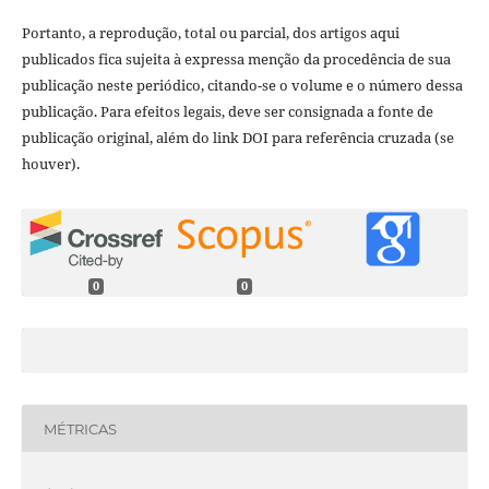
Portanto, a reprodução, total ou parcial, dos artigos aqui
publicados fica sujeita à expressa menção da procedência de sua
publicação neste periódico, citando-se o volume e o número dessa
publicação. Para efeitos legais, deve ser consignada a fonte de
publicação original, além do link DOI para referência cruzada (se
houver).
0
0
MÉTRICAS