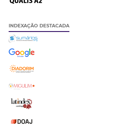
INDEXAÇÃO DESTACADA