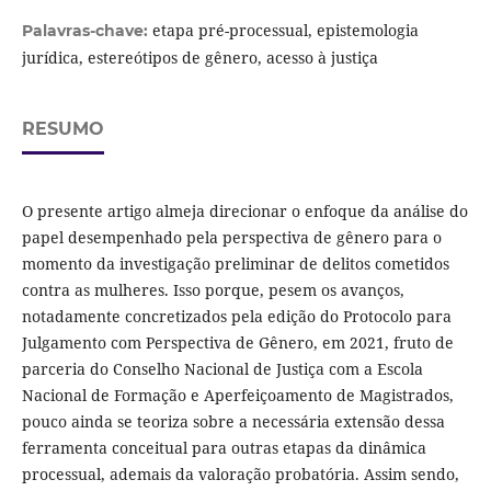
etapa pré-processual, epistemologia
Palavras-chave:
jurídica, estereótipos de gênero, acesso à justiça
RESUMO
O presente artigo almeja direcionar o enfoque da análise do
papel desempenhado pela perspectiva de gênero para o
momento da investigação preliminar de delitos cometidos
contra as mulheres. Isso porque, pesem os avanços,
notadamente concretizados pela edição do Protocolo para
Julgamento com Perspectiva de Gênero, em 2021, fruto de
parceria do Conselho Nacional de Justiça com a Escola
Nacional de Formação e Aperfeiçoamento de Magistrados,
pouco ainda se teoriza sobre a necessária extensão dessa
ferramenta conceitual para outras etapas da dinâmica
processual, ademais da valoração probatória. Assim sendo,