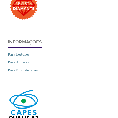
INFORMAÇÕES
Para Leitores
Para Autores
Para Bibliotecários