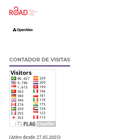
CONTADOR DE VISITAS
(Ativo desde 27.05.2025)