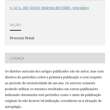
v. 32 n. 382 (2024): Boletim IBCCRIM - Setembro
SEÇÃO
Processo Penal
LICENÇA
Os direitos autorais dos artigos publicados são do autor, mas com
direitos do periódico sobre a primeira publicação e com respeito
ao período de exclusividade de um ano. Os autores somente
poderão utilizar os mesmos resultados em outras publicações
indicando claramente este periódico como o meio da publicação
original. Se não houver tal indicação, considerar-se-á situação de
autoplágio.