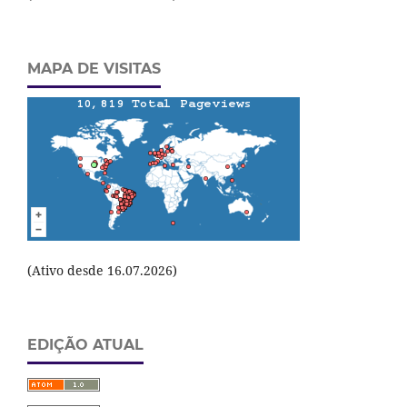
MAPA DE VISITAS
(Ativo desde 16.07.2026)
EDIÇÃO ATUAL