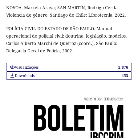
NOVOA, Marcela Araya; SAN MARTÍN, Rodrigo Cerda.
Violencia de género. Santiago de Chile: Librotecnia, 2022.
POLÍCIA CIVIL DO ESTADO DE SÃO PAULO. Manual
operacional do policial civil: doutrina, legislação, modelos.
Carlos Alberto Marchi de Queiroz (coord.). São Paulo:
Delegacia Geral de Polícia, 2002.
Visualizações
2.676
Downloads
453