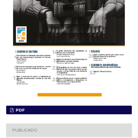
PDF
PUBLICADO