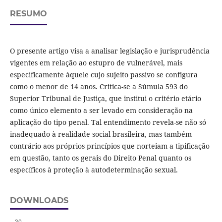
RESUMO
O presente artigo visa a analisar legislação e jurisprudência
vigentes em relação ao estupro de vulnerável, mais
especificamente àquele cujo sujeito passivo se configura
como o menor de 14 anos. Critica-se a Súmula 593 do
Superior Tribunal de Justiça, que institui o critério etário
como único elemento a ser levado em consideração na
aplicação do tipo penal. Tal entendimento revela-se não só
inadequado à realidade social brasileira, mas também
contrário aos próprios princípios que norteiam a tipificação
em questão, tanto os gerais do Direito Penal quanto os
específicos à proteção à autodeterminação sexual.
DOWNLOADS