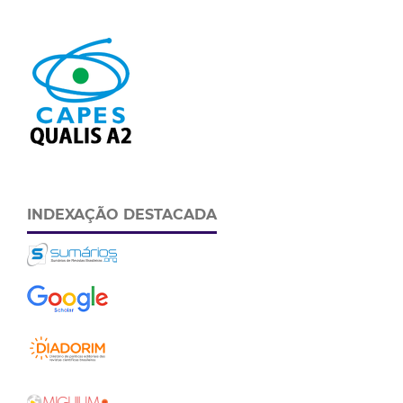
INDEXAÇÃO DESTACADA