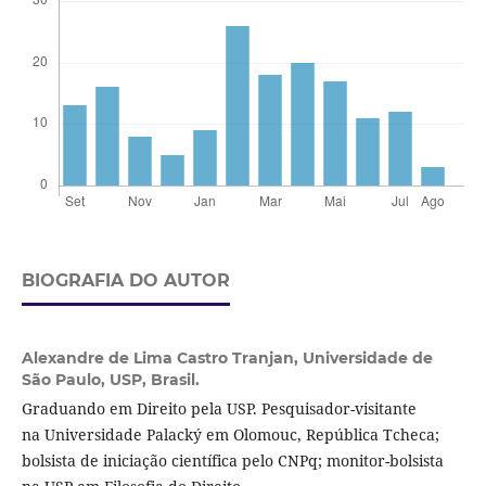
BIOGRAFIA DO AUTOR
Alexandre de Lima Castro Tranjan,
Universidade de
São Paulo, USP, Brasil.
Graduando em Direito pela USP. Pesquisador-visitante
na Universidade Palacký em Olomouc, República Tcheca;
bolsista de iniciação científica pelo CNPq; monitor-bolsista