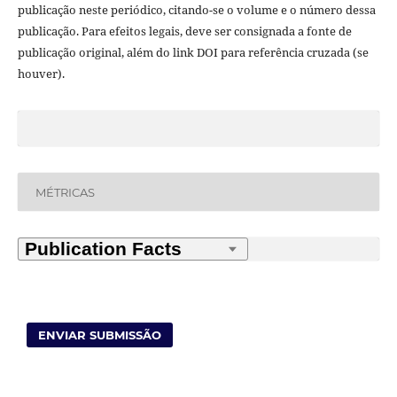
publicação neste periódico, citando-se o volume e o número dessa
publicação. Para efeitos legais, deve ser consignada a fonte de
publicação original, além do link DOI para referência cruzada (se
houver).
MÉTRICAS
ENVIAR SUBMISSÃO