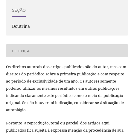
SEÇÃO
Doutrina
LICENÇA
Os direitos autorais dos artigos publicados são do autor, mas com
direitos do periódico sobre a primeira publicação e com respeito
ao período de exclusividade de um ano. Os autores somente
poderão utilizar os mesmos resultados em outras publicações
indicando claramente este periódico como o meio da publicação
original. Se não houver tal indicação, considerar-se-á situação de
autoplágio.
Portanto, a reprodução, total ou parcial, dos artigos aqui
publicados fica sujeita à expressa menção da procedência de sua