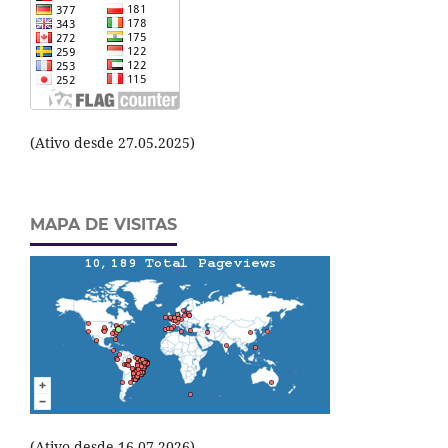
(Ativo desde 27.05.2025)
MAPA DE VISITAS
(Ativo desde 16.07.2026)