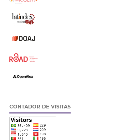
CONTADOR DE VISITAS