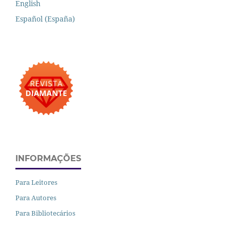
English
Español (España)
INFORMAÇÕES
Para Leitores
Para Autores
Para Bibliotecários