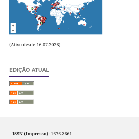
(Ativo desde 16.07.2026)
EDIÇÃO ATUAL
ISSN (Impresso):
1676-3661