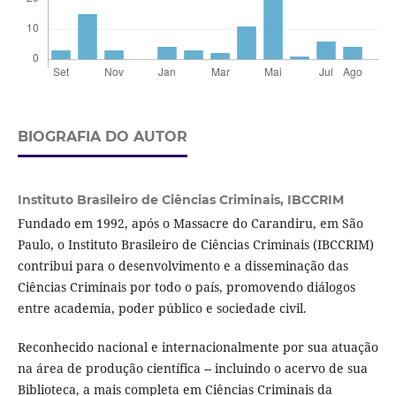
BIOGRAFIA DO AUTOR
Instituto Brasileiro de Ciências Criminais,
IBCCRIM
Fundado em 1992, após o Massacre do Carandiru, em São
Paulo, o Instituto Brasileiro de Ciências Criminais (IBCCRIM)
contribui para o desenvolvimento e a disseminação das
Ciências Criminais por todo o país, promovendo diálogos
entre academia, poder público e sociedade civil.
Reconhecido nacional e internacionalmente por sua atuação
na área de produção científica -- incluindo o acervo de sua
Biblioteca, a mais completa em Ciências Criminais da