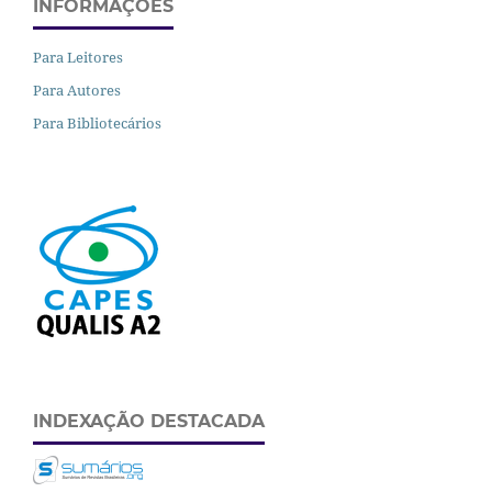
INFORMAÇÕES
Para Leitores
Para Autores
Para Bibliotecários
INDEXAÇÃO DESTACADA