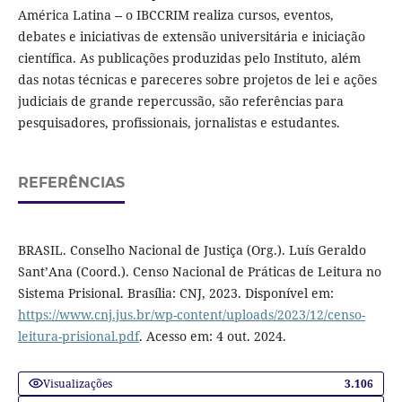
América Latina -- o IBCCRIM realiza cursos, eventos,
debates e iniciativas de extensão universitária e iniciação
científica. As publicações produzidas pelo Instituto, além
das notas técnicas e pareceres sobre projetos de lei e ações
judiciais de grande repercussão, são referências para
pesquisadores, profissionais, jornalistas e estudantes.
REFERÊNCIAS
BRASIL. Conselho Nacional de Justiça (Org.). Luís Geraldo
Sant’Ana (Coord.). Censo Nacional de Práticas de Leitura no
Sistema Prisional. Brasília: CNJ, 2023. Disponível em:
https://www.cnj.jus.br/wp-content/uploads/2023/12/censo-
leitura-prisional.pdf
. Acesso em: 4 out. 2024.
Visualizações
3.106