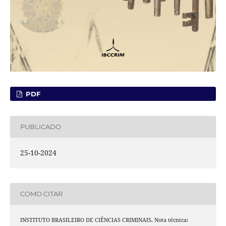
PDF
PUBLICADO
25-10-2024
COMO CITAR
INSTITUTO BRASILEIRO DE CIÊNCIAS CRIMINAIS. Nota técnica: