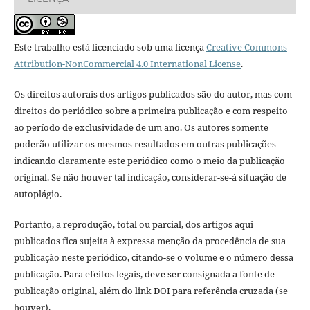
Este trabalho está licenciado sob uma licença
Creative Commons
Attribution-NonCommercial 4.0 International License
.
Os direitos autorais dos artigos publicados são do autor, mas com
direitos do periódico sobre a primeira publicação e com respeito
ao período de exclusividade de um ano. Os autores somente
poderão utilizar os mesmos resultados em outras publicações
indicando claramente este periódico como o meio da publicação
original. Se não houver tal indicação, considerar-se-á situação de
autoplágio.
Portanto, a reprodução, total ou parcial, dos artigos aqui
publicados fica sujeita à expressa menção da procedência de sua
publicação neste periódico, citando-se o volume e o número dessa
publicação. Para efeitos legais, deve ser consignada a fonte de
publicação original, além do link DOI para referência cruzada (se
houver).