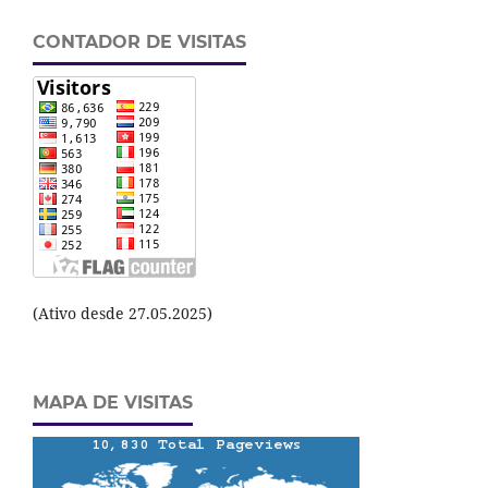
CONTADOR DE VISITAS
(Ativo desde 27.05.2025)
MAPA DE VISITAS