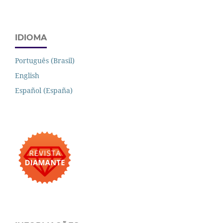
IDIOMA
Português (Brasil)
English
Español (España)