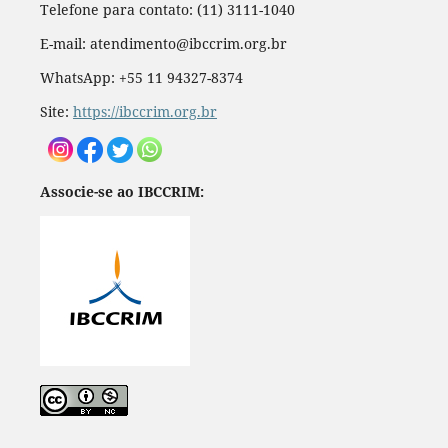
Telefone para contato: (11) 3111-1040
E-mail: atendimento@ibccrim.org.br
WhatsApp: +55 11 94327-8374
Site:
https://ibccrim.org.br
Associe-se ao IBCCRIM: