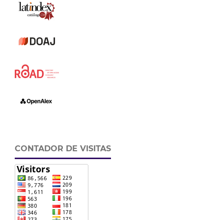
CONTADOR DE VISITAS