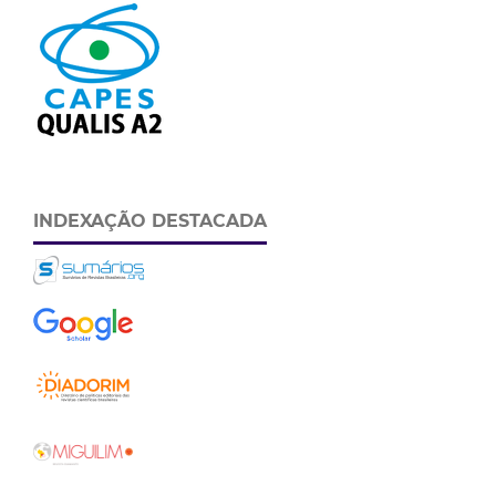
INDEXAÇÃO DESTACADA