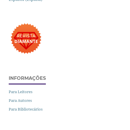
INFORMAÇÕES
Para Leitores
Para Autores
Para Bibliotecários