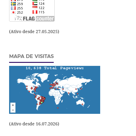
(Ativo desde 27.05.2025)
MAPA DE VISITAS
(Ativo desde 16.07.2026)