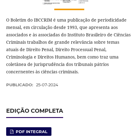
O Boletim do IBCCRIM é uma publicação de periodicidade
mensal, em circulação desde 1993, que apresenta aos
associados e às associadas do Instituto Brasileiro de Ciências
Criminais trabalhos de grande relevância sobre temas
atuais de Direito Penal, Direito Processual Penal,
Criminologia e Direitos Humanos, bem como traz uma
coletânea de jurisprudência dos tribunais pátrios
concernentes às ciências criminais.
PUBLICADO:
25-07-2024
EDIÇÃO COMPLETA
PDF INTEGRAL