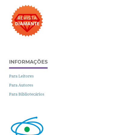
INFORMAÇÕES
Para Leitores
Para Autores
Para Bibliotecários