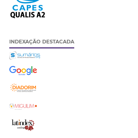
INDEXAÇÃO DESTACADA