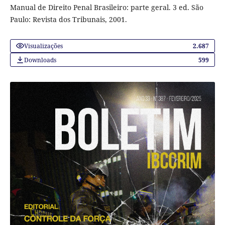
Manual de Direito Penal Brasileiro: parte geral. 3 ed. São
Paulo: Revista dos Tribunais, 2001.
Visualizações
2.687
Downloads
599