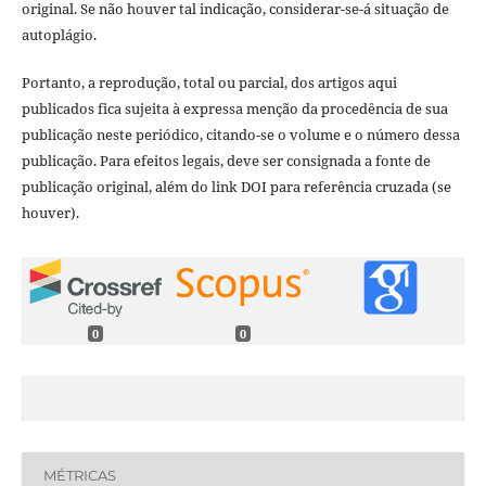
original. Se não houver tal indicação, considerar-se-á situação de
autoplágio.
Portanto, a reprodução, total ou parcial, dos artigos aqui
publicados fica sujeita à expressa menção da procedência de sua
publicação neste periódico, citando-se o volume e o número dessa
publicação. Para efeitos legais, deve ser consignada a fonte de
publicação original, além do link DOI para referência cruzada (se
houver).
0
0
MÉTRICAS