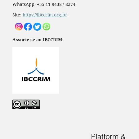
WhatsApp: +55 11 94327-8374
Site:
https://ibccrim.org.br
Associe-se ao IBCCRIM: