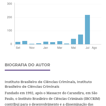
BIOGRAFIA DO AUTOR
Instituto Brasileiro de Ciências Criminais,
Instituto
Brasileiro de Ciências Criminais
Fundado em 1992, após o Massacre do Carandiru, em São
Paulo, o Instituto Brasileiro de Ciências Criminais (IBCCRIM)
contribui para o desenvolvimento e a disseminação das