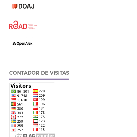
CONTADOR DE VISITAS