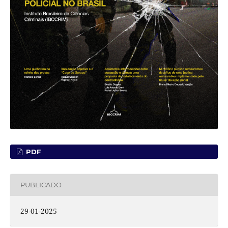
PDF
PUBLICADO
29-01-2025