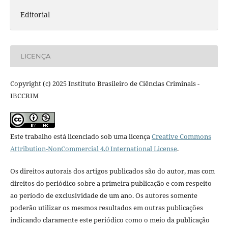
Editorial
LICENÇA
Copyright (c) 2025 Instituto Brasileiro de Ciências Criminais -
IBCCRIM
Este trabalho está licenciado sob uma licença
Creative Commons
Attribution-NonCommercial 4.0 International License
.
Os direitos autorais dos artigos publicados são do autor, mas com
direitos do periódico sobre a primeira publicação e com respeito
ao período de exclusividade de um ano. Os autores somente
poderão utilizar os mesmos resultados em outras publicações
indicando claramente este periódico como o meio da publicação