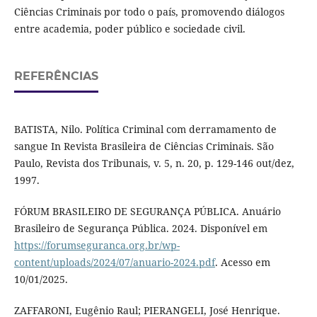
Ciências Criminais por todo o país, promovendo diálogos
entre academia, poder público e sociedade civil.
REFERÊNCIAS
BATISTA, Nilo. Política Criminal com derramamento de
sangue In Revista Brasileira de Ciências Criminais. São
Paulo, Revista dos Tribunais, v. 5, n. 20, p. 129-146 out/dez,
1997.
FÓRUM BRASILEIRO DE SEGURANÇA PÚBLICA. Anuário
Brasileiro de Segurança Pública. 2024. Disponível em
https://forumseguranca.org.br/wp-
content/uploads/2024/07/anuario-2024.pdf
. Acesso em
10/01/2025.
ZAFFARONI, Eugênio Raul; PIERANGELI, José Henrique.