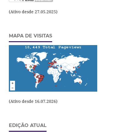
(Ativo desde 27.05.2025)
MAPA DE VISITAS
(Ativo desde 16.07.2026)
EDIÇÃO ATUAL