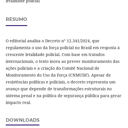
letalidade policial
RESUMO
O editorial analisa o Decreto n° 12.341/2024, que
regulamenta o uso da força policial no Brasil em resposta à
crescente letalidade policial. Com base em tratados
internacionais, o texto inova ao prever monitoramento das
ações policiais e a criação do Comitê Nacional de
Monitoramento do Uso da Força (CNMUDF). Apesar de
resistências políticas e policiais, o decreto representa um
avanço que depende de transformações estruturais no
sistema penal e na política de segurança pública para gerar
impacto real.
DOWNLOADS