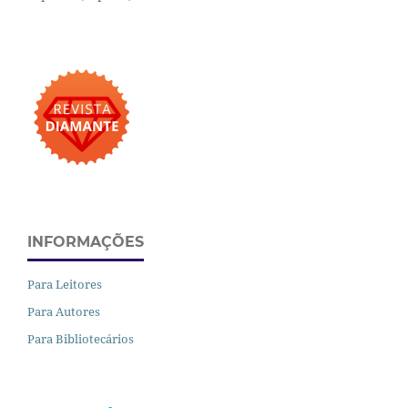
INFORMAÇÕES
Para Leitores
Para Autores
Para Bibliotecários