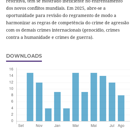
restritiva, tem se mostrado ineficiente no enfrentamento
dos novos conflitos mundiais. Em 2025, abre-se a
oportunidade para revisão do regramento de modo a
harmonizar as regras de competência do crime de agressão
com os demais crimes internacionais (genocídio, crimes
contra a humanidade e crimes de guerra).
DOWNLOADS