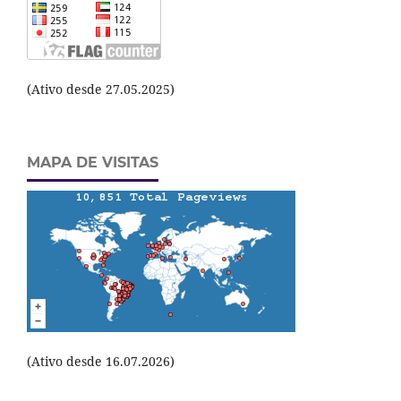
(Ativo desde 27.05.2025)
MAPA DE VISITAS
(Ativo desde 16.07.2026)