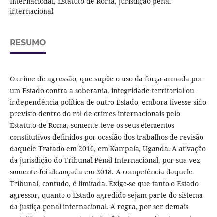
Internacional, Estatuto de Roma, jurisdição penal
internacional
RESUMO
O crime de agressão, que supõe o uso da força armada por
um Estado contra a soberania, integridade territorial ou
independência política de outro Estado, embora tivesse sido
previsto dentro do rol de crimes internacionais pelo
Estatuto de Roma, somente teve os seus elementos
constitutivos definidos por ocasião dos trabalhos de revisão
daquele Tratado em 2010, em Kampala, Uganda. A ativação
da jurisdição do Tribunal Penal Internacional, por sua vez,
somente foi alcançada em 2018. A competência daquele
Tribunal, contudo, é limitada. Exige-se que tanto o Estado
agressor, quanto o Estado agredido sejam parte do sistema
da justiça penal internacional. A regra, por ser demais