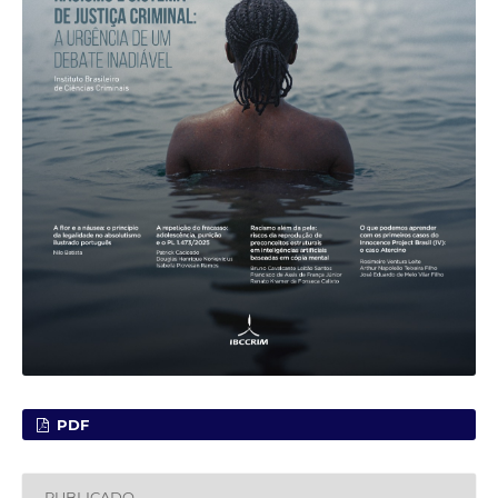
PDF
PUBLICADO