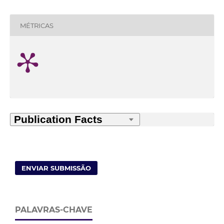
MÉTRICAS
ENVIAR SUBMISSÃO
PALAVRAS-CHAVE