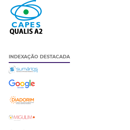
INDEXAÇÃO DESTACADA