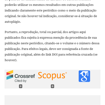
poderão utilizar os mesmos resultados em outras publicações
indicando claramente este periódico como o meio da publicação
original. Se não houver tal indicação, considerar-se-á situação de
autoplágio.
Portanto, a reprodução, total ou parcial, dos artigos aqui
publicados fica sujeita à expressa menção da procedência de sua
publicação neste periódico, citando-se o volume e o número dessa
publicação. Para efeitos legais, deve ser consignada a fonte de
publicação original, além do link DOI para referência cruzada (se
houver).
0
0