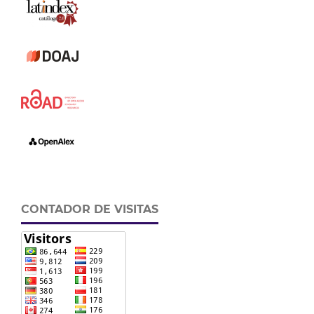
CONTADOR DE VISITAS