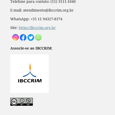
Telefone para contato: (11) 3111-1040
E-mail: atendimento@ibccrim.org.br
WhatsApp: +55 11 94327-8374
Site:
https://ibccrim.org.br
Associe-se ao IBCCRIM: