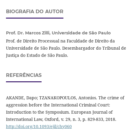
BIOGRAFIA DO AUTOR
Prof. Dr. Marcos Zilli,
Universidade de São Paulo
Prof. de Direito Processual na Faculdade de Direito da
Universidade de São Paulo. Desembargador do Tribunal de
Justiça do Estado de São Paulo.
REFERÊNCIAS
AKANDE, Dapo; TZANAKOPOULOS, Antonios. The crime of
aggression before the International Criminal Court:
Introduction to the Symposium. European Journal of
International Law, Oxford, v. 29, n. 3, p. 829-833, 2018.
http://doi.org/10.1093/ejil/chy060