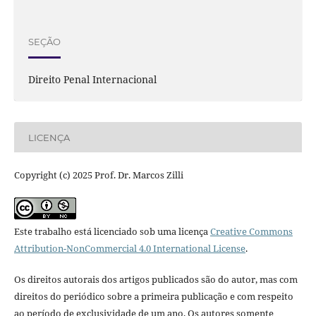
SEÇÃO
Direito Penal Internacional
LICENÇA
Copyright (c) 2025 Prof. Dr. Marcos Zilli
Este trabalho está licenciado sob uma licença
Creative Commons
Attribution-NonCommercial 4.0 International License
.
Os direitos autorais dos artigos publicados são do autor, mas com
direitos do periódico sobre a primeira publicação e com respeito
ao período de exclusividade de um ano. Os autores somente