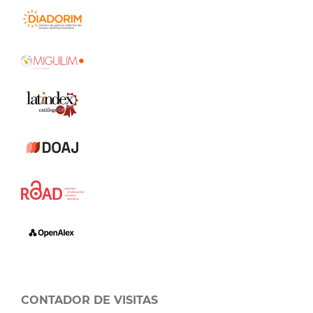
CONTADOR DE VISITAS