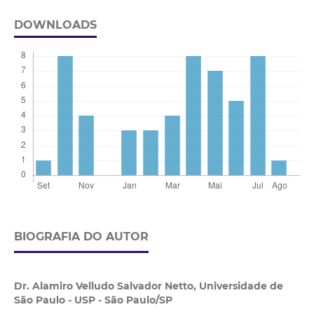
DOWNLOADS
BIOGRAFIA DO AUTOR
Dr. Alamiro Velludo Salvador Netto,
Universidade de
São Paulo - USP - São Paulo/SP