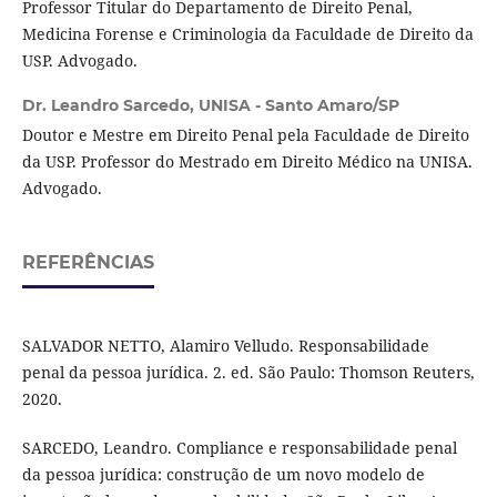
Professor Titular do Departamento de Direito Penal,
Medicina Forense e Criminologia da Faculdade de Direito da
USP. Advogado.
Dr. Leandro Sarcedo,
UNISA - Santo Amaro/SP
Doutor e Mestre em Direito Penal pela Faculdade de Direito
da USP. Professor do Mestrado em Direito Médico na UNISA.
Advogado.
REFERÊNCIAS
SALVADOR NETTO, Alamiro Velludo. Responsabilidade
penal da pessoa jurídica. 2. ed. São Paulo: Thomson Reuters,
2020.
SARCEDO, Leandro. Compliance e responsabilidade penal
da pessoa jurídica: construção de um novo modelo de