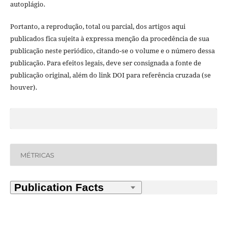
autoplágio.
Portanto, a reprodução, total ou parcial, dos artigos aqui
publicados fica sujeita à expressa menção da procedência de sua
publicação neste periódico, citando-se o volume e o número dessa
publicação. Para efeitos legais, deve ser consignada a fonte de
publicação original, além do link DOI para referência cruzada (se
houver).
MÉTRICAS