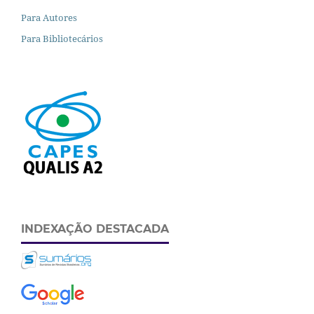
Para Autores
Para Bibliotecários
INDEXAÇÃO DESTACADA