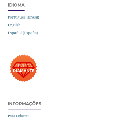
IDIOMA
Português (Brasil)
English
Español (España)
INFORMAÇÕES
Para Leitores