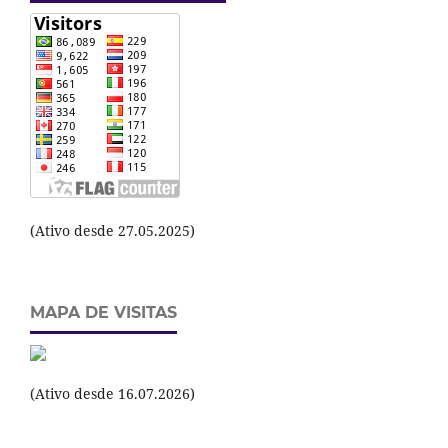
(Ativo desde 27.05.2025)
MAPA DE VISITAS
(Ativo desde 16.07.2026)