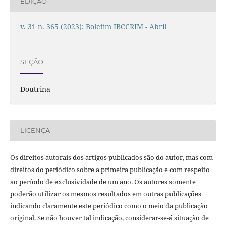
EDIÇÃO
v. 31 n. 365 (2023): Boletim IBCCRIM - Abril
SEÇÃO
Doutrina
LICENÇA
Os direitos autorais dos artigos publicados são do autor, mas com
direitos do periódico sobre a primeira publicação e com respeito
ao período de exclusividade de um ano. Os autores somente
poderão utilizar os mesmos resultados em outras publicações
indicando claramente este periódico como o meio da publicação
original. Se não houver tal indicação, considerar-se-á situação de