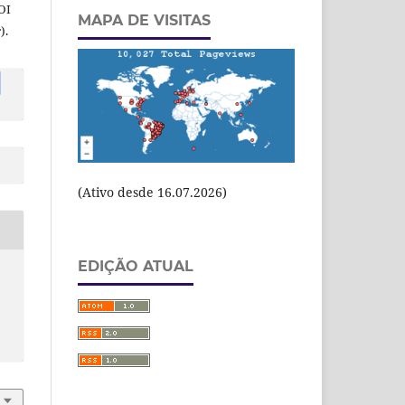
OI
MAPA DE VISITAS
).
(Ativo desde 16.07.2026)
EDIÇÃO ATUAL