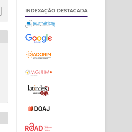
INDEXAÇÃO DESTACADA